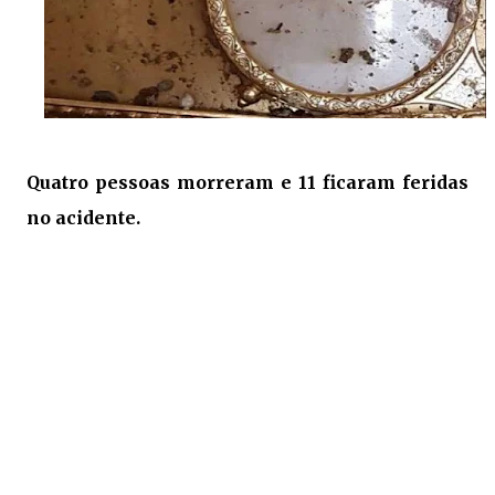
Quatro pessoas morreram e 11 ficaram feridas
no acidente.