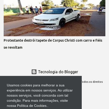
Protestante destrói tapete de Corpus Christi com carro e fiéis
se revoltam
Tecnologia do Blogger
Site Oficial da Comunidade Nossa Senhora cuida de mim. Todos os direitos
Usamos cookies para melhorar a sua
reservados
experiência em nossos serviços. Ao utilizar
nossos serviços, você concorda com tal
condição. Para mais informações, visite
nossa Política de Cookies..