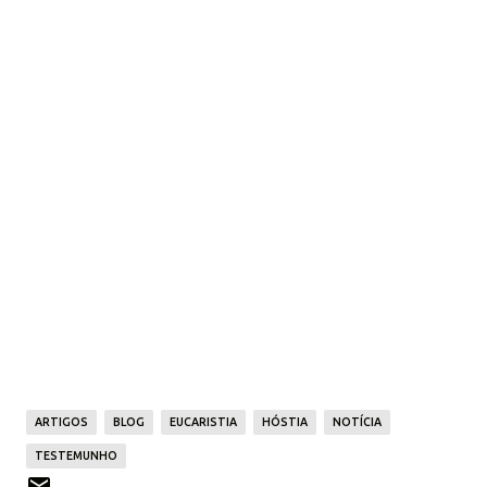
ARTIGOS
BLOG
EUCARISTIA
HÓSTIA
NOTÍCIA
TESTEMUNHO