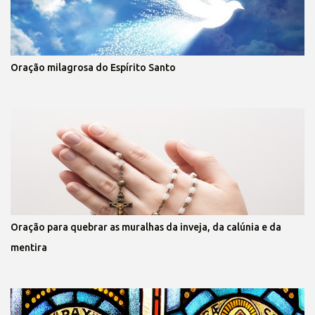
Oração milagrosa do Espírito Santo
Oração para quebrar as muralhas da inveja, da calúnia e da
mentira