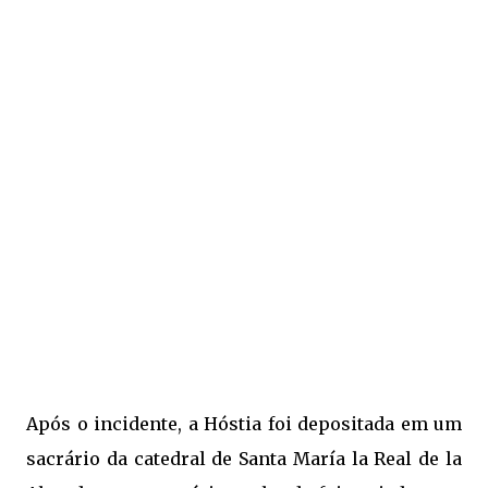
Após o incidente, a Hóstia foi depositada em um
sacrário da catedral de Santa María la Real de la