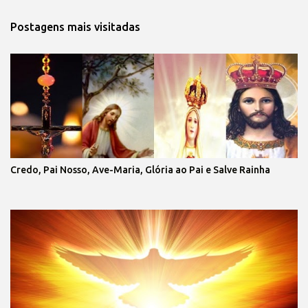
Postagens mais visitadas
Credo, Pai Nosso, Ave-Maria, Glória ao Pai e Salve Rainha