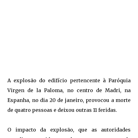
A explosão do edifício pertencente à Paróquia
Virgen de la Paloma, no centro de Madri, na
Espanha, no dia 20 de janeiro, provocou a morte
de quatro pessoas e deixou outras 11 feridas.
O impacto da explosão, que as autoridades