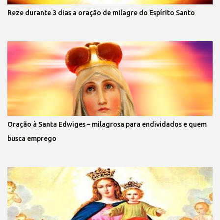
Reze durante 3 dias a oração de milagre do Espírito Santo
Oração à Santa Edwiges – milagrosa para endividados e quem
busca emprego