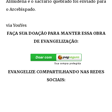
Almudena e o sacrário quebrado foi enviado para
o Arcebispado.
via
YouYes
FAÇA SUA DOAÇÃO PARA MANTER ESSA OBRA
DE EVANGELIZAÇÃO:
EVANGELIZE COMPARTILHANDO NAS REDES
SOCIAIS: