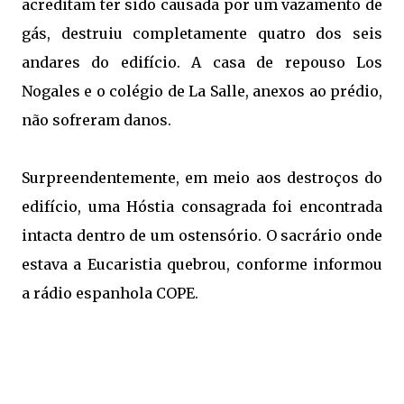
acreditam ter sido causada por um vazamento de
gás, destruiu completamente quatro dos seis
andares do edifício. A casa de repouso Los
Nogales e o colégio de La Salle, anexos ao prédio,
não sofreram danos.
Surpreendentemente, em meio aos destroços do
edifício, uma Hóstia consagrada foi encontrada
intacta dentro de um ostensório. O sacrário onde
estava a Eucaristia quebrou, conforme informou
a rádio espanhola COPE.