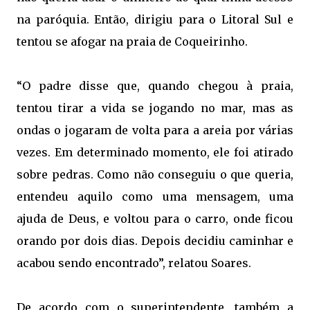
na paróquia. Então, dirigiu para o Litoral Sul e
tentou se afogar na praia de Coqueirinho.
“O padre disse que, quando chegou à praia,
tentou tirar a
vida
se jogando no mar, mas as
ondas o jogaram de volta para a areia por várias
vezes. Em determinado momento, ele foi atirado
sobre pedras. Como não conseguiu o que queria,
entendeu aquilo como uma mensagem, uma
ajuda de Deus, e voltou para o carro, onde ficou
orando por dois dias. Depois decidiu caminhar e
acabou sendo encontrado”, relatou Soares.
De acordo com o superintendente, também a