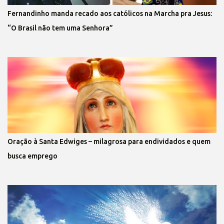
Fernandinho manda recado aos católicos na Marcha pra Jesus:
“O Brasil não tem uma Senhora”
Oração à Santa Edwiges – milagrosa para endividados e quem
busca emprego