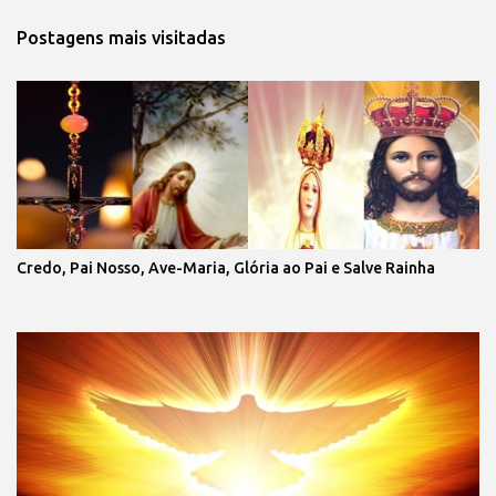
Postagens mais visitadas
Credo, Pai Nosso, Ave-Maria, Glória ao Pai e Salve Rainha