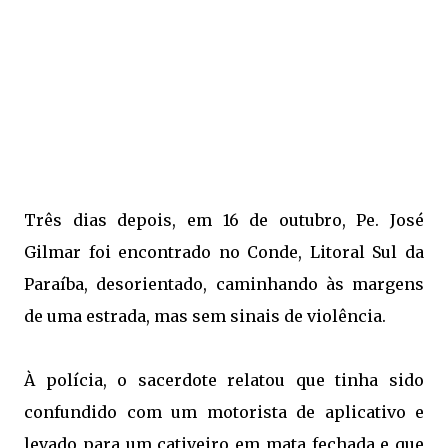
Três dias depois, em 16 de outubro, Pe. José
Gilmar foi encontrado no Conde, Litoral Sul da
Paraíba, desorientado, caminhando às margens
de uma estrada, mas sem sinais de violência.
À polícia, o sacerdote relatou que tinha sido
confundido com um motorista de aplicativo e
levado para um cativeiro em mata fechada e que