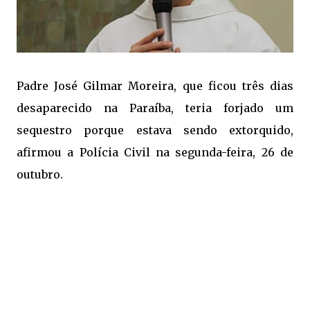
Padre José Gilmar Moreira, que ficou três dias
desaparecido na Paraíba, teria forjado um
sequestro porque estava sendo extorquido,
afirmou a Polícia Civil na segunda-feira, 26 de
outubro.