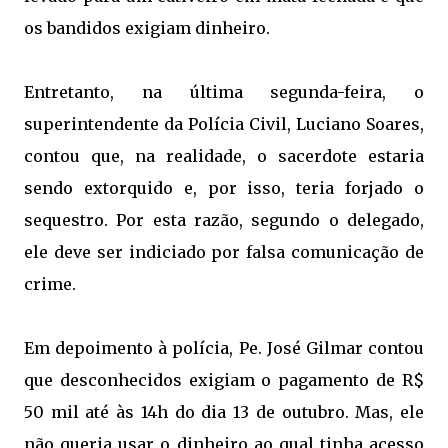
os bandidos exigiam dinheiro.
Entretanto, na última segunda-feira, o
superintendente da Polícia Civil, Luciano Soares,
contou que, na realidade, o sacerdote estaria
sendo extorquido e, por isso, teria forjado o
sequestro. Por esta razão, segundo o delegado,
ele deve ser indiciado por falsa comunicação de
crime.
Em depoimento à polícia, Pe. José Gilmar contou
que desconhecidos exigiam o pagamento de R$
50 mil até às 14h do dia 13 de outubro. Mas, ele
não queria usar o dinheiro ao qual tinha acesso