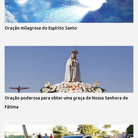
Oração milagrosa do Espírito Santo
Oração poderosa para obter uma graça de Nossa Senhora de
Fátima