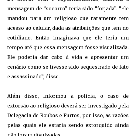
mensagem de “socorro” teria sido “forjada”. “Ele
mandou para um religioso que raramente tem
acesso ao celular, dada as atribuições que tem no
cotidiano. Então imaginava que ele teria um
tempo até que essa mensagem fosse visualizada.
Ele poderia dar cabo à vida e apresentar um
cenário como se tivesse sido sequestrado de fato
e assassinado”, disse.
Além disso, informou a polícia, o caso de
extorsão ao religioso deverá ser investigado pela
Delegacia de Roubos e Furtos, por isso, as razões
pelas quais ele estaria sendo extorquido ainda
não foram divulgadas.