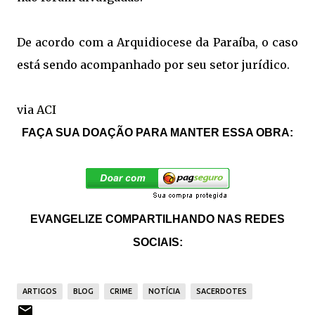
De acordo com a Arquidiocese da Paraíba, o caso
está sendo acompanhado por seu setor jurídico.
via
ACI
FAÇA SUA DOAÇÃO PARA MANTER ESSA OBRA:
EVANGELIZE COMPARTILHANDO NAS REDES
SOCIAIS:
ARTIGOS
BLOG
CRIME
NOTÍCIA
SACERDOTES