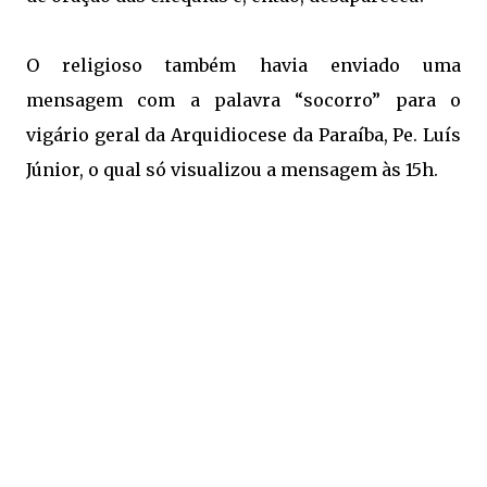
O religioso também havia enviado uma
mensagem com a palavra “socorro” para o
vigário geral da Arquidiocese da Paraíba, Pe. Luís
Júnior, o qual só visualizou a mensagem às 15h.