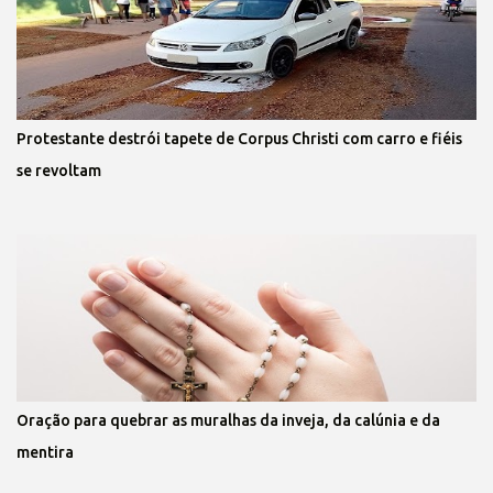
Protestante destrói tapete de Corpus Christi com carro e fiéis
se revoltam
Oração para quebrar as muralhas da inveja, da calúnia e da
mentira