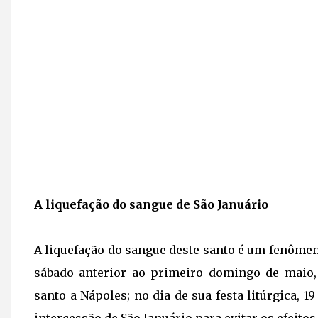
A liquefação do sangue de São Januário
A liquefação do sangue deste santo é um fenômen
sábado anterior ao primeiro domingo de maio,
santo a Nápoles; no dia de sua festa litúrgica, 