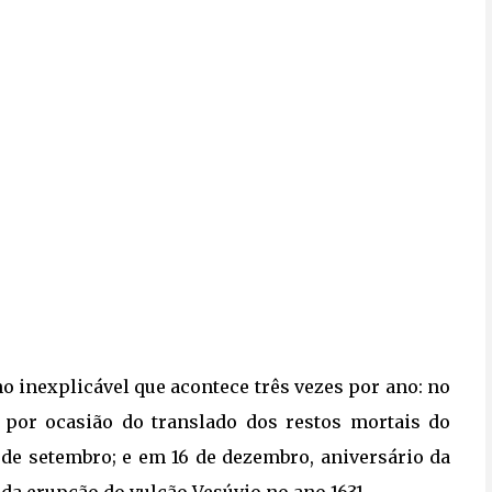
o inexplicável que acontece três vezes por ano: no
 por ocasião do translado dos restos mortais do
19 de setembro; e em 16 de dezembro, aniversário da