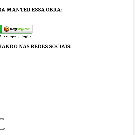
RA MANTER ESSA OBRA:
ANDO NAS REDES SOCIAIS: