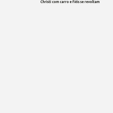
Christi com carro e fiéis se revoltam