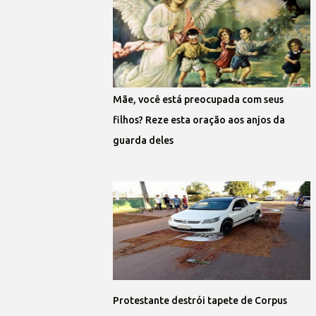
Mãe, você está preocupada com seus
filhos? Reze esta oração aos anjos da
guarda deles
Protestante destrói tapete de Corpus