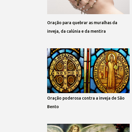
Oração para quebrar as muralhas da
inveja, da calúnia e da mentira
Oração poderosa contra a inveja de São
Bento