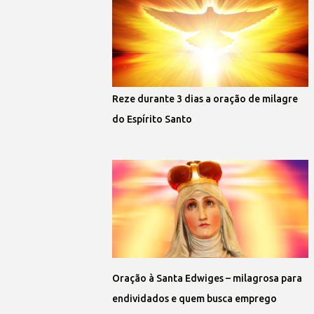
Reze durante 3 dias a oração de milagre
do Espírito Santo
Oração à Santa Edwiges – milagrosa para
endividados e quem busca emprego