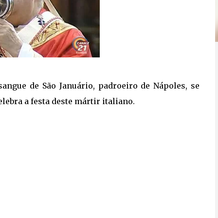
sangue de São Januário, padroeiro de Nápoles, se
ebra a festa deste mártir italiano.