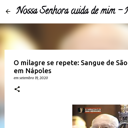
Nossa Senhora cuida de mim 
O milagre se repete: Sangue de São
em Nápoles
em
setembro 19, 2020