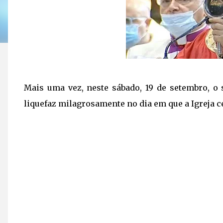
Mais uma vez, neste sábado, 19 de setembro, o 
liquefaz milagrosamente no dia em que a Igreja cel