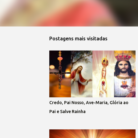
Postagens mais visitadas
Credo, Pai Nosso, Ave-Maria, Glória ao
Pai e Salve Rainha