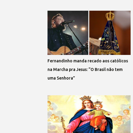
Fernandinho manda recado aos católicos
na Marcha pra Jesus: “O Brasil não tem
uma Senhora”