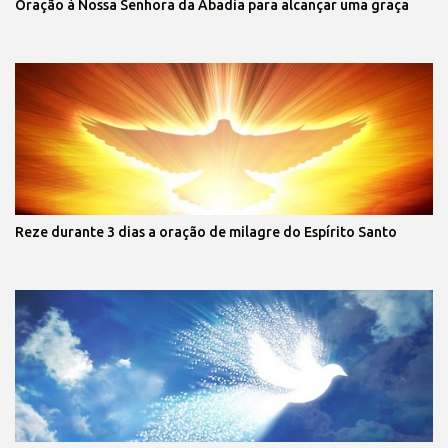
Oração à Nossa Senhora da Abadia para alcançar uma graça
Reze durante 3 dias a oração de milagre do Espírito Santo