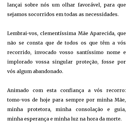
lançai sobre nós um olhar favorável, para que
sejamos socorridos em todas as necessidades.
Lembrai-vos, clementíssima Mãe Aparecida, que
não se consta que de todos os que têm a vós
recorrido, invocado vosso santíssimo nome e
implorado vossa singular proteção, fosse por
vós algum abandonado.
Animado com esta confiança a vós recorro:
tomo-vos de hoje para sempre por minha Mãe,
minha protetora, minha consolação e guia,
minha esperança e minha luz na hora da morte.