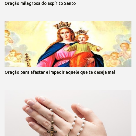
Oração milagrosa do Espírito Santo
Oração para afastar e impedir aquele que te deseja mal