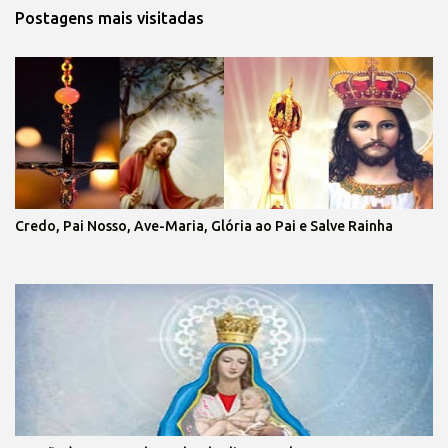
Postagens mais visitadas
Credo, Pai Nosso, Ave-Maria, Glória ao Pai e Salve Rainha