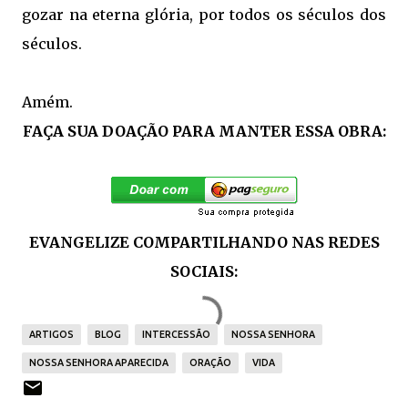
gozar na eterna glória, por todos os séculos dos
séculos.
Amém.
FAÇA SUA DOAÇÃO PARA MANTER ESSA OBRA:
EVANGELIZE COMPARTILHANDO NAS REDES
SOCIAIS:
ARTIGOS
BLOG
INTERCESSÃO
NOSSA SENHORA
NOSSA SENHORA APARECIDA
ORAÇÃO
VIDA