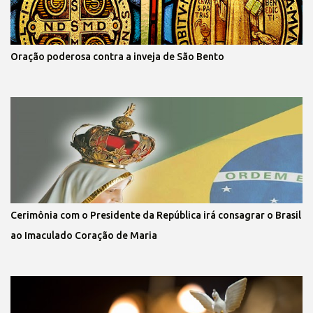
Oração poderosa contra a inveja de São Bento
Cerimônia com o Presidente da República irá consagrar o Brasil
ao Imaculado Coração de Maria