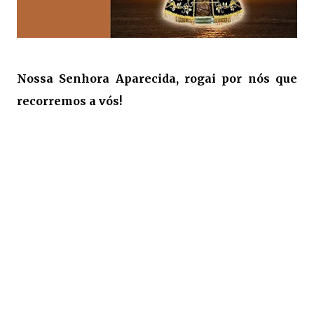
Nossa Senhora Aparecida, rogai por nós que
recorremos a vós!