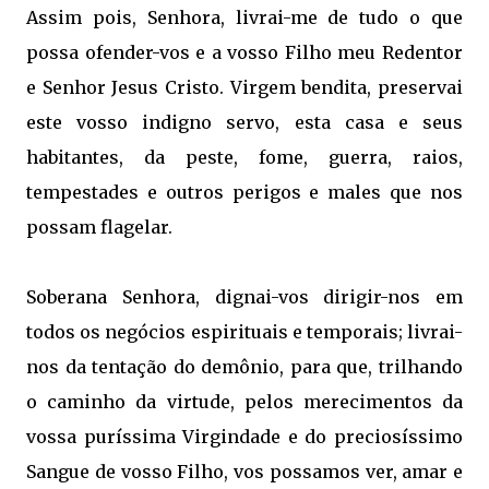
Assim pois, Senhora, livrai-me de tudo o que
possa ofender-vos e a vosso Filho meu Redentor
e Senhor Jesus Cristo. Virgem bendita, preservai
este vosso indigno servo, esta casa e seus
habitantes, da peste, fome, guerra, raios,
tempestades e outros perigos e males que nos
possam flagelar.
Soberana Senhora, dignai-vos dirigir-nos em
todos os negócios espirituais e temporais; livrai-
nos da tentação do demônio, para que, trilhando
o caminho da virtude, pelos merecimentos da
vossa puríssima Virgindade e do preciosíssimo
Sangue de vosso Filho, vos possamos ver, amar e