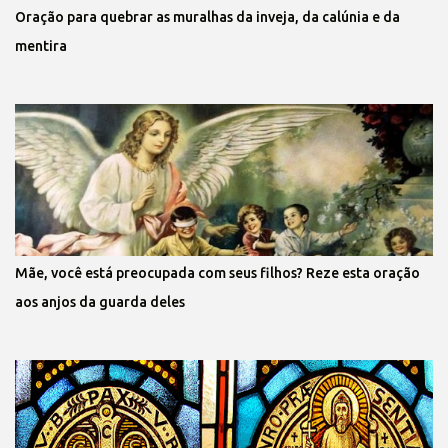
Oração para quebrar as muralhas da inveja, da calúnia e da
mentira
Mãe, você está preocupada com seus filhos? Reze esta oração
aos anjos da guarda deles