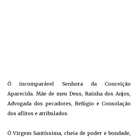
Ó incomparável Senhora da Conceição
Aparecida.
Mãe de meu Deus, Rainha dos Anjos,
Advogada dos pecadores, Refúgio e Consolação
dos aflitos e atribulados.
Ó Virgem Santíssima, cheia de poder e bondade,