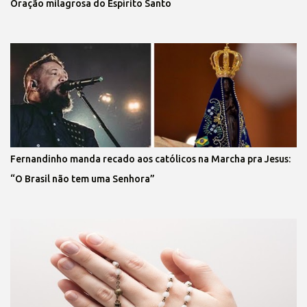
Oração milagrosa do Espírito Santo
Fernandinho manda recado aos católicos na Marcha pra Jesus:
“O Brasil não tem uma Senhora”