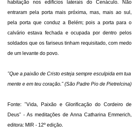
habitação nos edifícios laterais do Cenáculo. Não
entraram pela porta mais próxima, mas, mais ao sul,
pela porta que conduz a Belém; pois a porta para o
calvário estava fechada e ocupada por dentro pelos
soldados que os fariseus tinham requisitado, com medo
de um levante do povo.
"
Que a paixão de Cristo esteja sempre esculpida em tua
mente e em teu coração." (São Padre Pio de Pietrelcina
)
Fonte: "Vida, Paixão e Glorificação do Cordeiro de
Deus" - As meditações de Anna Catharina Emmerich,
editora: MIR - 12º edição.