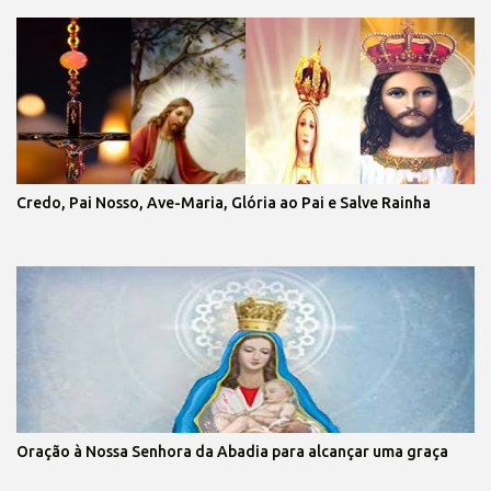
Credo, Pai Nosso, Ave-Maria, Glória ao Pai e Salve Rainha
Oração à Nossa Senhora da Abadia para alcançar uma graça