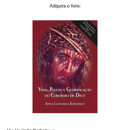
Adquira o livro: