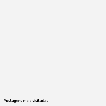
Postagens mais visitadas