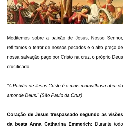
Meditemos sobre a paixão de Jesus, Nosso Senhor,
reflitamos o terror de nossos pecados e o alto preço de
nossa salvação pago por Cristo na cruz, o próprio Deus
crucificado.
"
A Paixão de Jesus Cristo é a mais maravilhosa obra do
amor de Deus." (São Paulo da Cruz
)
Coração de Jesus trespassado segundo as visões
da beata Anna Catharina Emmerich:
Durante todo