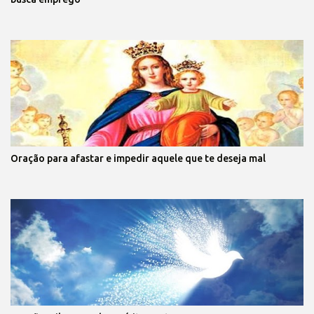
Oração para afastar e impedir aquele que te deseja mal