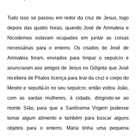
Tudo isso se passou em redor da cruz de Jesus, logo
depois das quatro horas, quando José de Arimateia e
Nicodemos estavam ocupados em juntar as coisas
necessárias para o enterro. Os criados de José de
Arimateia foram, enviados para limpar o sepulcro e
anunciaram aos amigos de Jesus no Gólgota que José
recebera de Pilatos licença para tirar da cruz o corpo do
Mestre e sepultá-lo no seu sepulcro; então voltou João,
com as santas mulheres, à cidade, dirigindo-se ao
monte Sião, para que a Santíssima Virgem pudesse
tomar algum alimento e também para buscar alguns
objetos para o enterro. Maria tinha uma pequena