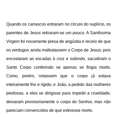
Quando os carrascos entraram no círculo do suplício, os
parentes de Jesus retiraram-se um pouco. A Santíssima
Virgem foi novamente presa de angústia e receio de que
os verdugos ainda maltratassem o Corpo de Jesus; pois
encostaram as escadas à cruz e subindo, sacudiram o
Santo Corpo conferindo se apenas se fingia morto.
Como, porém, notassem que o corpo já estava
inteiramente frio e rígido, e João, a pedido das mulheres
piedosas, a eles se dirigisse para impedir a crueldade,
deixaram provisoriamente o corpo do Senhor, mas não
pareciam convencidos de que estivesse morto.