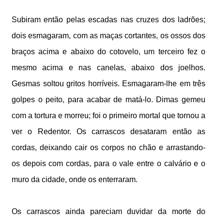
Subiram então pelas escadas nas cruzes dos ladrões;
dois esmagaram, com as maças cortantes, os ossos dos
braços acima e abaixo do cotovelo, um terceiro fez o
mesmo acima e nas canelas, abaixo dos joelhos.
Gesmas soltou gritos horríveis. Esmagaram-lhe em três
golpes o peito, para acabar de matá-lo. Dimas gemeu
com a tortura e morreu; foi o primeiro mortal que tornou a
ver o Redentor. Os carrascos desataram então as
cordas, deixando cair os corpos no chão e arrastando-
os depois com cordas, para o vale entre o calvário e o
muro da cidade, onde os enterraram.
Os carrascos ainda pareciam duvidar da morte do