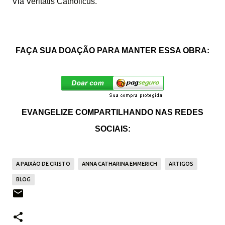
Via
Veritatis Catholicus.
FAÇA SUA DOAÇÃO PARA MANTER ESSA OBRA:
EVANGELIZE COMPARTILHANDO NAS REDES
SOCIAIS:
A PAIXÃO DE CRISTO
ANNA CATHARINA EMMERICH
ARTIGOS
BLOG