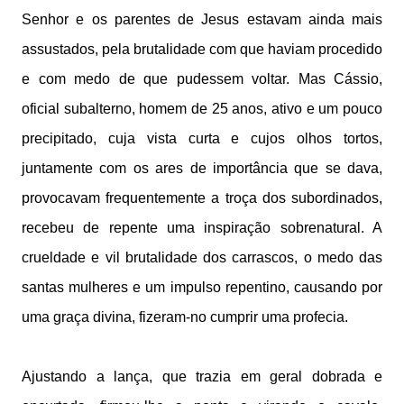
Senhor e os parentes de Jesus estavam ainda mais
assustados, pela brutalidade com que haviam procedido
e com medo de que pudessem voltar. Mas Cássio,
oficial subalterno, homem de 25 anos, ativo e um pouco
precipitado, cuja vista curta e cujos olhos tortos,
juntamente com os ares de importância que se dava,
provocavam frequentemente a troça dos subordinados,
recebeu de repente uma inspiração sobrenatural. A
crueldade e vil brutalidade dos carrascos, o medo das
santas mulheres e um impulso repentino, causando por
uma graça divina, fizeram-no cumprir uma profecia.
Ajustando a lança, que trazia em geral dobrada e