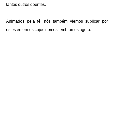
tantos outros doentes.
Animados pela fé, nós também viemos suplicar por
estes enfermos cujos nomes lembramos agora.