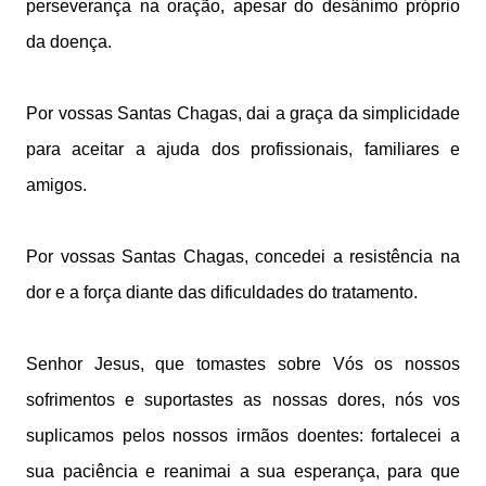
perseverança na oração, apesar do desânimo próprio
da doença.
Por vossas Santas Chagas, dai a graça da simplicidade
para aceitar a ajuda dos profissionais, familiares e
amigos.
Por vossas Santas Chagas, concedei a resistência na
dor e a força diante das dificuldades do tratamento.
Senhor Jesus, que tomastes sobre Vós os nossos
sofrimentos e suportastes as nossas dores, nós vos
suplicamos pelos nossos irmãos doentes: fortalecei a
sua paciência e reanimai a sua esperança, para que