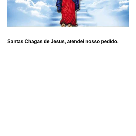
Santas Chagas de Jesus, atendei nosso pedido.