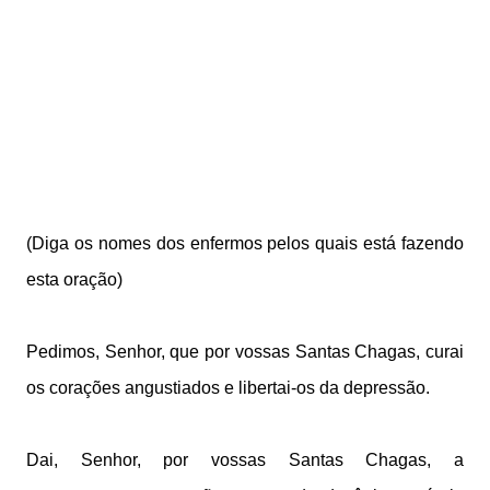
(Diga os nomes dos enfermos pelos quais está fazendo
esta oração)
Pedimos, Senhor, que por vossas Santas Chagas, curai
os corações angustiados e libertai-os da depressão.
Dai, Senhor, por vossas Santas Chagas, a