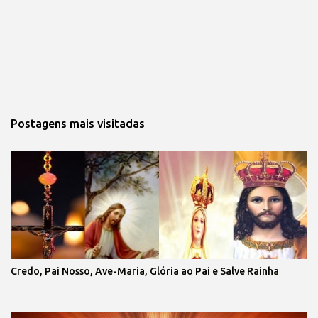
Postagens mais visitadas
Credo, Pai Nosso, Ave-Maria, Glória ao Pai e Salve Rainha