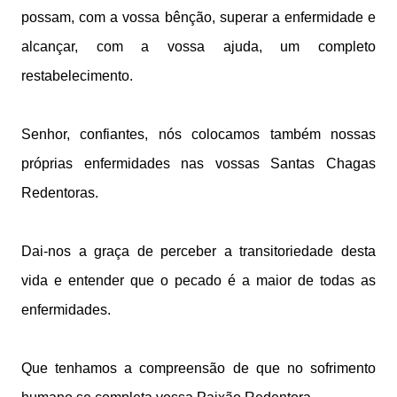
possam, com a vossa bênção, superar a enfermidade e
alcançar, com a vossa ajuda, um completo
restabelecimento.
Senhor, confiantes, nós colocamos também nossas
próprias enfermidades nas vossas Santas Chagas
Redentoras.
Dai-nos a graça de perceber a transitoriedade desta
vida e entender que o pecado é a maior de todas as
enfermidades.
Que tenhamos a compreensão de que no sofrimento