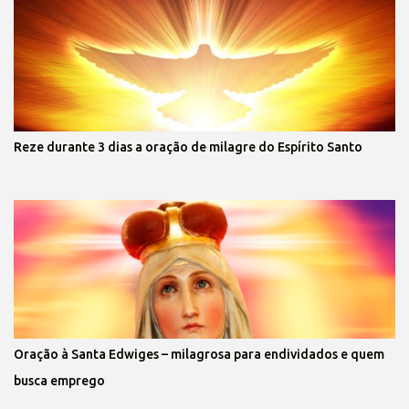
Reze durante 3 dias a oração de milagre do Espírito Santo
Oração à Santa Edwiges – milagrosa para endividados e quem
busca emprego