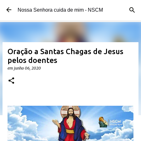
Pular para o conteúdo principal
Nossa Senhora cuida de mim - NSCM
Oração a Santas Chagas de Jesus
pelos doentes
em
junho 06, 2020