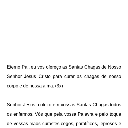
Eterno Pai, eu vos ofereço as Santas Chagas de Nosso
Senhor Jesus Cristo para curar as chagas de nosso
corpo e de nossa alma. (3x)
Senhor Jesus, coloco em vossas Santas Chagas todos
os enfermos. Vós que pela vossa Palavra e pelo toque
de vossas mãos curastes cegos, paralíticos, leprosos e