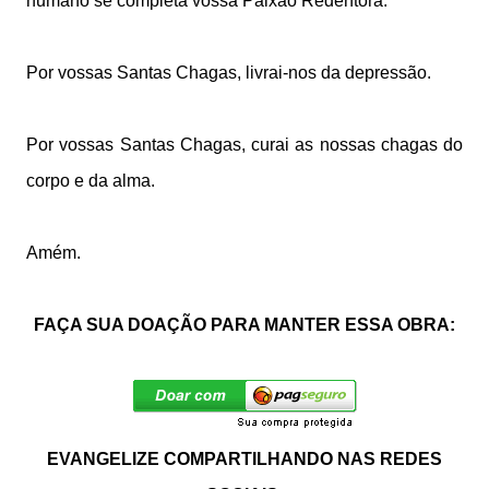
humano se completa vossa Paixão Redentora.
Por vossas Santas Chagas, livrai-nos da depressão.
Por vossas Santas Chagas, curai as nossas chagas do
corpo e da alma.
Amém.
FAÇA SUA DOAÇÃO PARA MANTER ESSA OBRA:
EVANGELIZE COMPARTILHANDO NAS REDES