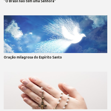
“O Brasil não tem uma Senhora”
Oração milagrosa do Espírito Santo