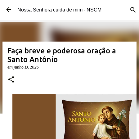
Pular para o conteúdo principal
Nossa Senhora cuida de mim - NSCM
Faça breve e poderosa oração a
Santo Antônio
em
junho 13, 2025