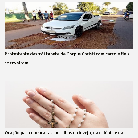
Protestante destrói tapete de Corpus Christi com carro e fiéis
se revoltam
Oração para quebrar as muralhas da inveja, da calúnia e da