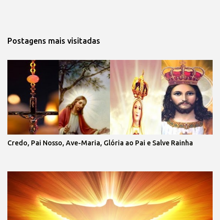
Postagens mais visitadas
Credo, Pai Nosso, Ave-Maria, Glória ao Pai e Salve Rainha