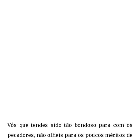
Vós que tendes sido tão bondoso para com os
pecadores, não olheis para os poucos méritos de