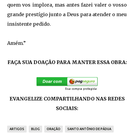
quem vos implora, mas antes fazei valer o vosso
grande prestígio junto a Deus para atender o meu
insistente pedido.
Amém.”
FAÇA SUA DOAÇÃO PARA MANTER ESSA OBRA:
EVANGELIZE COMPARTILHANDO NAS REDES
SOCIAIS:
ARTIGOS
BLOG
ORAÇÃO
SANTO ANTÔNIO DE PÁDUA