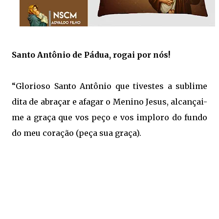
Santo Antônio de Pádua, rogai por nós!
“Glorioso Santo Antônio que tivestes a sublime
dita de abraçar e afagar o Menino Jesus, alcançai-
me a graça que vos peço e vos imploro do fundo
do meu coração (peça sua graça).