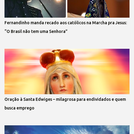
Fernandinho manda recado aos católicos na Marcha pra Jesus:
“O Brasil não tem uma Senhora”
Oração à Santa Edwiges – milagrosa para endividados e quem
busca emprego