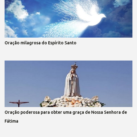
Oração milagrosa do Espírito Santo
Oração poderosa para obter uma graça de Nossa Senhora de
Fátima