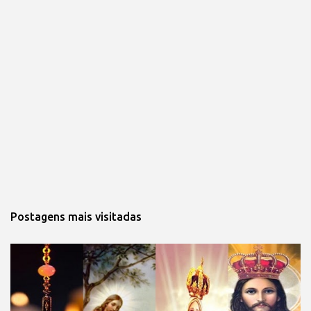
Postagens mais visitadas