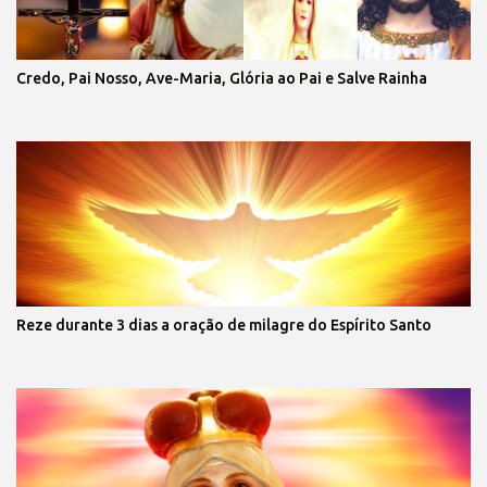
Credo, Pai Nosso, Ave-Maria, Glória ao Pai e Salve Rainha
Reze durante 3 dias a oração de milagre do Espírito Santo