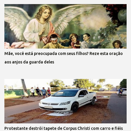
Mãe, você está preocupada com seus filhos? Reze esta oração
aos anjos da guarda deles
Protestante destrói tapete de Corpus Christi com carro e fiéis