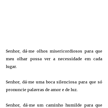
Senhor, dá-me olhos misericordiosos para que
meu olhar possa ver a necessidade em cada
lugar.
Senhor, dá-me uma boca silenciosa para que só
pronuncie palavras de amor e de luz.
Senhor, dá-me um caminho humilde para que