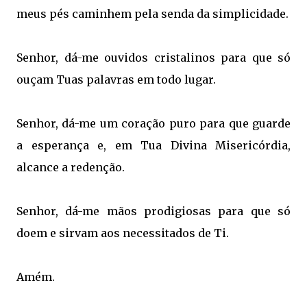
meus pés caminhem pela senda da simplicidade.
Senhor, dá-me ouvidos cristalinos para que só
ouçam Tuas palavras em todo lugar.
Senhor, dá-me um coração puro para que guarde
a esperança e, em Tua Divina Misericórdia,
alcance a redenção.
Senhor, dá-me mãos prodigiosas para que só
doem e sirvam aos necessitados de Ti.
Amém.