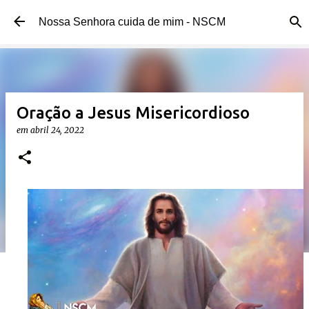
Pular para o conteúdo principal
Nossa Senhora cuida de mim - NSCM
Oração a Jesus Misericordioso
em
abril 24, 2022