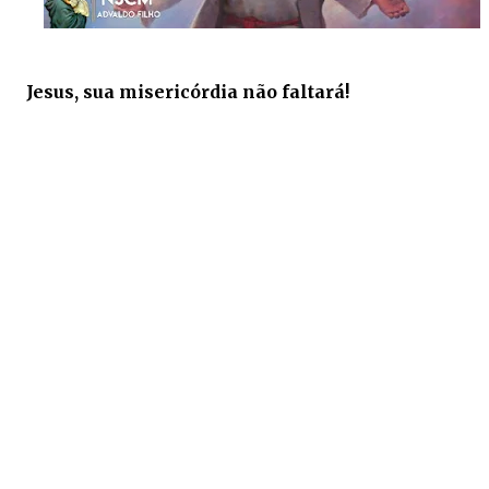
Jesus, sua misericórdia não faltará!