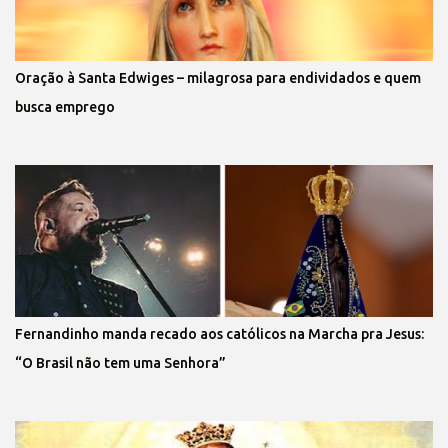
Oração à Santa Edwiges – milagrosa para endividados e quem
busca emprego
Fernandinho manda recado aos católicos na Marcha pra Jesus:
“O Brasil não tem uma Senhora”