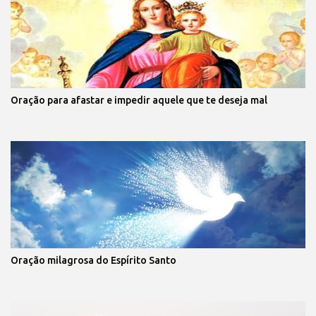
Oração para afastar e impedir aquele que te deseja mal
Oração milagrosa do Espírito Santo