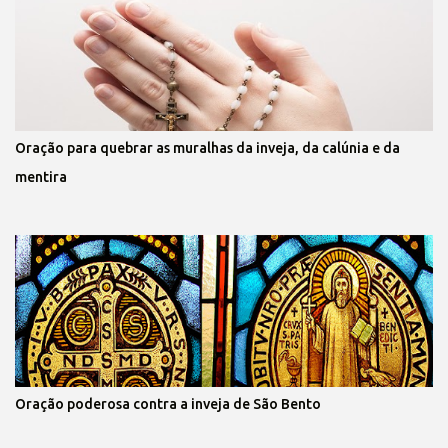
Oração para quebrar as muralhas da inveja, da calúnia e da
mentira
Oração poderosa contra a inveja de São Bento