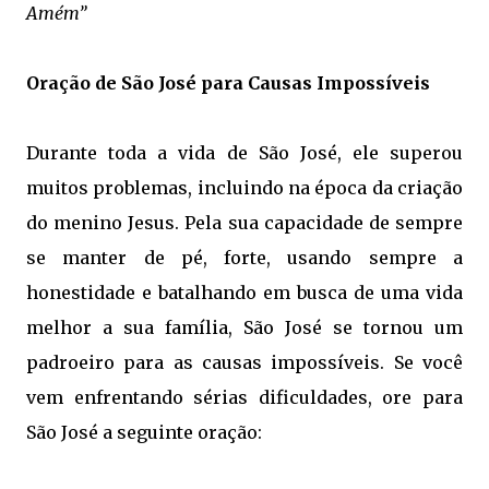
Amém”
Oração de São José para Causas Impossíveis
Durante toda a vida de São José, ele superou
muitos problemas, incluindo na época da criação
do menino Jesus. Pela sua capacidade de sempre
se manter de pé, forte, usando sempre a
honestidade e batalhando em busca de uma vida
melhor a sua família, São José se tornou um
padroeiro para as causas impossíveis. Se você
vem enfrentando sérias dificuldades, ore para
São José a seguinte oração: