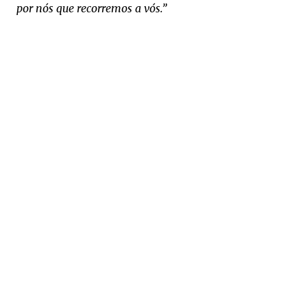
por nós que recorremos a vós.”