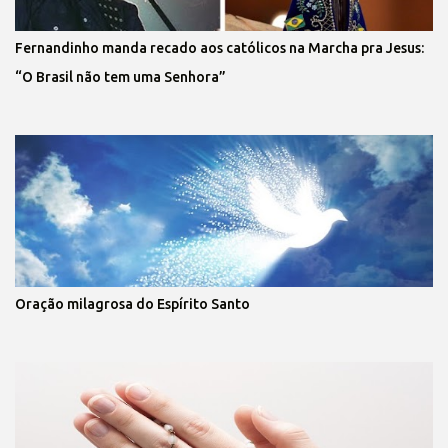
Fernandinho manda recado aos católicos na Marcha pra Jesus:
“O Brasil não tem uma Senhora”
Oração milagrosa do Espírito Santo