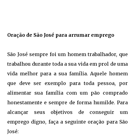
Oração de São José para arrumar emprego
São José sempre foi um homem trabalhador, que
trabalhou durante toda a sua vida em prol de uma
vida melhor para a sua família. Aquele homem
que deve ser exemplo para toda pessoa, por
alimentar sua família com um pão comprado
honestamente e sempre de forma humilde. Para
alcançar seus objetivos de conseguir um
emprego digno, faça a seguinte oração para São
José: