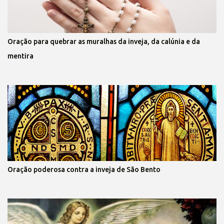
Oração para quebrar as muralhas da inveja, da calúnia e da
mentira
Oração poderosa contra a inveja de São Bento