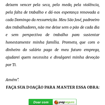
deixem vencer pela seca, pelo medo, pela violência,
pela falta de trabalho e dá-nos esperança renovada a
cada Domingo da ressurreição. Meu São José, padroeiro
dos trabalhadores, não me deixe sem o pão de cada dia
e sem perspectiva de trabalho para sustentar
honestamente minha família. Prometo, que com o
dinheiro do salário pago de meu futuro emprego,
ajudarei quem necessita e divulgarei minha devoção
por Ti.
Amém”.
FAÇA SUA DOAÇÃO PARA MANTER ESSA OBRA: