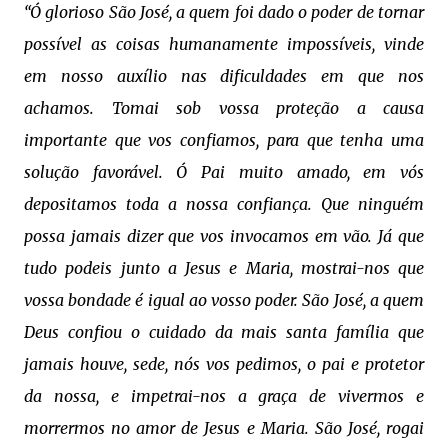
“Ó glorioso São José, a quem foi dado o poder de tornar
possível as coisas humanamente impossíveis, vinde
em nosso auxílio nas dificuldades em que nos
achamos. Tomai sob vossa proteção a causa
importante que vos confiamos, para que tenha uma
solução favorável. Ó Pai muito amado, em vós
depositamos toda a nossa confiança. Que ninguém
possa jamais dizer que vos invocamos em vão. Já que
tudo podeis junto a Jesus e Maria, mostrai-nos que
vossa bondade é igual ao vosso poder. São José, a quem
Deus confiou o cuidado da mais santa família que
jamais houve, sede, nós vos pedimos, o pai e protetor
da nossa, e impetrai-nos a graça de vivermos e
morrermos no amor de Jesus e Maria. São José, rogai