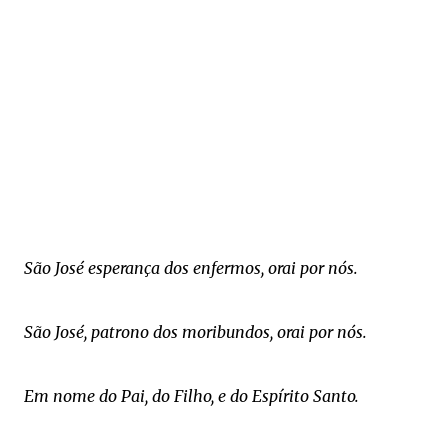
S
ão José esperança dos enfermos, orai por nós.
São José, patrono dos moribundos, orai por nós.
Em nome do Pai, do Filho, e do Espírito Santo.