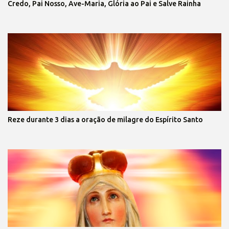
Credo, Pai Nosso, Ave-Maria, Glória ao Pai e Salve Rainha
Reze durante 3 dias a oração de milagre do Espírito Santo