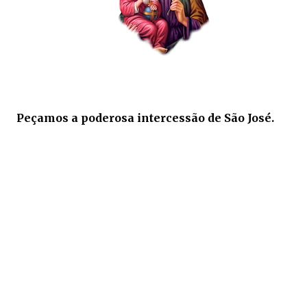
Peçamos a poderosa intercessão de São José.