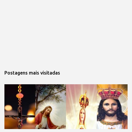
Postagens mais visitadas