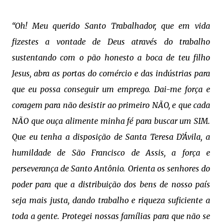
“Oh! Meu querido Santo Trabalhador, que em vida
fizestes a vontade de Deus através do trabalho
sustentando com o pão honesto a boca de teu filho
Jesus, abra as portas do comércio e das indústrias para
que eu possa conseguir um emprego. Dai-me força e
coragem para não desistir ao primeiro NÃO, e que cada
NÃO que ouça alimente minha fé para buscar um SIM.
Que eu tenha a disposição de Santa Teresa D’Ávila, a
humildade de São Francisco de Assis, a força e
perseverança de Santo Antônio. Orienta os senhores do
poder para que a distribuição dos bens de nosso país
seja mais justa, dando trabalho e riqueza suficiente a
toda a gente. Protegei nossas famílias para que não se