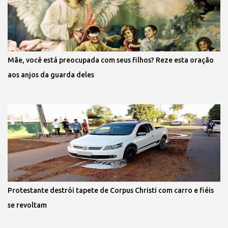
Mãe, você está preocupada com seus filhos? Reze esta oração
aos anjos da guarda deles
Protestante destrói tapete de Corpus Christi com carro e fiéis
se revoltam