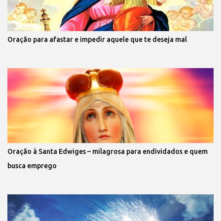
Oração para afastar e impedir aquele que te deseja mal
Oração à Santa Edwiges – milagrosa para endividados e quem
busca emprego