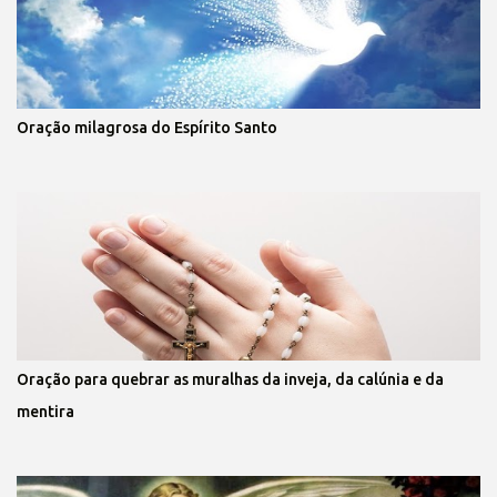
Oração milagrosa do Espírito Santo
Oração para quebrar as muralhas da inveja, da calúnia e da
mentira