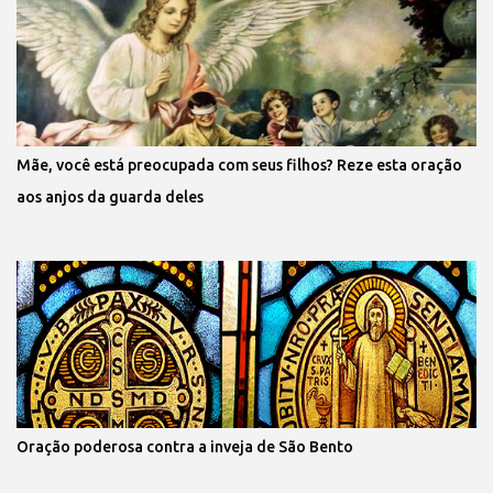
Mãe, você está preocupada com seus filhos? Reze esta oração
aos anjos da guarda deles
Oração poderosa contra a inveja de São Bento