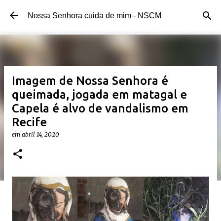
Pular para o conteúdo principal
Nossa Senhora cuida de mim - NSCM
Imagem de Nossa Senhora é
queimada, jogada em matagal e
Capela é alvo de vandalismo em
Recife
em
abril 14, 2020