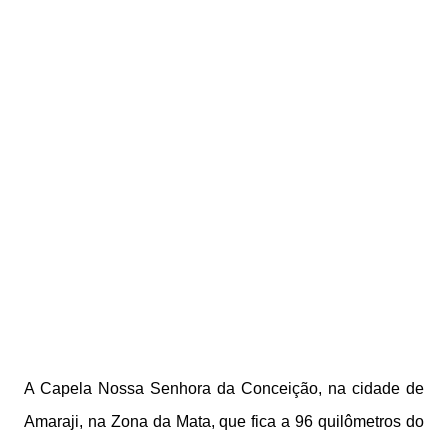
A Capela Nossa Senhora da Conceição, na cidade de
Amaraji, na Zona da Mata, que fica a 96 quilômetros do