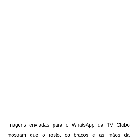
Imagens enviadas para o WhatsApp da TV Globo
mostram que o rosto, os braços e as mãos da