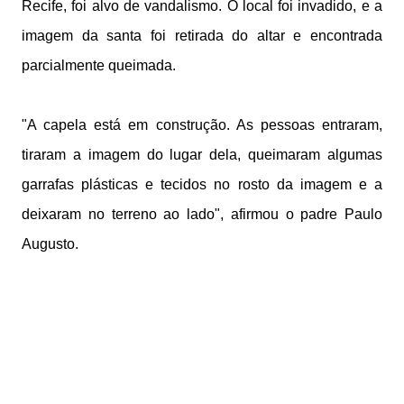
Recife, foi alvo de vandalismo. O local foi invadido, e a
imagem da santa foi retirada do altar e encontrada
parcialmente queimada.
"A capela está em construção. As pessoas entraram,
tiraram a imagem do lugar dela, queimaram algumas
garrafas plásticas e tecidos no rosto da imagem e a
deixaram no terreno ao lado", afirmou o padre Paulo
Augusto.