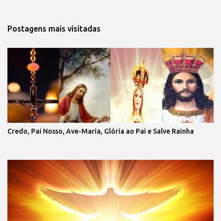
Postagens mais visitadas
Credo, Pai Nosso, Ave-Maria, Glória ao Pai e Salve Rainha