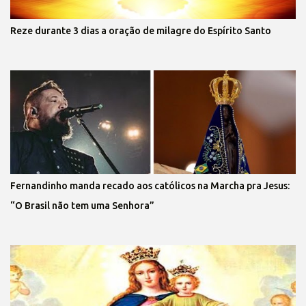
Reze durante 3 dias a oração de milagre do Espírito Santo
Fernandinho manda recado aos católicos na Marcha pra Jesus:
“O Brasil não tem uma Senhora”