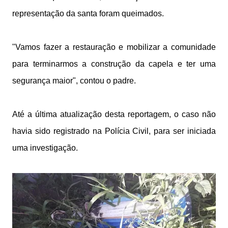
representação da santa foram queimados.
"Vamos fazer a restauração e mobilizar a comunidade
para terminarmos a construção da capela e ter uma
segurança maior", contou o padre.
Até a última atualização desta reportagem, o caso não
havia sido registrado na Polícia Civil, para ser iniciada
uma investigação.