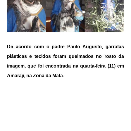
De acordo com o padre Paulo Augusto, garrafas
plásticas e tecidos foram queimados no rosto da
imagem, que foi encontrada na quarta-feira (11) em
Amaraji, na Zona da Mata.