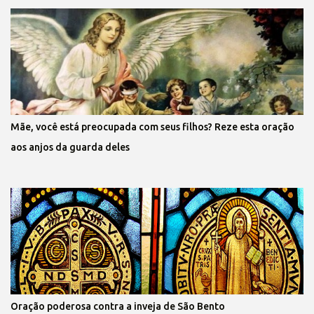
Mãe, você está preocupada com seus filhos? Reze esta oração
aos anjos da guarda deles
Oração poderosa contra a inveja de São Bento