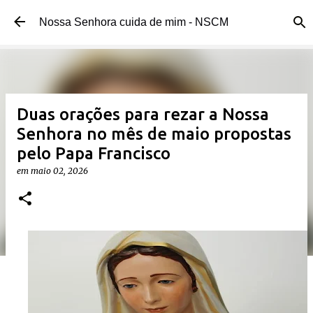
Pular para o conteúdo principal
Nossa Senhora cuida de mim - NSCM
Duas orações para rezar a Nossa
Senhora no mês de maio propostas
pelo Papa Francisco
em
maio 02, 2026