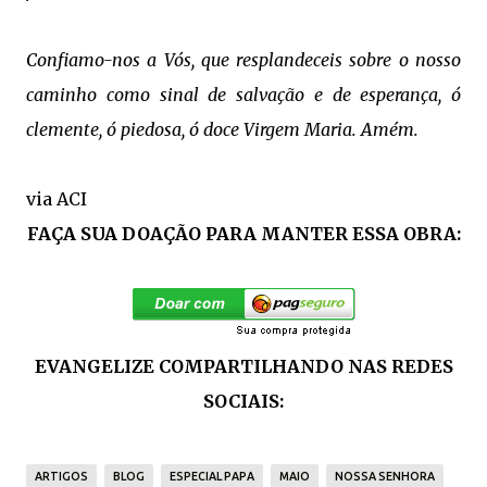
Confiamo-nos a Vós, que resplandeceis sobre o nosso
caminho como sinal de salvação e de esperança, ó
clemente, ó piedosa, ó doce Virgem Maria. Amém.
via
ACI
FAÇA SUA DOAÇÃO PARA MANTER ESSA OBRA:
EVANGELIZE COMPARTILHANDO NAS REDES
SOCIAIS:
ARTIGOS
BLOG
ESPECIAL PAPA
MAIO
NOSSA SENHORA