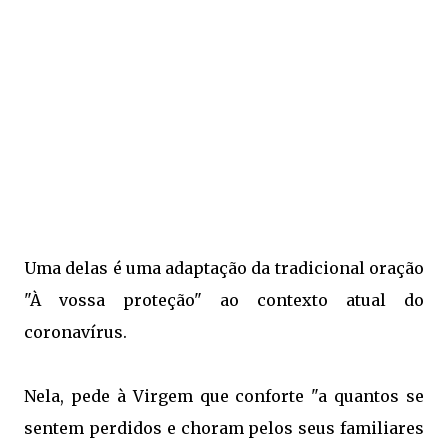
Uma delas é uma adaptação da tradicional oração
"À vossa proteção" ao contexto atual do
coronavírus.
Nela, pede à Virgem que conforte "a quantos se
sentem perdidos e choram pelos seus familiares