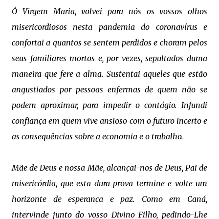
Ó Virgem Maria, volvei para nós os vossos olhos
misericordiosos nesta pandemia do coronavírus e
confortai a quantos se sentem perdidos e choram pelos
seus familiares mortos e, por vezes, sepultados duma
maneira que fere a alma. Sustentai aqueles que estão
angustiados por pessoas enfermas de quem não se
podem aproximar, para impedir o contágio. Infundi
confiança em quem vive ansioso com o futuro incerto e
as consequências sobre a economia e o trabalho.
Mãe de Deus e nossa Mãe, alcançai-nos de Deus, Pai de
misericórdia, que esta dura prova termine e volte um
horizonte de esperança e paz. Como em Caná,
intervinde junto do vosso Divino Filho, pedindo-Lhe