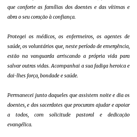
que conforte as famílias dos doentes e das vítimas e
abra o seu coração à confiança.
Protegei os médicos, os enfermeiros, os agentes de
saúde, os voluntários que, neste período de emergência,
estão na vanguarda arriscando a própria vida para
salvar outras vidas. Acompanhai a sua fadiga heroica e
dai-lhes força, bondade e saúde.
Permanecei junto daqueles que assistem noite e dia os
doentes, e dos sacerdotes que procuram ajudar e apoiar
a todos, com solicitude pastoral e dedicação
evangélica.