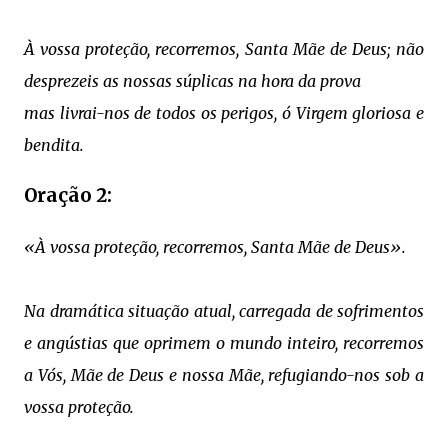
À vossa proteção, recorremos, Santa Mãe de Deus;
não
desprezeis as nossas súplicas na hora da prova
mas livrai-nos de todos os perigos, ó Virgem gloriosa e
bendita.
Oração 2:
«À vossa proteção, recorremos, Santa Mãe de Deus».
Na dramática situação atual, carregada de sofrimentos
e angústias que oprimem o mundo inteiro, recorremos
a Vós, Mãe de Deus e nossa Mãe, refugiando-nos sob a
vossa proteção.