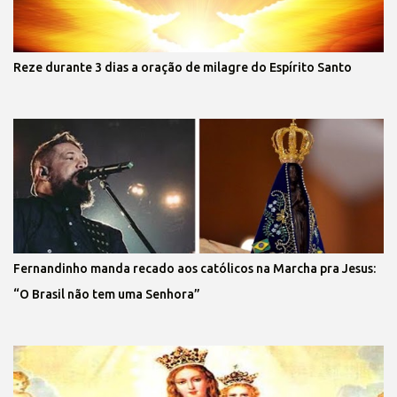
Reze durante 3 dias a oração de milagre do Espírito Santo
Fernandinho manda recado aos católicos na Marcha pra Jesus:
“O Brasil não tem uma Senhora”