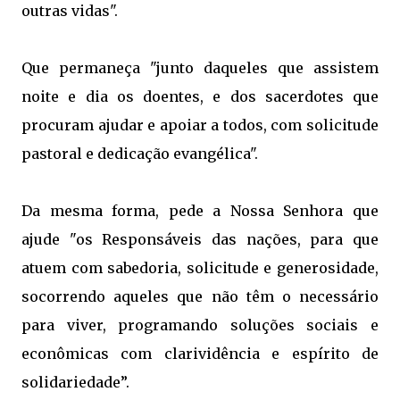
outras vidas".
Que permaneça "junto daqueles que assistem
noite e dia os doentes, e dos sacerdotes que
procuram ajudar e apoiar a todos, com solicitude
pastoral e dedicação evangélica".
Da mesma forma, pede a Nossa Senhora que
ajude "os Responsáveis das nações, para que
atuem com sabedoria, solicitude e generosidade,
socorrendo aqueles que não têm o necessário
para viver, programando soluções sociais e
econômicas com clarividência e espírito de
solidariedade”.