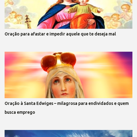
Oração para afastar e impedir aquele que te deseja mal
Oração à Santa Edwiges – milagrosa para endividados e quem
busca emprego