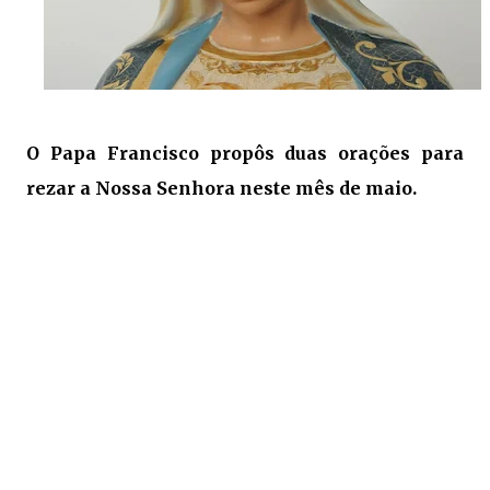
O Papa Francisco propôs duas orações para
rezar a Nossa Senhora neste mês de maio.