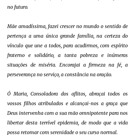
no futuro.
Mãe amadíssima, fazei crescer no mundo o sentido de
pertença a uma única grande família, na certeza do
vínculo que une a todos, para acudirmos, com espírito
fraterno e solidário, a tanta pobreza e inúmeras
situações de miséria. Encorajai a firmeza na fé, a
perseverança no serviço, a constância na oração.
Ó Maria, Consoladora dos aflitos, abraçai todos os
vossos filhos atribulados e alcançai-nos a graça que
Deus intervenha com a sua mão omnipotente para nos
libertar desta terrível epidemia, de modo que a vida
possa retomar com serenidade o seu curso normal.