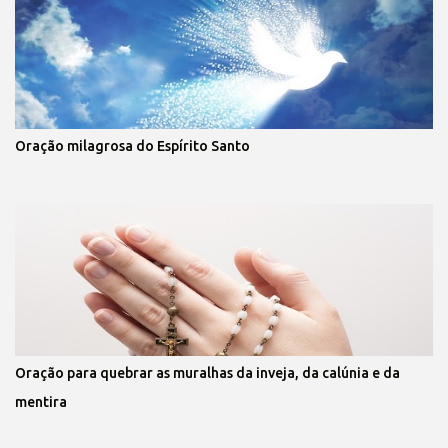
Oração milagrosa do Espírito Santo
Oração para quebrar as muralhas da inveja, da calúnia e da
mentira