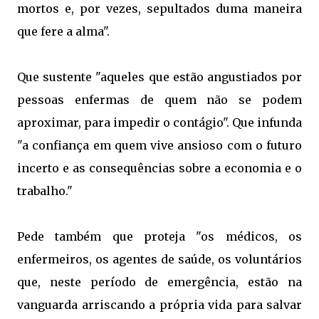
mortos e, por vezes, sepultados duma maneira
que fere a alma".
Que sustente "aqueles que estão angustiados por
pessoas enfermas de quem não se podem
aproximar, para impedir o contágio". Que infunda
"a confiança em quem vive ansioso com o futuro
incerto e as consequências sobre a economia e o
trabalho."
Pede também que proteja "os médicos, os
enfermeiros, os agentes de saúde, os voluntários
que, neste período de emergência, estão na
vanguarda arriscando a própria
vida
para salvar