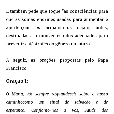
E também pede que toque "as consciências para
que as somas enormes usadas para aumentar e
aperfeiçoar os armamentos sejam, antes,
destinadas a promover estudos adequados para
prevenir catástrofes do gênero no futuro".
A seguir, as orações propostas pelo Papa
Francisco:
Oração 1:
Ó Maria, v
ós sempre resplandeceis sobre o nosso
caminho
como um sinal de salvação e de
esperança.
Confiamo-nos a Vós, Saúde dos