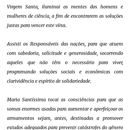
Virgem Santa, iluminai as mentes dos homens e
mulheres de ciência, a fim de encontrarem as soluções
justas para vencer este vírus.
Assisti os Responsáveis das nações, para que atuem
com sabedoria, solicitude e generosidade, socorrendo
aqueles que não têm o necessário para viver,
programando soluções sociais e econômicas com
clarividência e espírito de solidariedade.
Maria Santíssima tocai as consciências para que as
somas enormes usadas para aumentar e aperfeiçoar os
armamentos sejam, antes, destinadas a promover
estudos adequados para prevenir catástrofes do gênero