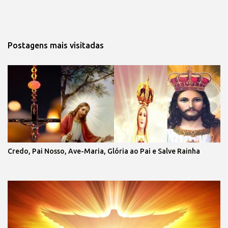
Postagens mais visitadas
Credo, Pai Nosso, Ave-Maria, Glória ao Pai e Salve Rainha