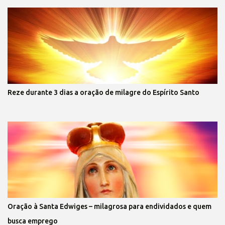
Reze durante 3 dias a oração de milagre do Espírito Santo
Oração à Santa Edwiges – milagrosa para endividados e quem
busca emprego