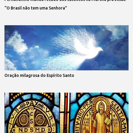
“O Brasil não tem uma Senhora”
Oração milagrosa do Espírito Santo