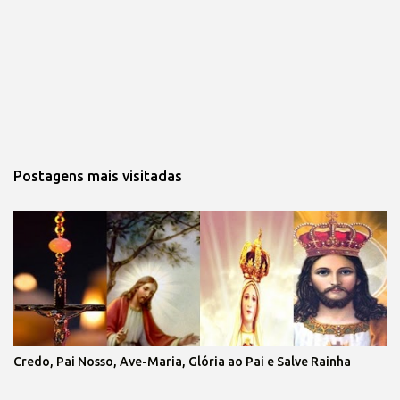
Postagens mais visitadas
Credo, Pai Nosso, Ave-Maria, Glória ao Pai e Salve Rainha