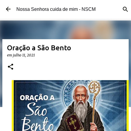
Pular para o conteúdo principal
Nossa Senhora cuida de mim - NSCM
Oração a São Bento
em
julho 11, 2021