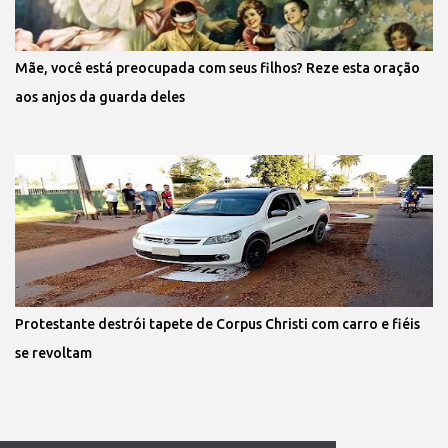
Mãe, você está preocupada com seus filhos? Reze esta oração
aos anjos da guarda deles
Protestante destrói tapete de Corpus Christi com carro e fiéis
se revoltam