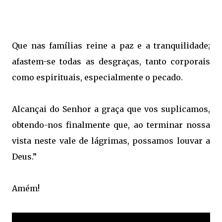
Que nas famílias reine a paz e a tranquilidade;
afastem-se todas as desgraças, tanto corporais
como espirituais, especialmente o pecado.
Alcançai do Senhor a graça que vos suplicamos,
obtendo-nos finalmente que, ao terminar nossa
vista neste vale de lágrimas, possamos louvar a
Deus.”
Amém!