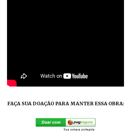
FAÇA SUA DOAÇÃO PARA MANTER ESSA OBRA: