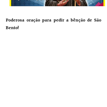
Poderosa oração para pedir a bênção de São
Bento!