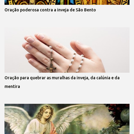
Oração poderosa contra a inveja de São Bento
Oração para quebrar as muralhas da inveja, da calúnia e da
mentira