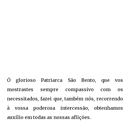
Ó glorioso Patriarca São Bento, que vos
mostrastes sempre compassivo com os
necessitados, fazei que, também nós, recorrendo
à vossa poderosa intercessão, obtenhamos
auxílio em todas as nossas aflições.