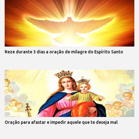
Reze durante 3 dias a oração de milagre do Espírito Santo
Oração para afastar e impedir aquele que te deseja mal