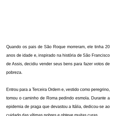
Quando os pais de São Roque morreram, ele tinha 20
anos de idade e, inspirado na história de São Francisco
de Assis, decidiu vender seus bens para fazer votos de
pobreza.
Entrou para a Terceira Ordem e, vestido como peregrino,
tomou o caminho de Roma pedindo esmola. Durante a
epidemia de praga que devastou a Itália, dedicou-se ao
cuidado das vítimas pobres e obteve muitas curas.