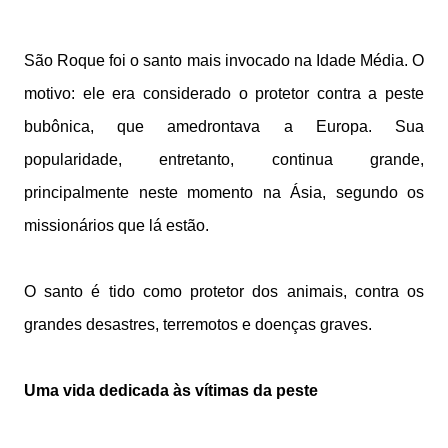
São Roque foi o santo mais invocado na Idade Média. O
motivo: ele era considerado o protetor contra a peste
bubônica, que amedrontava a Europa. Sua
popularidade, entretanto, continua grande,
principalmente neste momento na Ásia, segundo os
missionários que lá estão.
O santo é tido como protetor dos animais, contra os
grandes desastres, terremotos e doenças graves.
Uma vida dedicada às vítimas da peste