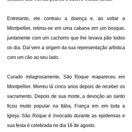
Entretanto, ele contraiu a doença e, ao voltar a
Montpellier, retirou-se em uma cabana em um bosque,
juntamente com um cachorro que lhe levava pão todos
os dia. Daí vem a origem da sua representação artística
com um cão ao seu lado.
Curado milagrosamente, São Roque reapareceu em
Montpellier. Morreu lá cinco anos depois de receber os
sacramento. Depois de sua morte, a devoção ao santo
ficou muito popular na Itália, França em em toda a
Igreja. São Roque é invocado durante as epidemias e
sua festa é celebrada no dia 16 de agosto.