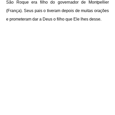
São Roque era filho do governador de Montpellier
(França). Seus pais o tiveram depois de muitas orações
e prometeram dar a Deus o filho que Ele lhes desse.