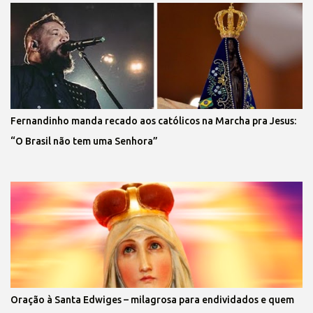
Fernandinho manda recado aos católicos na Marcha pra Jesus:
“O Brasil não tem uma Senhora”
Oração à Santa Edwiges – milagrosa para endividados e quem