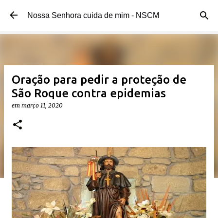
Pular para o conteúdo principal
Nossa Senhora cuida de mim - NSCM
Oração para pedir a proteção de
São Roque contra epidemias
em
março 11, 2020