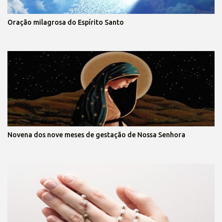
Oração milagrosa do Espírito Santo
Novena dos nove meses de gestação de Nossa Senhora