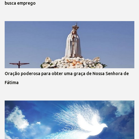
busca emprego
Oração poderosa para obter uma graça de Nossa Senhora de
Fátima