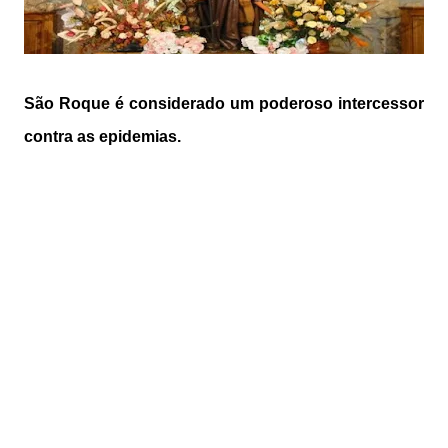
São Roque é considerado um poderoso intercessor
contra as epidemias.