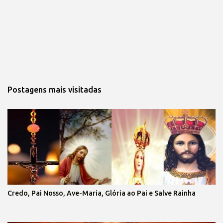
Postagens mais visitadas
Credo, Pai Nosso, Ave-Maria, Glória ao Pai e Salve Rainha