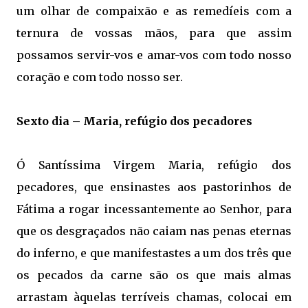
um olhar de compaixão e as remedíeis com a
ternura de vossas mãos, para que assim
possamos servir-vos e amar-vos com todo nosso
coração e com todo nosso ser.
Sexto dia – Maria, refúgio dos pecadores
Ó Santíssima Virgem Maria, refúgio dos
pecadores, que ensinastes aos pastorinhos de
Fátima a rogar incessantemente ao Senhor, para
que os desgraçados não caiam nas penas eternas
do inferno, e que manifestastes a um dos três que
os pecados da carne são os que mais almas
arrastam àquelas terríveis chamas, colocai em