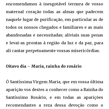
encomendamos à inesgotável ternura de vosso
maternal coração todas as almas que padecem
naquele lugar de purificação, em particular as de
todos os nossos chegados e familiares e as mais
abandonadas e necessitadas; aliviais suas penas
e levai-as prontas à região da luz e da paz, para
ali cantar perpetuamente vossas misericórdias.
Oitavo dia – Maria, rainha do rosário
Ó Santíssima Virgem Maria, que em vossa última
aparição vos destes a conhecer como a Rainha do
Santíssimo Rosário, e em todas as aparições
recomendastes a reza dessa devoção como o