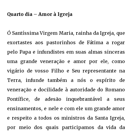
Quarto dia – Amor à Igreja
Ó Santíssima Virgem Maria, rainha da Igreja, que
exortastes aos pastorinhos de Fátima a rogar
pelo Papa e infundistes em suas almas sinceras
uma grande veneração e amor por ele, como
vigário de vosso Filho e Seu representante na
Terra, infunde também a nós o espírito de
veneração e docilidade à autoridade do Romano
Pontífice, de adesão inquebrantável a seus
ensinamentos, e nele e com ele um grande amor
e respeito a todos os ministros da Santa Igreja,
por meio dos quais participamos da vida da