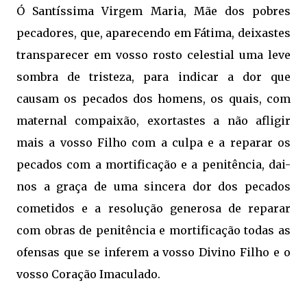
Ó Santíssima Virgem Maria, Mãe dos pobres
pecadores, que, aparecendo em Fátima, deixastes
transparecer em vosso rosto celestial uma leve
sombra de tristeza, para indicar a dor que
causam os pecados dos homens, os quais, com
maternal compaixão, exortastes a não afligir
mais a vosso Filho com a culpa e a reparar os
pecados com a mortificação e a penitência, dai-
nos a graça de uma sincera dor dos pecados
cometidos e a resolução generosa de reparar
com obras de penitência e mortificação todas as
ofensas que se inferem a vosso Divino Filho e o
vosso Coração Imaculado.