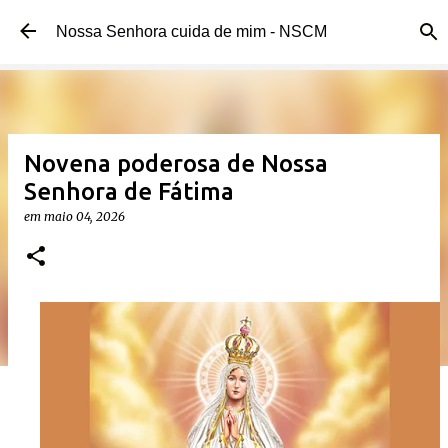
Pular para o conteúdo principal
Nossa Senhora cuida de mim - NSCM
Novena poderosa de Nossa
Senhora de Fátima
em
maio 04, 2026