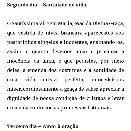
Segundo dia – Santidade de vida
Ó Santíssima Virgem Maria, Mãe da Divina Graça,
que vestida de nívea brancura aparecestes aos
pastorinhos singelos e inocentes, ensinando-os,
assim, o quanto devemos amar e procurar a
inocência da alma, e que pedistes, por meio
deles, a emenda dos costumes e a santidade de
uma vida cristã perfeita, concedei-nos
misericordiosamente a graça de saber apreciar a
dignidade de nossa condição de cristãos e levar
uma vida conforme as promessas batismais.
Terceiro dia – Amor à oração