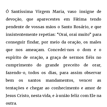
Ó Santíssima Virgem Maria, vaso insigne de
devoção, que aparecestes em Fátima tendo
pendente de vossas mãos o Santo Rosário, e que
insistentemente repetias: “Orai, orai muito” para
conseguir findar, por meio da oração, os males
que nos ameaçam. Concedei-nos o dom e o
espírito de oração, a graça de sermos fiéis no
cumprimento do grande preceito de orar,
fazendo-o, todos os dias, para assim observar
bem os santos mandamentos, vencer as
tentações e chegar ao conhecimento e amor de
Jesus Cristo, nesta vida, e à união feliz com Ele na
outra.