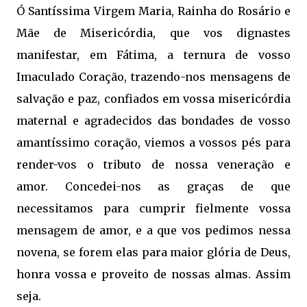
Ó Santíssima Virgem Maria, Rainha do Rosário e
Mãe de Misericórdia, que vos dignastes
manifestar, em Fátima, a ternura de vosso
Imaculado Coração, trazendo-nos mensagens de
salvação e paz, confiados em vossa misericórdia
maternal e agradecidos das bondades de vosso
amantíssimo coração, viemos a vossos pés para
render-vos o tributo de nossa veneração e
amor.
Concedei-nos as graças de que
necessitamos para cumprir fielmente vossa
mensagem de amor, e a que vos pedimos nessa
novena, se forem elas para maior glória de Deus,
honra vossa e proveito de nossas almas. Assim
seja.