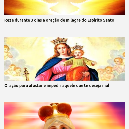
Reze durante 3 dias a oração de milagre do Espírito Santo
Oração para afastar e impedir aquele que te deseja mal