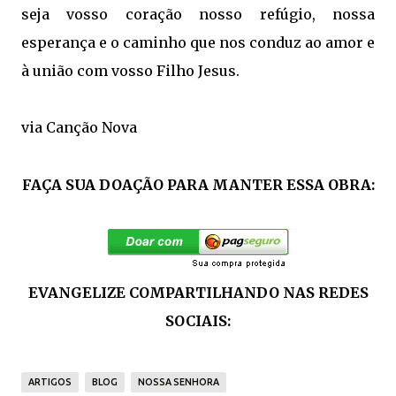
seja vosso coração nosso refúgio, nossa
esperança e o caminho que nos conduz ao amor e
à união com vosso Filho Jesus.
via Canção Nova
FAÇA SUA DOAÇÃO PARA MANTER ESSA OBRA:
EVANGELIZE COMPARTILHANDO NAS REDES
SOCIAIS:
ARTIGOS
BLOG
NOSSA SENHORA