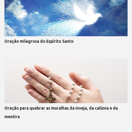
Oração milagrosa do Espírito Santo
Oração para quebrar as muralhas da inveja, da calúnia e da
mentira