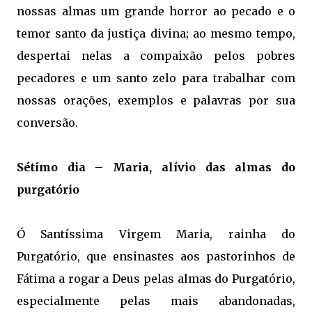
nossas almas um grande horror ao pecado e o
temor santo da justiça divina; ao mesmo tempo,
despertai nelas a compaixão pelos pobres
pecadores e um santo zelo para trabalhar com
nossas orações, exemplos e palavras por sua
conversão.
Sétimo dia – Maria, alívio das almas do
purgatório
Ó Santíssima Virgem Maria, rainha do
Purgatório, que ensinastes aos pastorinhos de
Fátima a rogar a Deus pelas almas do Purgatório,
especialmente pelas mais abandonadas,