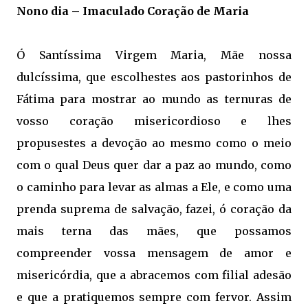
Nono dia – Imaculado Coração de Maria
Ó Santíssima Virgem Maria, Mãe nossa
dulcíssima, que escolhestes aos pastorinhos de
Fátima para mostrar ao mundo as ternuras de
vosso coração misericordioso e lhes
propusestes a devoção ao mesmo como o meio
com o qual Deus quer dar a paz ao mundo, como
o caminho para levar as almas a Ele, e como uma
prenda suprema de salvação, fazei, ó coração da
mais terna das mães, que possamos
compreender vossa mensagem de amor e
misericórdia, que a abracemos com filial adesão
e que a pratiquemos sempre com fervor.
Assim