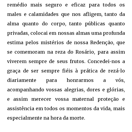
remédio mais seguro e eficaz para todos os
males e calamidades que nos afligem, tanto da
alma quanto do corpo, tanto públicas quanto
privadas, colocai em nossas almas uma profunda
estima pelos mistérios de nossa Redenção, que
se comemoram na reza do Rosário, para assim
viverem sempre de seus frutos.
Concedei-nos a
graça de ser sempre fiéis à prática de rezá-lo
diariamente para honrarmos a vós,
acompanhando vossas alegrias, dores e glórias,
e assim merecer vossa maternal proteção e
assistência em todos os momentos da vida, mais
especialmente na hora da morte.