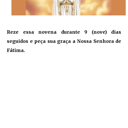
Reze essa novena durante 9 (nove) dias
seguidos e peça sua graça a Nossa Senhora de
Fátima.