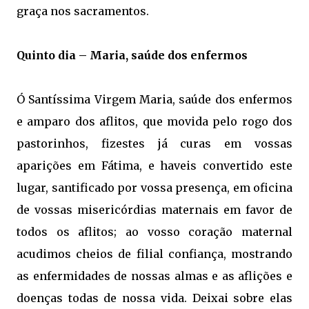
graça nos sacramentos.
Quinto dia – Maria, saúde dos enfermos
Ó Santíssima Virgem Maria, saúde dos enfermos
e amparo dos aflitos, que movida pelo rogo dos
pastorinhos, fizestes já curas em vossas
aparições em Fátima, e haveis convertido este
lugar, santificado por vossa presença, em oficina
de vossas misericórdias maternais em favor de
todos os aflitos; ao vosso coração maternal
acudimos cheios de filial confiança, mostrando
as enfermidades de nossas almas e as aflições e
doenças todas de nossa vida.
Deixai sobre elas