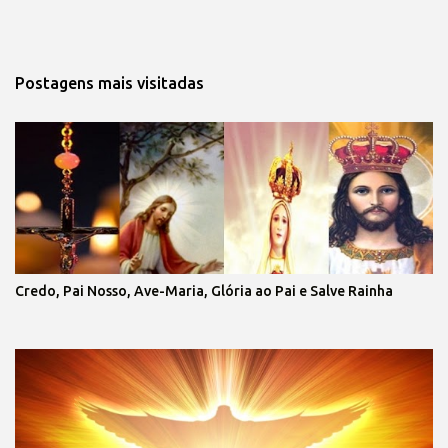
Postagens mais visitadas
Credo, Pai Nosso, Ave-Maria, Glória ao Pai e Salve Rainha