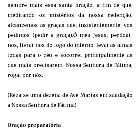
sempre mais essa santa oração, a fim de que,
meditando os mistérios da nossa redenção,
alcancemos as graças que, insistentemente, vos
pedimos (pedir a graça).
Ó meu Jesus, perdoai-
nos, livrai-nos do fogo do inferno, levai as almas
todas para o céu e socorrei principalmente as
que mais precisarem.
Nossa Senhora de Fátima,
rogai por nós.
(Reza-se uma dezena de Ave-Marias em saudação
a Nossa Senhora de Fátima)
Oração preparatória