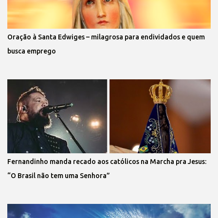
Oração à Santa Edwiges – milagrosa para endividados e quem
busca emprego
Fernandinho manda recado aos católicos na Marcha pra Jesus:
“O Brasil não tem uma Senhora”