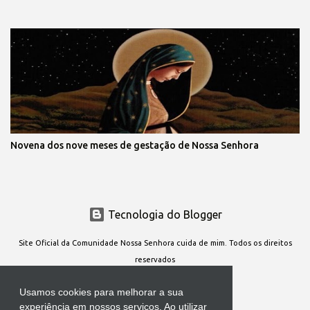
Novena dos nove meses de gestação de Nossa Senhora
Tecnologia do Blogger
Site Oficial da Comunidade Nossa Senhora cuida de mim. Todos os direitos
reservados
Usamos cookies para melhorar a sua
experiência em nossos serviços. Ao utilizar