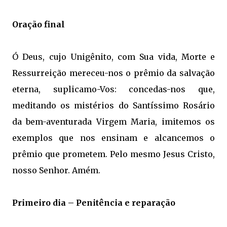
Oração final
Ó Deus, cujo Unigênito, com Sua vida, Morte e
Ressurreição mereceu-nos o prêmio da salvação
eterna, suplicamo-Vos: concedas-nos que,
meditando os mistérios do Santíssimo Rosário
da bem-aventurada Virgem Maria, imitemos os
exemplos que nos ensinam e alcancemos o
prêmio que prometem. Pelo mesmo Jesus Cristo,
nosso Senhor. Amém.
Primeiro dia – Penitência e reparação