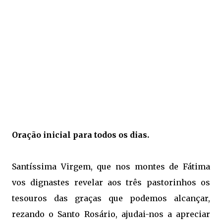
Oração inicial para todos os dias.
Santíssima Virgem, que nos montes de Fátima
vos dignastes revelar aos três pastorinhos os
tesouros das graças que podemos alcançar,
rezando o
Santo Rosário
, ajudai-nos a apreciar