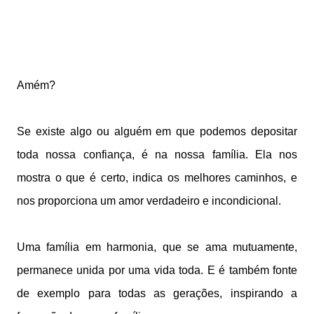
Amém?
Se existe algo ou alguém em que podemos depositar
toda nossa confiança, é na nossa família. Ela nos
mostra o que é certo, indica os melhores caminhos, e
nos proporciona um amor verdadeiro e incondicional.
Uma família em harmonia, que se ama mutuamente,
permanece unida por uma vida toda. E é também fonte
de exemplo para todas as gerações, inspirando a