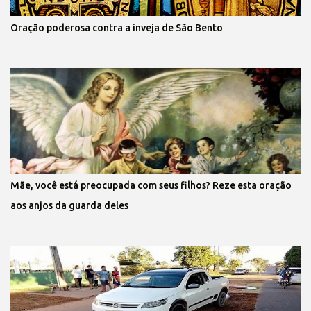
Oração poderosa contra a inveja de São Bento
Mãe, você está preocupada com seus filhos? Reze esta oração
aos anjos da guarda deles