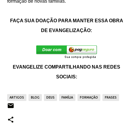
formação de novas famílias.
FAÇA SUA DOAÇÃO PARA MANTER ESSA OBRA
DE EVANGELIZAÇÃO:
EVANGELIZE COMPARTILHANDO NAS REDES
SOCIAIS:
ARTIGOS
BLOG
DEUS
FAMÍLIA
FORMAÇÃO
FRASES