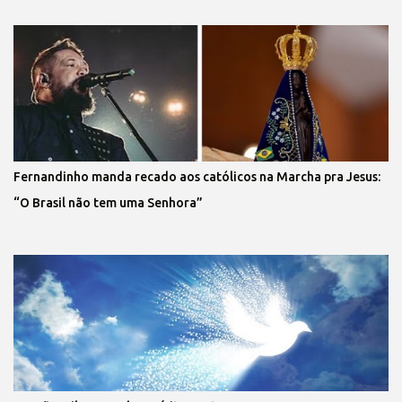
Fernandinho manda recado aos católicos na Marcha pra Jesus:
“O Brasil não tem uma Senhora”