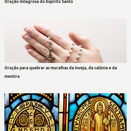
Oração milagrosa do Espírito Santo
Oração para quebrar as muralhas da inveja, da calúnia e da
mentira