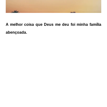
A melhor coisa que Deus me deu foi minha família
abençoada.