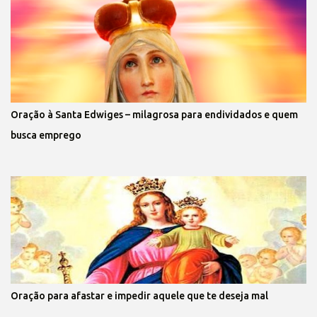
Oração à Santa Edwiges – milagrosa para endividados e quem
busca emprego
Oração para afastar e impedir aquele que te deseja mal