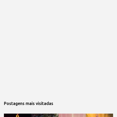
Postagens mais visitadas