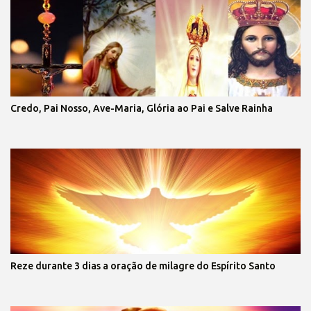
Credo, Pai Nosso, Ave-Maria, Glória ao Pai e Salve Rainha
Reze durante 3 dias a oração de milagre do Espírito Santo