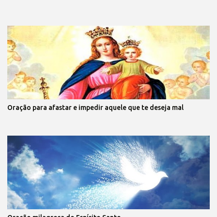
Oração para afastar e impedir aquele que te deseja mal