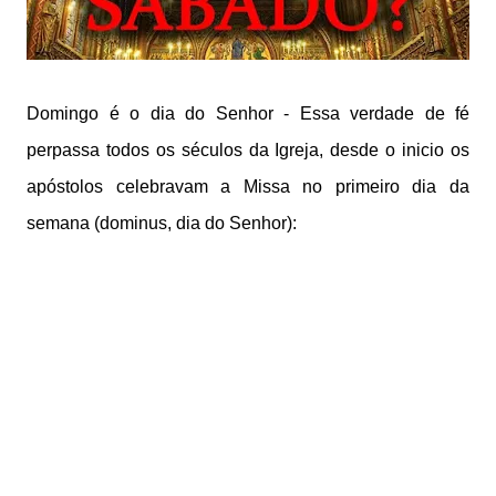
Domingo é o dia do Senhor - Essa verdade de fé
perpassa todos os séculos da Igreja, desde o inicio os
apóstolos celebravam a Missa no primeiro dia da
semana (dominus, dia do Senhor):