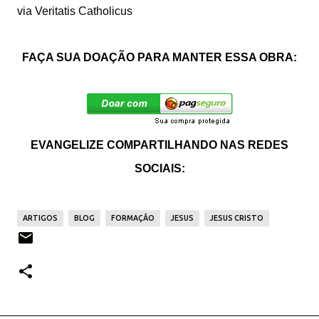
via
Veritatis Catholicus
FAÇA SUA DOAÇÃO PARA MANTER ESSA OBRA:
EVANGELIZE COMPARTILHANDO NAS REDES
SOCIAIS:
ARTIGOS
BLOG
FORMAÇÃO
JESUS
JESUS CRISTO