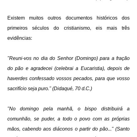
Existem muitos outros documentos históricos dos
primeiros séculos do cristianismo, eis mais três
evidências:
"Reuni-vos no dia do Senhor (Domingo) para a fração
do pão e agradecei (celebrai a Eucaristia), depois de
haverdes confessado vossos pecados, para que vosso
sacrifício seja puro." (Didaqué, 70 d.C.)
"No domingo pela manhã, o bispo distribuirá a
comunhão, se puder, a todo o povo com as próprias
mãos, cabendo aos diáconos o partir do pão..." (Santo