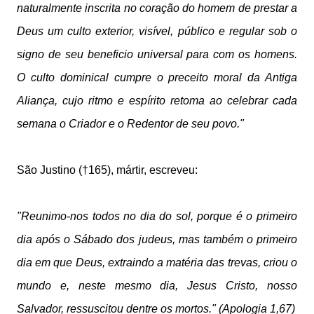
naturalmente inscrita no coração do homem de prestar a
Deus um culto exterior, visível, público e regular sob o
signo de seu beneficio universal para com os homens.
O culto dominical cumpre o preceito moral da Antiga
Aliança, cujo ritmo e espírito retoma ao celebrar cada
semana o Criador e o Redentor de seu povo."
São Justino (†165), mártir, escreveu:
"Reunimo-nos todos no dia do sol, porque é o primeiro
dia após o Sábado dos judeus, mas também o primeiro
dia em que Deus, extraindo a matéria das trevas, criou o
mundo e, neste mesmo dia, Jesus Cristo, nosso
Salvador, ressuscitou dentre os mortos." (Apologia 1,67)