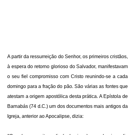
A partir da ressurreição do Senhor, os primeiros cristãos,
à espera do retorno glorioso do Salvador, manifestavam
o seu fiel compromisso com Cristo reunindo-se a cada
domingo para a fração do pão. São várias as fontes que
atestam a origem apostólica desta prática. A Epístola de
Barnabás (74 d.C.) um dos documentos mais antigos da
Igreja, anterior ao Apocalipse, dizia: