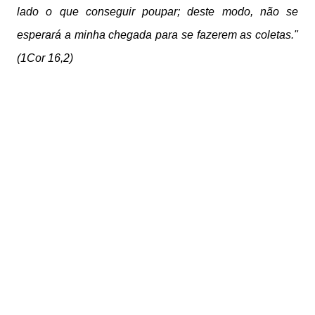
lado o que conseguir poupar; deste modo, não se
esperará a minha chegada para se fazerem as coletas."
(1Cor 16,2)