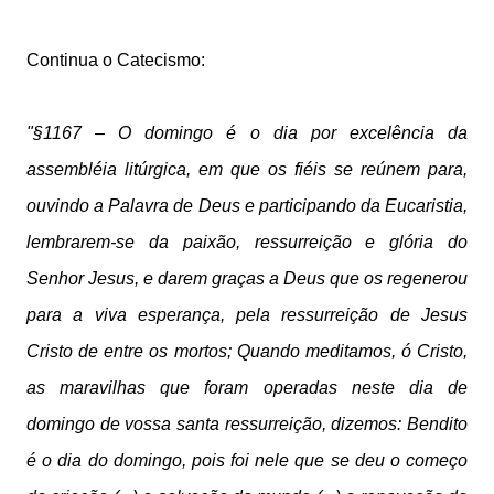
Continua o Catecismo:
"§1167 – O domingo é o dia por excelência da
assembléia litúrgica, em que os fiéis se reúnem para,
ouvindo a Palavra de Deus e participando da Eucaristia,
lembrarem-se da paixão, ressurreição e glória do
Senhor Jesus, e darem graças a Deus que os regenerou
para a viva esperança, pela ressurreição de Jesus
Cristo de entre os mortos; Quando meditamos, ó Cristo,
as maravilhas que foram operadas neste dia de
domingo de vossa santa ressurreição, dizemos: Bendito
é o dia do domingo, pois foi nele que se deu o começo