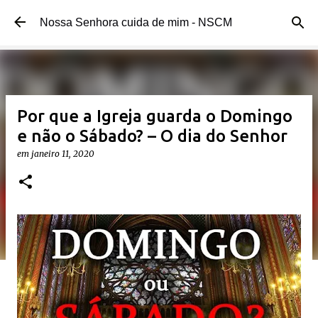
Pular para o conteúdo principal
Nossa Senhora cuida de mim - NSCM
Por que a Igreja guarda o Domingo
e não o Sábado? – O dia do Senhor
em
janeiro 11, 2020