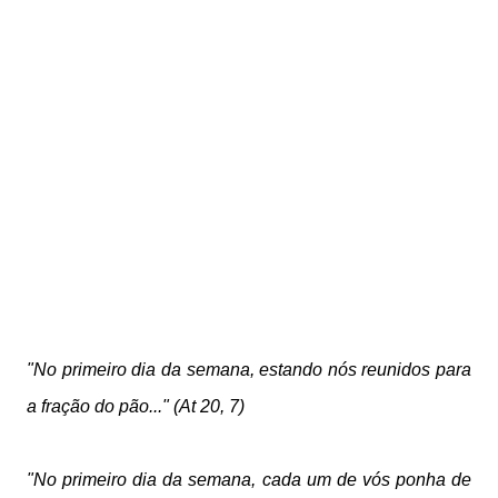
"No primeiro dia da semana, estando nós reunidos para
a fração do pão..." (At 20, 7)
"No primeiro dia da semana, cada um de vós ponha de