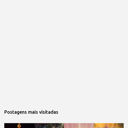
Postagens mais visitadas