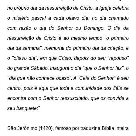
no próprio dia da ressurreição de Cristo, a Igreja celebra
o mistério pascal a cada oitavo dia, no dia chamado
com razão o dia do Senhor ou Domingo. O dia da
ressurreição de Cristo é ao mesmo tempo "o primeiro
dia da semana", memorial do primeiro dia da criação, e
o "oitavo dia", em que Cristo, depois do seu "repouso"
do grande Sábado, inaugura o dia "que o Senhor fez", o
"dia que não conhece ocaso". A "Ceia do Senhor" é seu
centro, pois é aqui que toda a comunidade dos fiéis se
encontra com o Senhor ressuscitado, que os convida a
seu banquete;"
São Jerônimo (†420), famoso por traduzir a Bíblia inteira