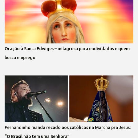
Oração à Santa Edwiges – milagrosa para endividados e quem
busca emprego
Fernandinho manda recado aos católicos na Marcha pra Jesus:
“O Brasil não tem uma Senhora”