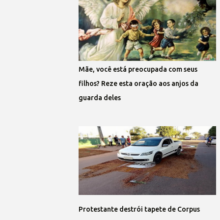
Mãe, você está preocupada com seus
filhos? Reze esta oração aos anjos da
guarda deles
Protestante destrói tapete de Corpus