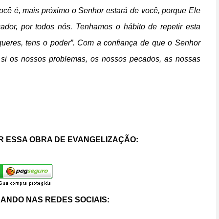
ocê é, mais próximo o Senhor estará de você, porque Ele
ador, por todos nós. Tenhamos o hábito de repetir esta
 queres, tens o poder”. Com a confiança de que o Senhor
 si os nossos problemas, os nossos pecados, as nossas
 ESSA OBRA DE EVANGELIZAÇÃO:
ANDO NAS REDES SOCIAIS: