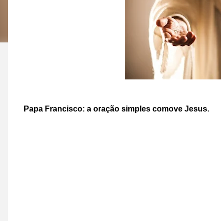
Papa Francisco: a oração simples comove Jesus.