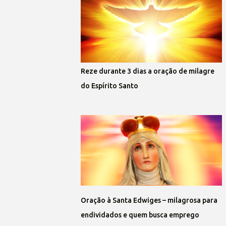
Reze durante 3 dias a oração de milagre
do Espírito Santo
Oração à Santa Edwiges – milagrosa para
endividados e quem busca emprego