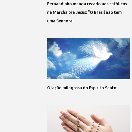
Fernandinho manda recado aos católicos
na Marcha pra Jesus: “O Brasil não tem
uma Senhora”
Oração milagrosa do Espírito Santo