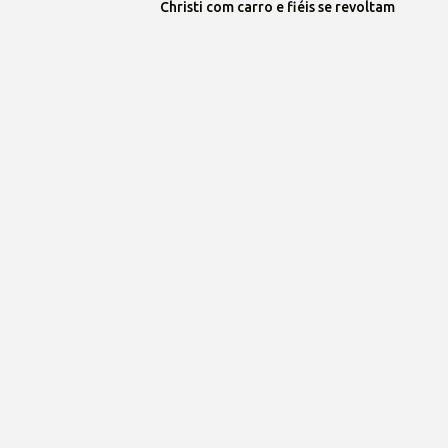
Christi com carro e fiéis se revoltam