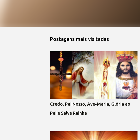
Postagens mais visitadas
Credo, Pai Nosso, Ave-Maria, Glória ao
Pai e Salve Rainha