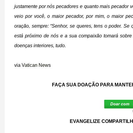
justamente por nós pecadores e quanto mais pecador v
veio por você, o maior pecador, por mim, o maior pec
oração, sempre: “Senhor, se queres, tens o poder. Se
está próximo de nós e a sua compaixão tomará sobre
doenças interiores, tudo.
via
Vatican News
FAÇA SUA DOAÇÃO PARA MANTER
EVANGELIZE COMPARTILH