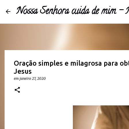
Nossa Senhora cuida de mim 
Oração simples e milagrosa para ob
Jesus
em
janeiro 27, 2020