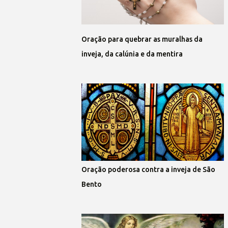
Oração para quebrar as muralhas da
inveja, da calúnia e da mentira
Oração poderosa contra a inveja de São
Bento