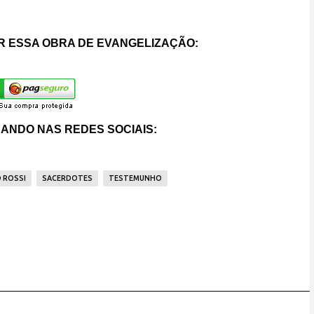
 ESSA OBRA DE EVANGELIZAÇÃO:
ANDO NAS REDES SOCIAIS:
 ROSSI
SACERDOTES
TESTEMUNHO