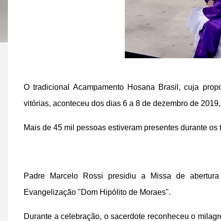
O tradicional Acampamento Hosana Brasil, cuja prop
vitórias, aconteceu dos dias 6 a 8 de dezembro de 2019
Mais de 45 mil pessoas estiveram presentes durante os 
Padre Marcelo Rossi presidiu a Missa de abertura 
Evangelização "Dom Hipólito de Moraes".
Durante a celebração, o sacerdote reconheceu o milag