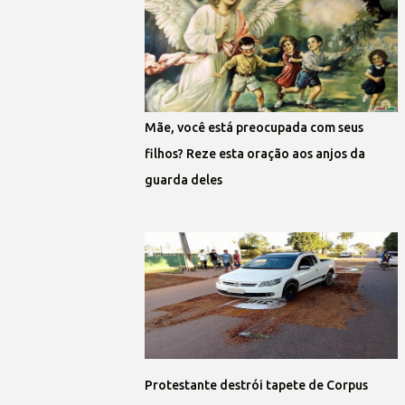
Mãe, você está preocupada com seus
filhos? Reze esta oração aos anjos da
guarda deles
Protestante destrói tapete de Corpus