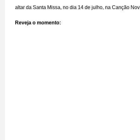
altar da Santa Missa, no dia 14 de julho, na Canção No
Reveja o momento: