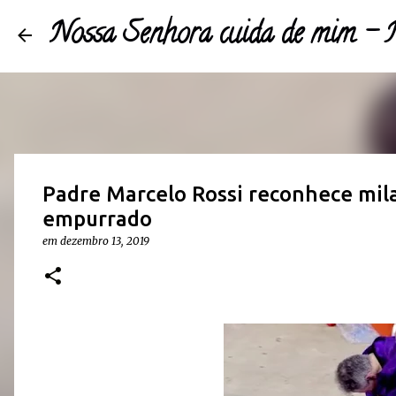
Nossa Senhora cuida de mim 
Padre Marcelo Rossi reconhece mil
empurrado
em
dezembro 13, 2019