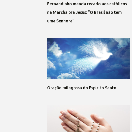
Fernandinho manda recado aos católicos
na Marcha pra Jesus: “O Brasil não tem
uma Senhora”
Oração milagrosa do Espírito Santo