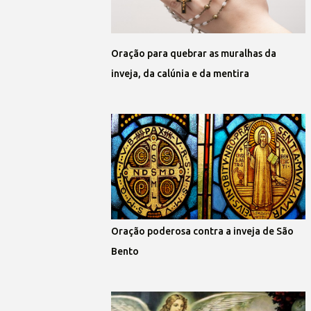
Oração para quebrar as muralhas da
inveja, da calúnia e da mentira
Oração poderosa contra a inveja de São
Bento