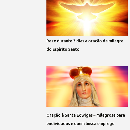
Reze durante 3 dias a oração de milagre
do Espírito Santo
Oração à Santa Edwiges – milagrosa para
endividados e quem busca emprego