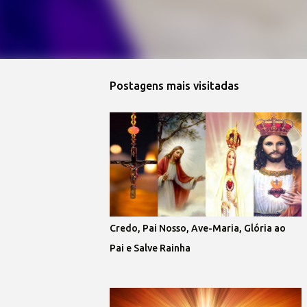
Postagens mais visitadas
Credo, Pai Nosso, Ave-Maria, Glória ao
Pai e Salve Rainha