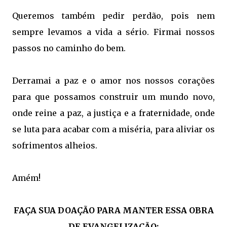
Queremos também pedir perdão, pois nem
sempre levamos a vida a sério. Firmai nossos
passos no caminho do bem.
Derramai a paz e o amor nos nossos corações
para que possamos construir um mundo novo,
onde reine a paz, a justiça e a fraternidade, onde
se luta para acabar com a miséria, para aliviar os
sofrimentos alheios.
Amém!
FAÇA SUA DOAÇÃO PARA MANTER ESSA OBRA
DE EVANGELIZAÇÃO: