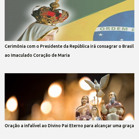
Cerimônia com o Presidente da República irá consagrar o Brasil
ao Imaculado Coração de Maria
Oração a infalível ao Divino Pai Eterno para alcançar uma graça