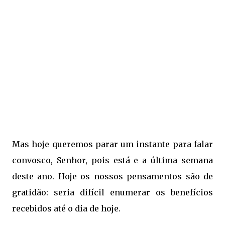
Mas hoje queremos parar um instante para falar
convosco, Senhor, pois está e a última semana
deste ano. Hoje os nossos pensamentos são de
gratidão: seria difícil enumerar os benefícios
recebidos até o dia de hoje.