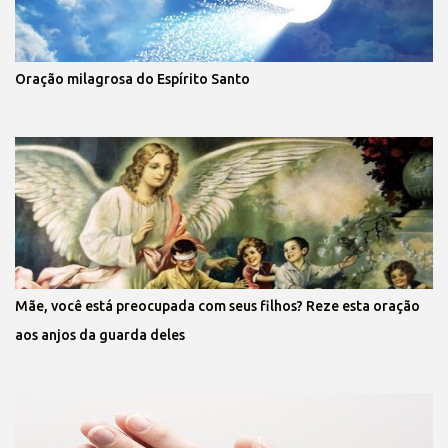
Oração milagrosa do Espírito Santo
Mãe, você está preocupada com seus filhos? Reze esta oração
aos anjos da guarda deles