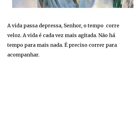
A vida passa depressa, Senhor, o tempo corre
veloz. A vida é cada vez mais agitada. Não há
tempo para mais nada. É preciso correr para
acompanhar.