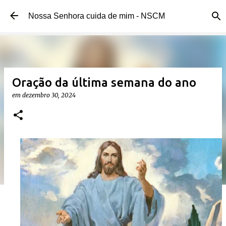
Pular para o conteúdo principal
Nossa Senhora cuida de mim - NSCM
Oração da última semana do ano
em
dezembro 30, 2024