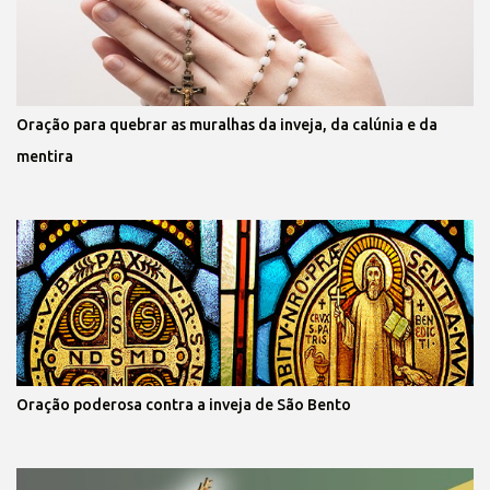
Oração para quebrar as muralhas da inveja, da calúnia e da
mentira
Oração poderosa contra a inveja de São Bento