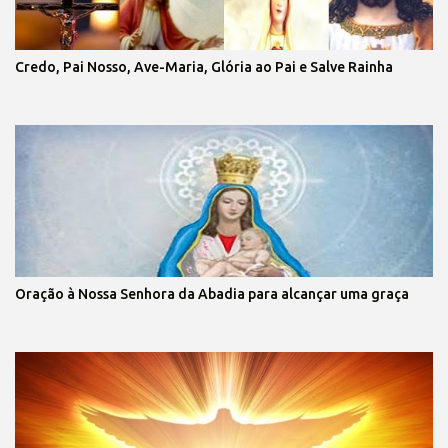
Credo, Pai Nosso, Ave-Maria, Glória ao Pai e Salve Rainha
Oração à Nossa Senhora da Abadia para alcançar uma graça