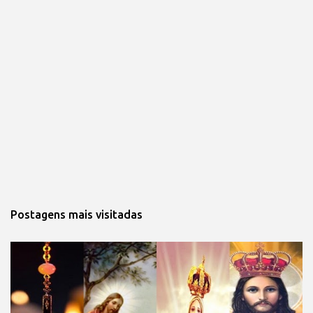
Postagens mais visitadas