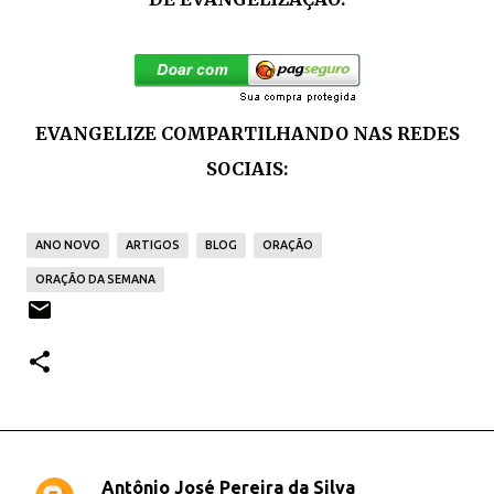
EVANGELIZE COMPARTILHANDO NAS REDES
SOCIAIS:
ANO NOVO
ARTIGOS
BLOG
ORAÇÃO
ORAÇÃO DA SEMANA
Antônio José Pereira da Silva