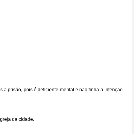
 a prisão, pois é deficiente mental e não tinha a intenção
igreja da cidade.