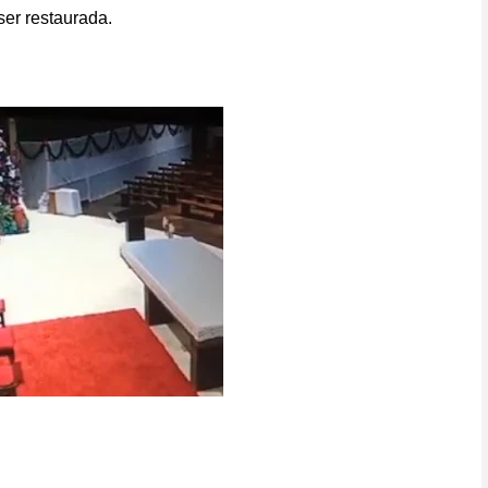
er restaurada.