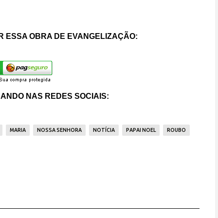
 ESSA OBRA DE EVANGELIZAÇÃO:
ANDO NAS REDES SOCIAIS:
MARIA
NOSSA SENHORA
NOTÍCIA
PAPAI NOEL
ROUBO