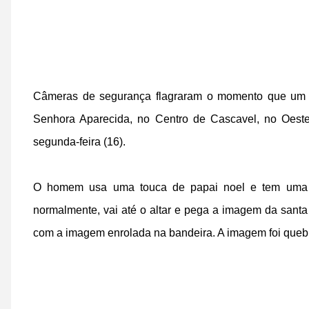
Câmeras de segurança flagraram o momento que um 
Senhora Aparecida, no Centro de Cascavel, no Oest
segunda-feira (16).
O homem usa uma touca de papai noel e tem uma 
normalmente, vai até o altar e pega a imagem da sant
com a imagem enrolada na bandeira. A imagem foi queb