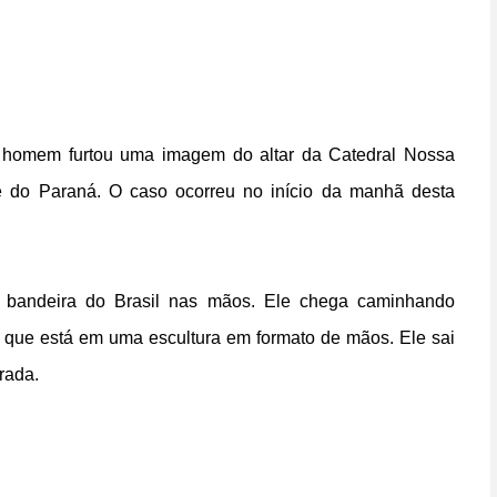
homem furtou uma imagem do altar da Catedral Nossa
e do Paraná. O caso ocorreu no início da manhã desta
bandeira do Brasil nas mãos. Ele chega caminhando
a que está em uma escultura em formato de mãos. Ele sai
rada.