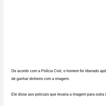
De acordo com a Polícia Civil, o homem foi liberado após
de ganhar dinheiro com a imagem.
Ele disse aos policiais que levaria a imagem para outra 