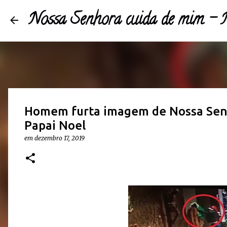
Nossa Senhora cuida de mim 
Homem furta imagem de Nossa Senh
Papai Noel
em
dezembro 17, 2019