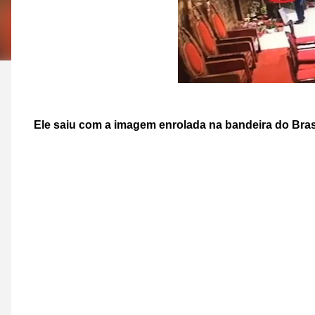
Ele saiu com a imagem enrolada na bandeira do Bras