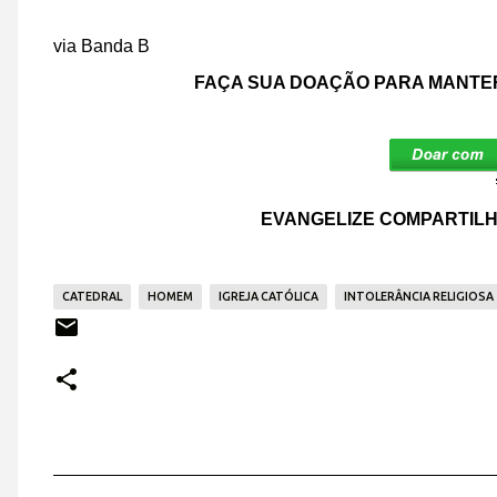
via Banda B
FAÇA SUA DOAÇÃO PARA MANTER
EVANGELIZE COMPARTILH
CATEDRAL
HOMEM
IGREJA CATÓLICA
INTOLERÂNCIA RELIGIOSA