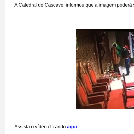
A Catedral de Cascavel informou que a imagem poderá s
Assista o vídeo clicando
aqui
.