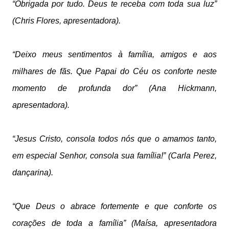
“Obrigada por tudo. Deus te receba com toda sua luz”
(Chris Flores, apresentadora).
“Deixo meus sentimentos à família, amigos e aos
milhares de fãs. Que Papai do Céu os conforte neste
momento de profunda dor” (Ana Hickmann,
apresentadora).
“Jesus Cristo, consola todos nós que o amamos tanto,
em especial Senhor, consola sua família!” (Carla Perez,
dançarina).
“Que Deus o abrace fortemente e que conforte os
corações de toda a família” (Maísa, apresentadora