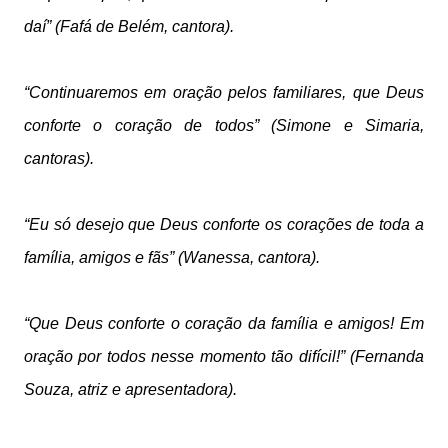
daí” (Fafá de Belém, cantora).
“Continuaremos em oração pelos familiares, que Deus
conforte o coração de todos” (Simone e Simaria,
cantoras).
“Eu só desejo que Deus conforte os corações de toda a
família, amigos e fãs” (Wanessa, cantora).
“Que Deus conforte o coração da família e amigos! Em
oração por todos nesse momento tão difícil!” (Fernanda
Souza, atriz e apresentadora).