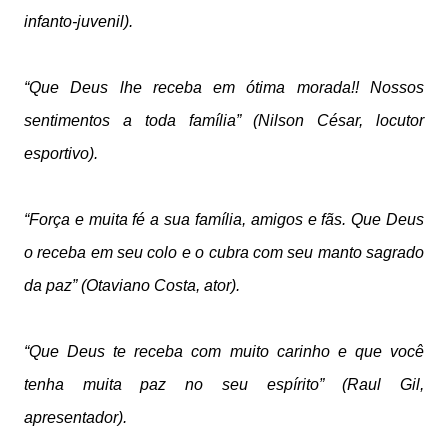
infanto-juvenil).
“Que Deus lhe receba em ótima morada!! Nossos
sentimentos a toda família” (Nilson César, locutor
esportivo).
“Força e muita fé a sua família, amigos e fãs. Que Deus
o receba em seu colo e o cubra com seu manto sagrado
da paz” (Otaviano Costa, ator).
“Que Deus te receba com muito carinho e que você
tenha muita paz no seu espírito” (Raul Gil,
apresentador).