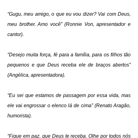
“Gugu, meu amigo, o que eu vou dizer? Vai com Deus,
meu brother. Amo você” (Ronnie Von, apresentador e
cantor).
“Desejo muita força, fé para a família, para os filhos tão
pequenos e que Deus receba ele de braços abertos”
(Angélica, apresentadora).
“Eu sei que estamos de passagem por essa vida, mas
ele vai engrossar o elenco lá de cima” (Renato Aragão,
humorista).
“Fique em paz, que Deus te receba. Olhe por todos nós