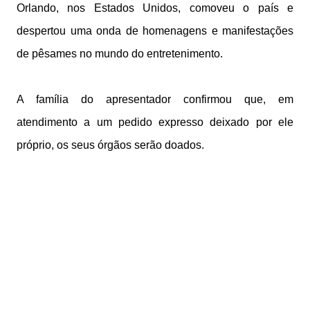
Orlando, nos Estados Unidos, comoveu o país e
despertou uma onda de homenagens e manifestações
de pêsames no mundo do entretenimento.
A família do apresentador confirmou que, em
atendimento a um pedido expresso deixado por ele
próprio, os seus órgãos serão doados.