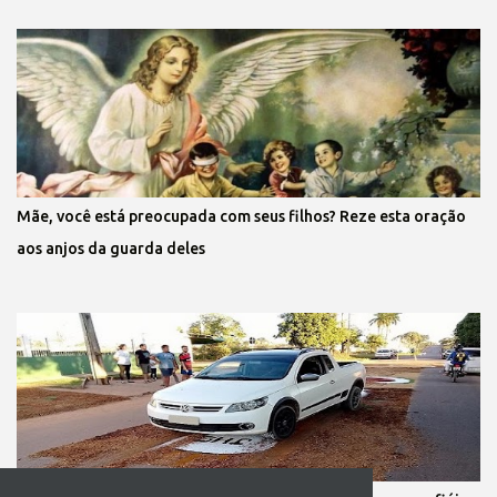
Mãe, você está preocupada com seus filhos? Reze esta oração
aos anjos da guarda deles