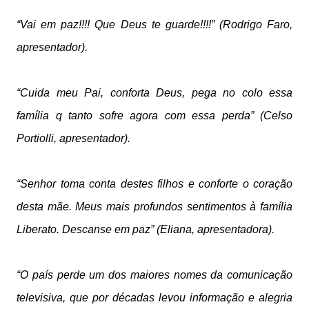
“Vai em paz!!!! Que Deus te guarde!!!!” (Rodrigo Faro,
apresentador).
“Cuida meu Pai, conforta Deus, pega no colo essa
família q tanto sofre agora com essa perda” (Celso
Portiolli, apresentador).
“Senhor toma conta destes filhos e conforte o coração
desta mãe. Meus mais profundos sentimentos à família
Liberato. Descanse em paz” (Eliana, apresentadora).
“O país perde um dos maiores nomes da comunicação
televisiva, que por décadas levou informação e alegria