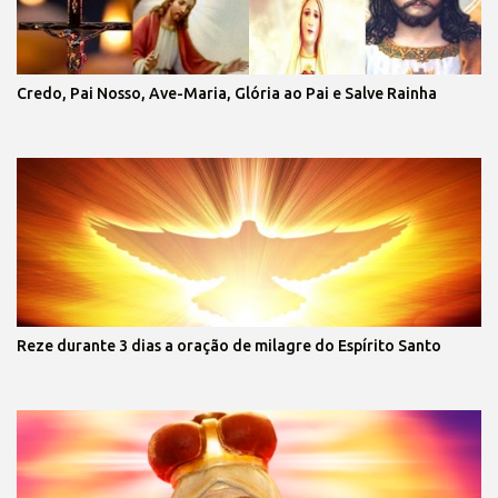
Credo, Pai Nosso, Ave-Maria, Glória ao Pai e Salve Rainha
Reze durante 3 dias a oração de milagre do Espírito Santo