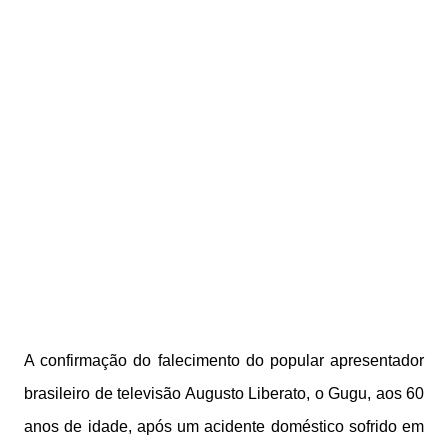
A confirmação do falecimento do popular apresentador
brasileiro de televisão Augusto Liberato, o Gugu, aos 60
anos de idade, após um acidente doméstico sofrido em