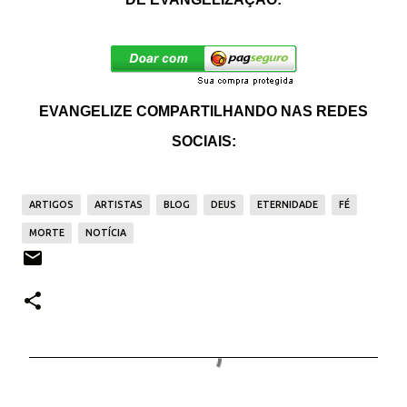
EVANGELIZE COMPARTILHANDO NAS REDES
SOCIAIS:
ARTIGOS
ARTISTAS
BLOG
DEUS
ETERNIDADE
FÉ
MORTE
NOTÍCIA
C