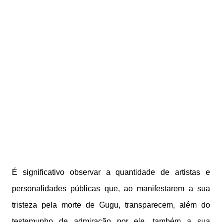
É significativo observar a quantidade de artistas e
personalidades públicas que, ao manifestarem a sua
tristeza pela morte de Gugu, transparecem, além do
testemunho de admiração por ele, também a sua