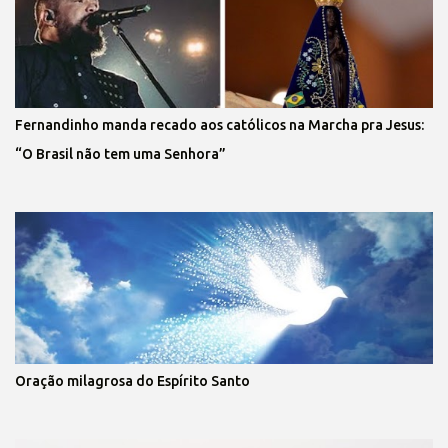
Fernandinho manda recado aos católicos na Marcha pra Jesus:
“O Brasil não tem uma Senhora”
Oração milagrosa do Espírito Santo