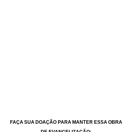
FAÇA SUA DOAÇÃO PARA MANTER ESSA OBRA
DE EVANGELIZAÇÃO: