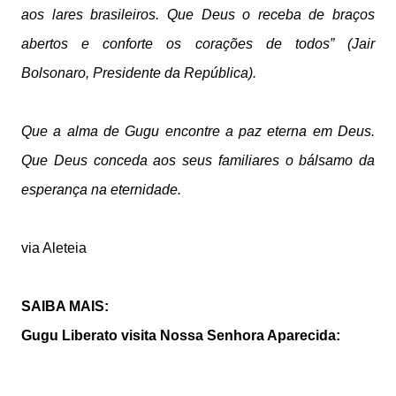
aos lares brasileiros. Que Deus o receba de braços
abertos e conforte os corações de todos” (Jair
Bolsonaro, Presidente da República).
Que a alma de Gugu encontre a paz eterna em Deus.
Que Deus conceda aos seus familiares o bálsamo da
esperança na eternidade.
via
Aleteia
SAIBA MAIS:
Gugu Liberato visita Nossa Senhora Aparecida: