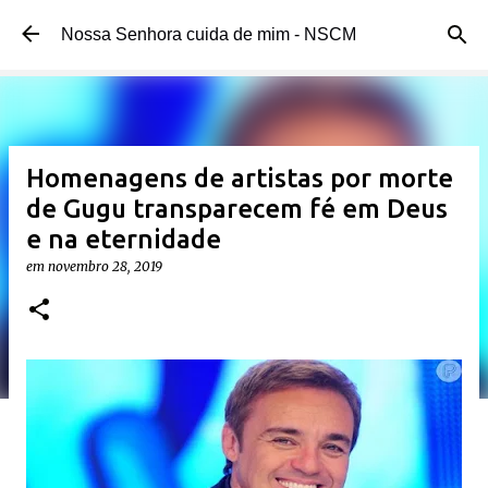
Pular para o conteúdo principal
Nossa Senhora cuida de mim - NSCM
Homenagens de artistas por morte
de Gugu transparecem fé em Deus
e na eternidade
em
novembro 28, 2019