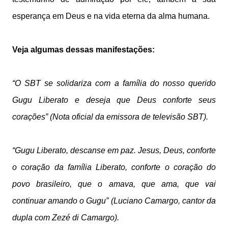
esperança em Deus e na vida eterna da alma humana.
Veja algumas dessas manifestações:
“O SBT se solidariza com a família do nosso querido
Gugu Liberato e deseja que Deus conforte seus
corações” (Nota oficial da emissora de televisão SBT).
“Gugu Liberato, descanse em paz. Jesus, Deus, conforte
o coração da família Liberato, conforte o coração do
povo brasileiro, que o amava, que ama, que vai
continuar amando o Gugu” (Luciano Camargo, cantor da
dupla com Zezé di Camargo).