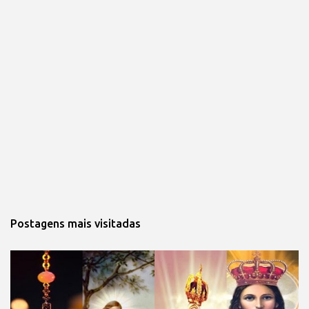
Postagens mais visitadas