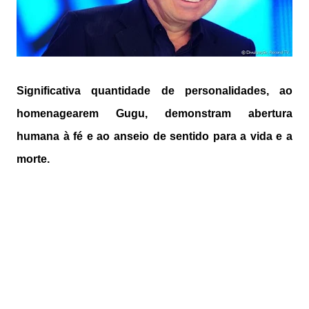
Significativa quantidade de personalidades, ao
homenagearem Gugu, demonstram abertura
humana à fé e ao anseio de sentido para a vida e a
morte.