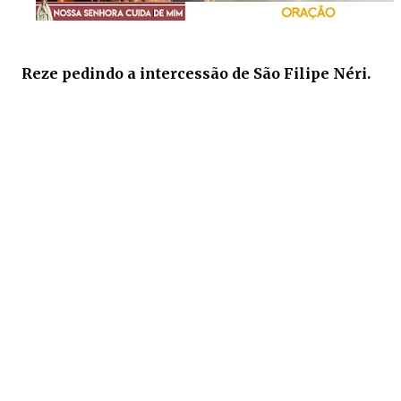
Reze pedindo a intercessão de São Filipe Néri.