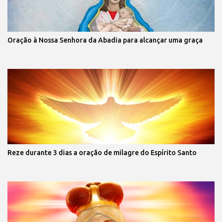
Oração à Nossa Senhora da Abadia para alcançar uma graça
Reze durante 3 dias a oração de milagre do Espírito Santo