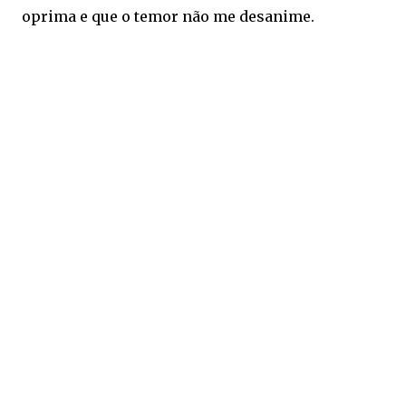
oprima e que o temor não me desanime.