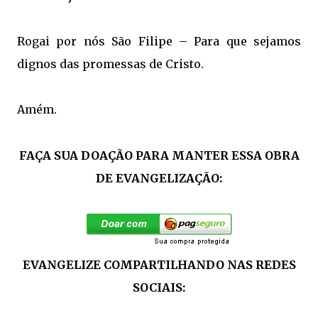
Rogai por nós São Filipe – Para que sejamos
dignos das promessas de Cristo.
Amém.
FAÇA SUA DOAÇÃO PARA MANTER ESSA OBRA
DE EVANGELIZAÇÃO:
EVANGELIZE COMPARTILHANDO NAS REDES
SOCIAIS: