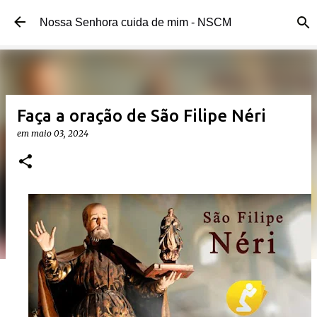
Pular para o conteúdo principal
Nossa Senhora cuida de mim - NSCM
Faça a oração de São Filipe Néri
em
maio 03, 2024