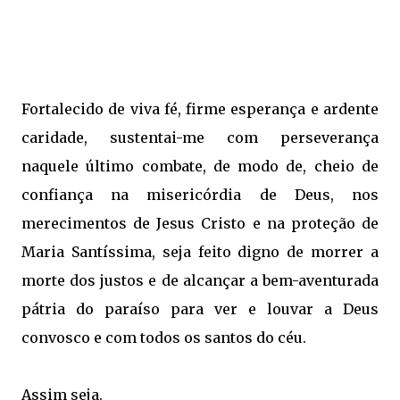
Fortalecido de viva fé, firme esperança e ardente
caridade, sustentai-me com perseverança
naquele último combate, de modo de, cheio de
confiança na misericórdia de Deus, nos
merecimentos de Jesus Cristo e na proteção de
Maria Santíssima, seja feito digno de morrer a
morte dos justos e de alcançar a bem-aventurada
pátria do paraíso para ver e louvar a Deus
convosco e com todos os santos do céu.
Assim seja.