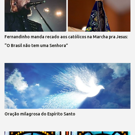
Fernandinho manda recado aos católicos na Marcha pra Jesus:
“O Brasil não tem uma Senhora”
Oração milagrosa do Espírito Santo