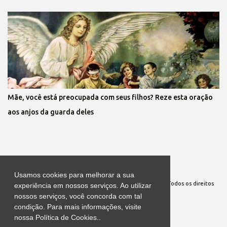
Mãe, você está preocupada com seus filhos? Reze esta oração
aos anjos da guarda deles
Tecnologia do Blogger
Usamos cookies para melhorar a sua
Site Oficial da Comunidade Nossa Senhora cuida de mim. Todos os direitos
experiência em nossos serviços. Ao utilizar
nossos serviços, você concorda com tal
reservados
condição. Para mais informações, visite
nossa Política de Cookies..