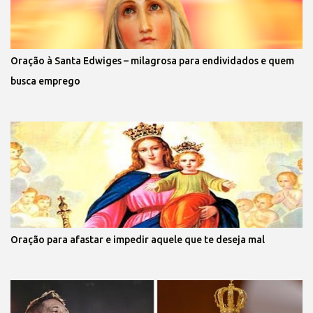
Oração à Santa Edwiges – milagrosa para endividados e quem
busca emprego
Oração para afastar e impedir aquele que te deseja mal