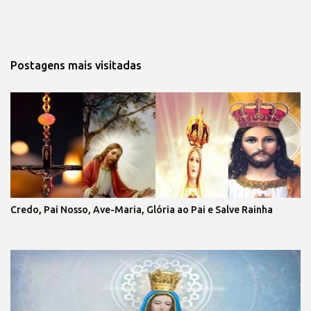
Postagens mais visitadas
Credo, Pai Nosso, Ave-Maria, Glória ao Pai e Salve Rainha