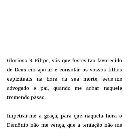
Glorioso S. Filipe, vós que fostes tão favorecido
de Deus em ajudar e consolar os vossos filhos
espirituais na hora da sua morte, sede-me
advogado e pai, quando me achar naquele
tremendo passo.
Impetrai-me a graça, para que naquela hora o
Demônio não me vença, que a tentação não me