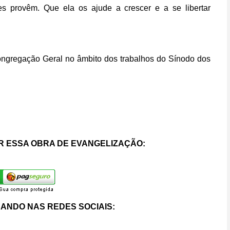
res provêm. Que ela os ajude a crescer e a se libertar
ongregação Geral no âmbito dos trabalhos do Sínodo dos
 ESSA OBRA DE EVANGELIZAÇÃO:
ANDO NAS REDES SOCIAIS: