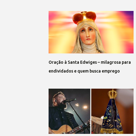
Oração à Santa Edwiges – milagrosa para
endividados e quem busca emprego