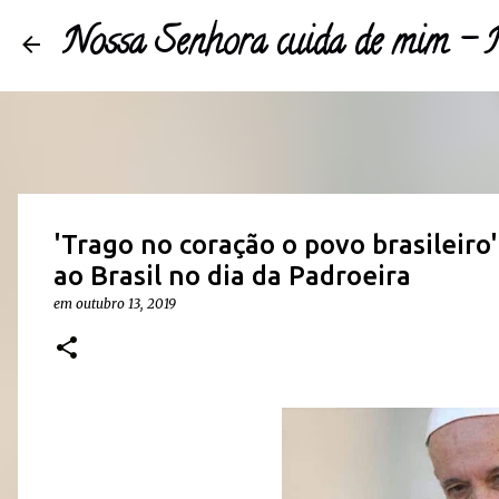
Nossa Senhora cuida de mim 
'Trago no coração o povo brasileir
ao Brasil no dia da Padroeira
em
outubro 13, 2019