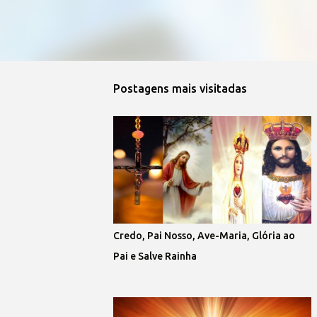
Postagens mais visitadas
Credo, Pai Nosso, Ave-Maria, Glória ao
Pai e Salve Rainha