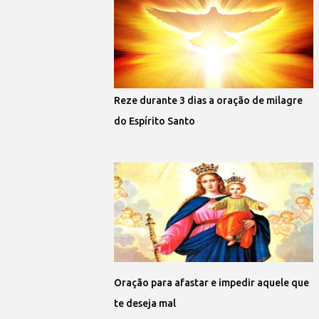
Reze durante 3 dias a oração de milagre
do Espírito Santo
Oração para afastar e impedir aquele que
te deseja mal