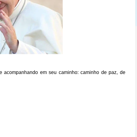
do e acompanhando em seu caminho: caminho de paz, de