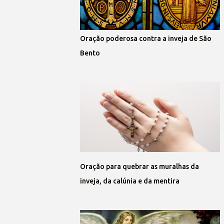
Oração poderosa contra a inveja de São
Bento
Oração para quebrar as muralhas da
inveja, da calúnia e da mentira