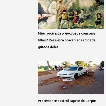
Mãe, você está preocupada com seus
filhos? Reze esta oração aos anjos da
guarda deles
Protestante destrói tapete de Corpus