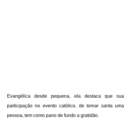
Evangélica desde pequena, ela destaca que sua
participação no evento católico, de tornar santa uma
pessoa, tem como pano de fundo a gratidão.