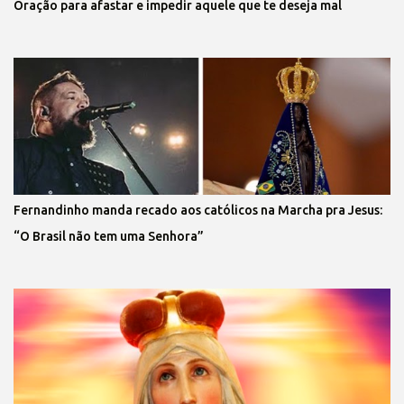
Oração para afastar e impedir aquele que te deseja mal
Fernandinho manda recado aos católicos na Marcha pra Jesus:
“O Brasil não tem uma Senhora”