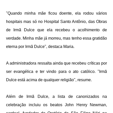
"Quando minha mãe ficou doente, ela rodou vários
hospitais mas só no Hospital Santo Antônio, das Obras
de Irmã Dulce que ela recebeu o acolhimento de
verdade. Minha mãe já morreu, mas tenho essa gratidão
eterna por Irmã Dulce", destaca Maria.
A administradora ressalta ainda que recebeu críticas por
ser evangélica e ter vindo para o ato católico. "Irmã
Dulce está acima de qualquer religião", resume.
Além de Irmã Dulce, a lista de canonizados na
celebração incluiu os beatos John Henry Newman,