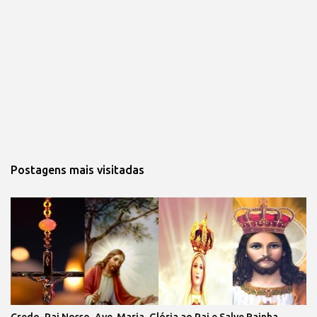
Postagens mais visitadas