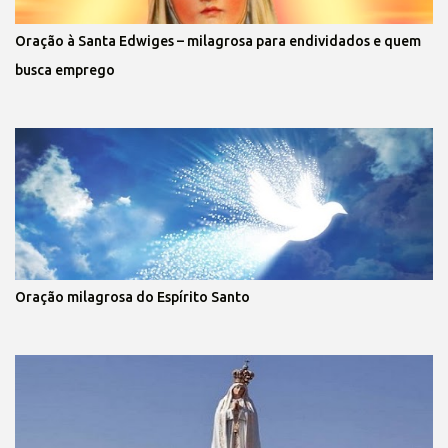
Oração à Santa Edwiges – milagrosa para endividados e quem
busca emprego
Oração milagrosa do Espírito Santo