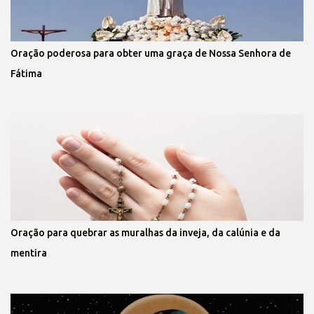
Oração poderosa para obter uma graça de Nossa Senhora de
Fátima
Oração para quebrar as muralhas da inveja, da calúnia e da
mentira