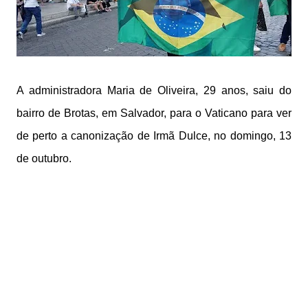
A administradora Maria de Oliveira, 29 anos, saiu do
bairro de Brotas, em Salvador, para o Vaticano para ver
de perto a canonização de Irmã Dulce, no domingo, 13
de outubro.