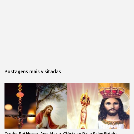
Postagens mais visitadas
Credo, Pai Nosso, Ave-Maria, Glória ao Pai e Salve Rainha