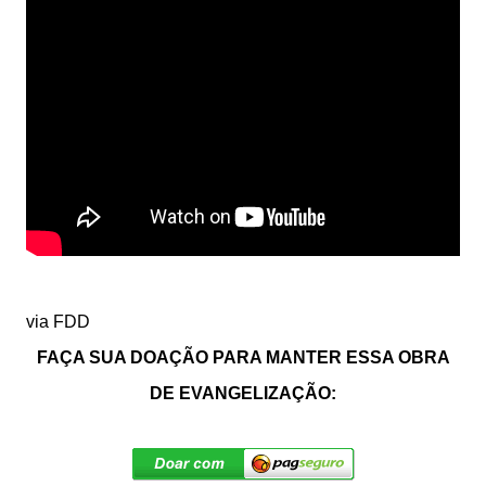
via FDD
FAÇA SUA DOAÇÃO PARA MANTER ESSA OBRA
DE EVANGELIZAÇÃO: