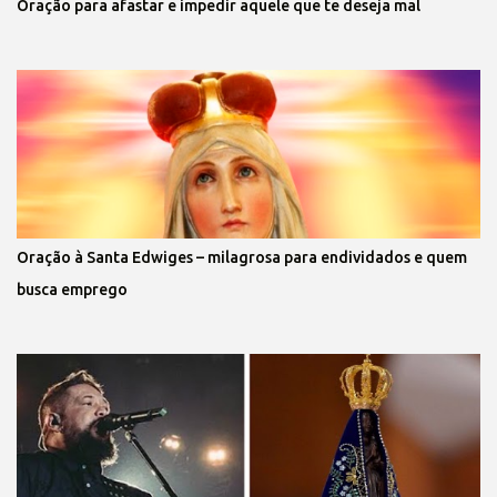
Oração para afastar e impedir aquele que te deseja mal
Oração à Santa Edwiges – milagrosa para endividados e quem
busca emprego