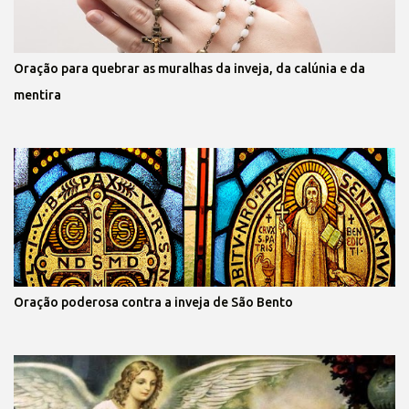
Oração para quebrar as muralhas da inveja, da calúnia e da
mentira
Oração poderosa contra a inveja de São Bento