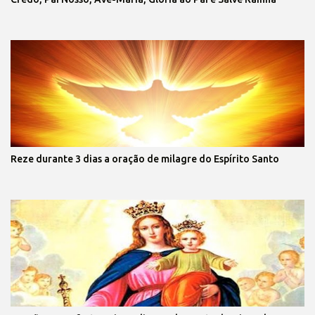
Reze durante 3 dias a oração de milagre do Espírito Santo