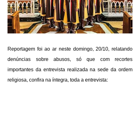
Reportagem foi ao ar neste domingo, 20/10, relatando
denúncias sobre abusos, só que com recortes
importantes da entrevista realizada na sede da ordem
religiosa, confira na íntegra, toda a entrevista: