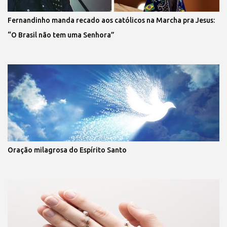
Fernandinho manda recado aos católicos na Marcha pra Jesus:
“O Brasil não tem uma Senhora”
Oração milagrosa do Espírito Santo