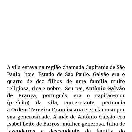
A vila estava na região chamada Capitania de São
Paulo, hoje, Estado de São Paulo. Galvão era o
quarto de dez filhos de uma família muito
religiosa, rica e nobre. Seu pai,
Antônio Galvão
de França
, português, era o capitão-mor
(prefeito) da vila, comerciante, pertencia
à
Ordem Terceira Franciscana
e era famoso por
sua generosidade. A mãe de Antônio Galvão era
Isabel Leite de Barros, mulher generosa, filha de
fazendeiros e descendente da família do