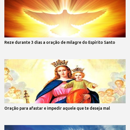
Reze durante 3 dias a oração de milagre do Espírito Santo
Oração para afastar e impedir aquele que te deseja mal