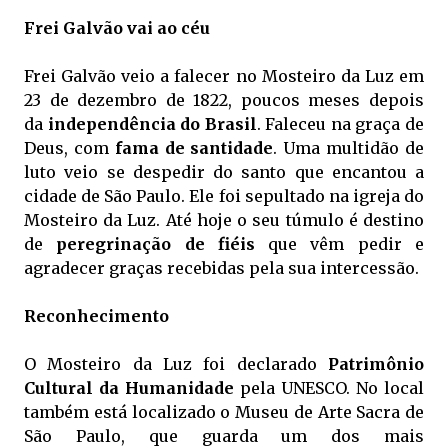
Frei Galvão vai ao céu
Frei Galvão veio a falecer no Mosteiro da Luz em
23 de dezembro de 1822, poucos meses depois
da
independência do Brasil
. Faleceu na graça de
Deus, com
fama de santidade
. Uma multidão de
luto veio se despedir do santo que encantou a
cidade de São Paulo. Ele foi sepultado na igreja do
Mosteiro da Luz. Até hoje o seu túmulo é destino
de
peregrinação
de fiéis
que vêm pedir e
agradecer graças recebidas pela sua intercessão.
Reconhecimento
O Mosteiro da Luz foi declarado
Patrimônio
Cultural da Humanidade
pela UNESCO. No local
também está localizado o Museu de Arte Sacra de
São Paulo, que guarda um dos mais