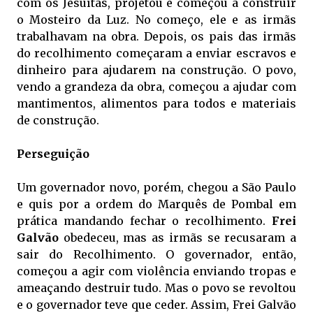
com os Jesuítas, projetou e começou a construir
o Mosteiro da Luz. No começo, ele e as irmãs
trabalhavam na obra. Depois, os pais das irmãs
do recolhimento começaram a enviar escravos e
dinheiro para ajudarem na construção. O povo,
vendo a grandeza da obra, começou a ajudar com
mantimentos, alimentos para todos e materiais
de construção.
Perseguição
Um governador novo, porém, chegou a São Paulo
e quis por a ordem do Marquês de Pombal em
prática mandando fechar o recolhimento.
Frei
Galvão
obedeceu, mas as irmãs se recusaram a
sair do Recolhimento. O governador, então,
começou a agir com violência enviando tropas e
ameaçando destruir tudo. Mas o povo se revoltou
e o governador teve que ceder. Assim, Frei Galvão