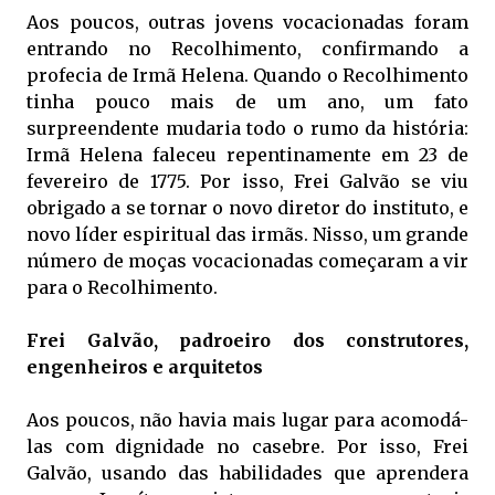
Aos poucos, outras jovens vocacionadas foram
entrando no Recolhimento, confirmando a
profecia de Irmã Helena. Quando o Recolhimento
tinha pouco mais de um ano, um fato
surpreendente mudaria todo o rumo da história:
Irmã Helena faleceu repentinamente em 23 de
fevereiro de 1775. Por isso, Frei Galvão se viu
obrigado a se tornar o novo diretor do instituto, e
novo líder espiritual das irmãs. Nisso, um grande
número de moças vocacionadas começaram a vir
para o Recolhimento.
Frei Galvão, padroeiro dos construtores,
engenheiros e arquitetos
Aos poucos, não havia mais lugar para acomodá-
las com dignidade no casebre. Por isso, Frei
Galvão, usando das habilidades que aprendera