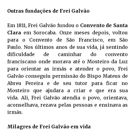
Outras fundações de Frei Galvão
Em 1811, Frei Galvão fundou o
Convento de Santa
Clara
em Sorocaba. Onze meses depois, voltou
para o Convento de São Francisco, em São
Paulo. Nos últimos anos de sua vida, já sentindo
dificuldade de caminhar do convento
franciscano onde morava até o Mosteiro da Luz
para orientar as irmãs e atender o povo, Frei
Galvão conseguiu permissão do Bispo Mateus de
Abreu Pereira e de seu tutor para ficar no
Mosteiro que ajudara a criar e que era sua
vida. Ali, Frei Galvão atendia o povo, orientava,
aconselhava, rezava pelas pessoas e ensinava as
irmãs.
Milagres de Frei Galvão em vida