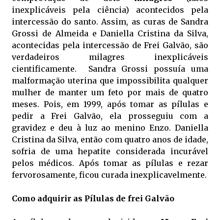
inexplicáveis pela ciência) acontecidos pela
intercessão do santo. Assim, as curas de Sandra
Grossi de Almeida e Daniella Cristina da Silva,
acontecidas pela intercessão de Frei Galvão, são
verdadeiros milagres inexplicáveis
cientificamente. Sandra Grossi possuía uma
malformação uterina que impossibilita qualquer
mulher de manter um feto por mais de quatro
meses. Pois, em 1999, após tomar as pílulas e
pedir a Frei Galvão, ela prosseguiu com a
gravidez e deu à luz ao menino Enzo. Daniella
Cristina da Silva, então com quatro anos de idade,
sofria de uma hepatite considerada incurável
pelos médicos. Após tomar as pílulas e rezar
fervorosamente, ficou curada inexplicavelmente.
Como adquirir as Pílulas de frei Galvão