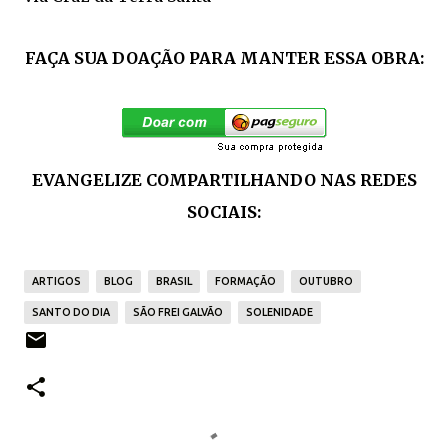
FAÇA SUA DOAÇÃO PARA MANTER ESSA OBRA:
EVANGELIZE COMPARTILHANDO NAS REDES
SOCIAIS:
ARTIGOS
BLOG
BRASIL
FORMAÇÃO
OUTUBRO
SANTO DO DIA
SÃO FREI GALVÃO
SOLENIDADE