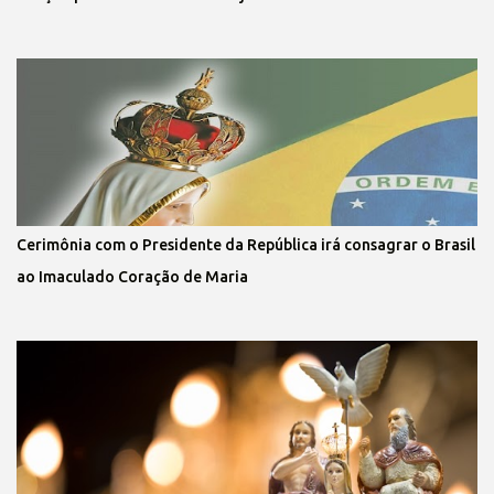
Cerimônia com o Presidente da República irá consagrar o Brasil
ao Imaculado Coração de Maria