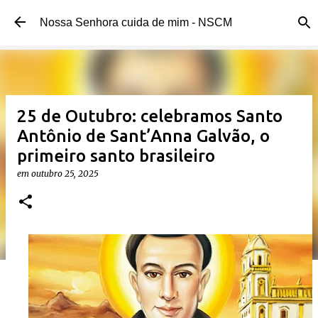
Pular para o conteúdo principal
Nossa Senhora cuida de mim - NSCM
25 de Outubro: celebramos Santo
Antônio de Sant’Anna Galvão, o
primeiro santo brasileiro
em
outubro 25, 2025