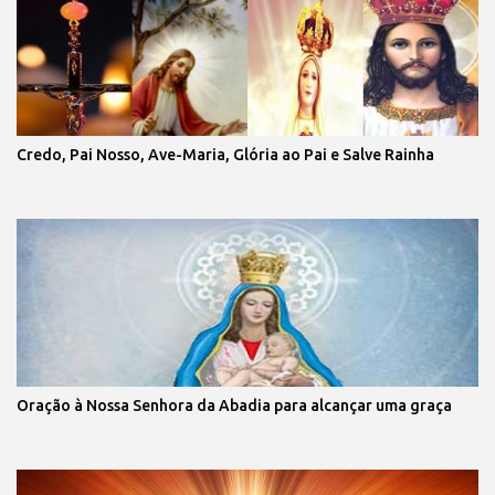
Credo, Pai Nosso, Ave-Maria, Glória ao Pai e Salve Rainha
Oração à Nossa Senhora da Abadia para alcançar uma graça