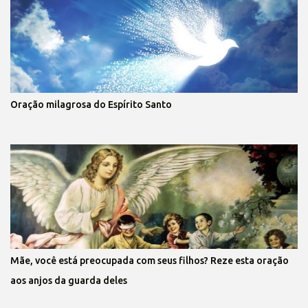
Oração milagrosa do Espírito Santo
Mãe, você está preocupada com seus filhos? Reze esta oração
aos anjos da guarda deles