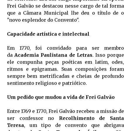
Frei Galvão se destacou nesse cargo de tal forma
que a Câmara Municipal lhe deu o título de o
"novo esplendor do Convento".
Capacidade artística e intelectual
Em 1770, foi convidado para ser membro
da
Academia Paulistana de Letras
. Isso porque
ele compunha peças poéticas em latim, odes,
ritmos e epigramas. Suas composições foram
sempre bem metrificadas e cheias de profundo
sentimento religioso e patriótico.
Um pedido que mudou a vida de Frei Galvão
Entre 1769 e 1770, Frei Galvão recebeu a missão de
ser confessor no
Recolhimento de Santa
Teresa
, um tipo de convento que abrigava