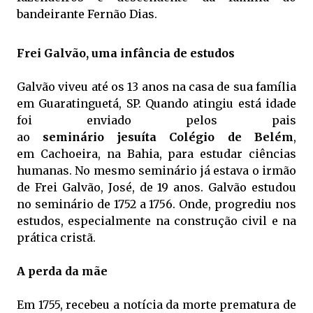
bandeirante Fernão Dias.
Frei Galvão, uma infância de estudos
Galvão viveu até os 13 anos na casa de sua família
em Guaratinguetá, SP. Quando atingiu está idade
foi enviado pelos pais
ao
seminário jesuíta Colégio de Belém
,
em Cachoeira, na Bahia, para estudar ciências
humanas. No mesmo seminário já estava o irmão
de Frei Galvão, José, de 19 anos. Galvão estudou
no seminário de 1752 a 1756. Onde, progrediu nos
estudos, especialmente na construção civil e na
prática cristã.
A perda da mãe
Em 1755, recebeu a notícia da morte prematura de