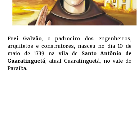
Frei Galvão
, o padroeiro dos engenheiros,
arquitetos e construtores
,
nasceu no dia 10 de
maio de 1739 na vila de
Santo Antônio de
Guaratinguetá
, atual Guaratinguetá, no vale do
Paraíba.