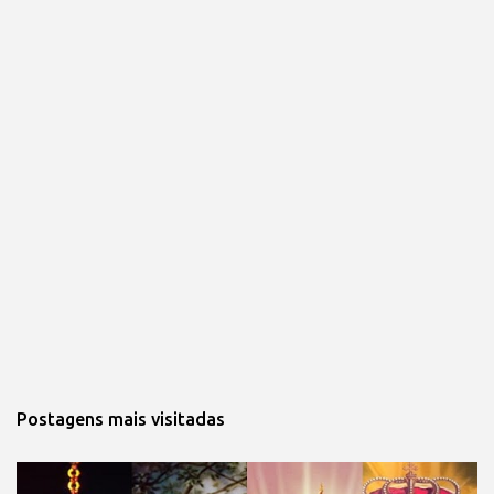
Postagens mais visitadas