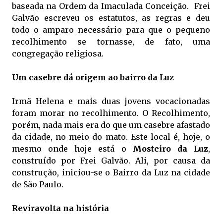
baseada na Ordem da Imaculada Conceição. Frei
Galvão escreveu os estatutos, as regras e deu
todo o amparo necessário para que o pequeno
recolhimento se tornasse, de fato, uma
congregação religiosa.
Um casebre dá origem ao bairro da Luz
Irmã Helena e mais duas jovens vocacionadas
foram morar no recolhimento. O Recolhimento,
porém, nada mais era do que um casebre afastado
da cidade, no meio do mato. Este local é, hoje, o
mesmo onde hoje está o
Mosteiro da Luz
,
construído por Frei Galvão. Ali, por causa da
construção, iniciou-se o Bairro da Luz na cidade
de São Paulo.
Reviravolta na história