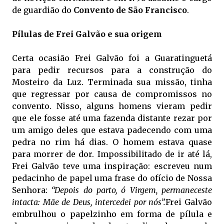
de guardião do
Convento de São Francisco
.
Pílulas de Frei Galvão e sua origem
Certa ocasião Frei Galvão foi a Guaratinguetá
para pedir recursos para a construção do
Mosteiro da Luz. Terminada sua missão, tinha
que regressar por causa de compromissos no
convento. Nisso, alguns homens vieram pedir
que ele fosse até uma fazenda distante rezar por
um amigo deles que estava padecendo com uma
pedra no rim há dias. O homem estava quase
para morrer de dor. Impossibilitado de ir até lá,
Frei Galvão teve uma inspiração: escreveu num
pedacinho de papel uma frase do ofício de Nossa
Senhora:
“Depois do parto, ó Virgem, permaneceste
intacta: Mãe de Deus, intercedei por nós”.
Frei Galvão
embrulhou o papelzinho em forma de pílula e