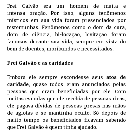
Frei Galvão era um homem de muita e
intensa oração. Por isso, alguns fenômenos
místicos em sua vida foram presenciados por
testemunhas. Fenômenos como o dom da cura,
dom de ciência, bi-locação, levitação foram
famosos durante sua vida, sempre em vista do
bem de doentes, moribundos e necessitados.
Frei Galvão e as caridades
Embora ele sempre escondesse seus
atos de
caridade
, quase todos eram anunciados pelas
pessoas que eram beneficiadas por ele. Com
muitas esmolas que ele recebia de pessoas ricas,
ele pagava dívidas de pessoas presas nas mãos
de agiotas e se mantinha oculto. Só depois de
muito tempo os beneficiados ficavam sabendo
que Frei Galvão é quem tinha ajudado.