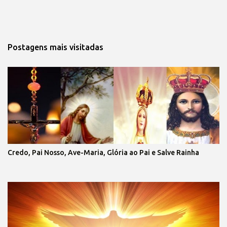
Postagens mais visitadas
Credo, Pai Nosso, Ave-Maria, Glória ao Pai e Salve Rainha