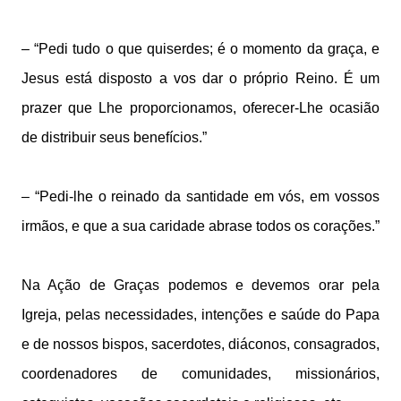
– “Pedi tudo o que quiserdes; é o momento da graça, e
Jesus está disposto a vos dar o próprio Reino. É um
prazer que Lhe proporcionamos, oferecer-Lhe ocasião
de distribuir seus benefícios.”
– “Pedi-lhe o reinado da santidade em vós, em vossos
irmãos, e que a sua caridade abrase todos os corações.”
Na Ação de Graças podemos e devemos orar pela
Igreja, pelas necessidades, intenções e saúde do Papa
e de nossos bispos, sacerdotes, diáconos, consagrados,
coordenadores de comunidades, missionários,