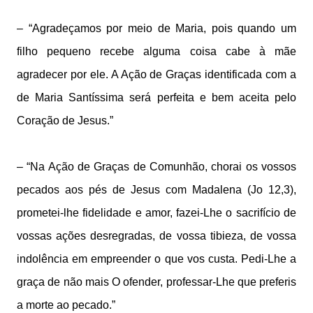
– “Agradeçamos por meio de Maria, pois quando um
filho pequeno recebe alguma coisa cabe à mãe
agradecer por ele. A Ação de Graças identificada com a
de Maria Santíssima será perfeita e bem aceita pelo
Coração de Jesus.”
– “Na Ação de Graças de Comunhão, chorai os vossos
pecados aos pés de Jesus com Madalena (Jo 12,3),
prometei-lhe fidelidade e amor, fazei-Lhe o sacrifício de
vossas ações desregradas, de vossa tibieza, de vossa
indolência em empreender o que vos custa. Pedi-Lhe a
graça de não mais O ofender, professar-Lhe que preferis
a morte ao pecado.”