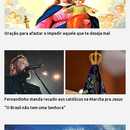
Oração para afastar e impedir aquele que te deseja mal
Fernandinho manda recado aos católicos na Marcha pra Jesus:
“O Brasil não tem uma Senhora”