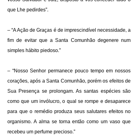
que Lhe pedirdes”.
– “A Ação de Graças é de imprescindível necessidade, a
fim de evitar que a Santa Comunhão degenere num
simples hábito piedoso.”
– “Nosso Senhor permanece pouco tempo em nossos
corações, após a Santa Comunhão, porém os efeitos de
Sua Presença se prolongam. As santas espécies são
como que um invólucro, o qual se rompe e desaparece
para que o remédio produza seus salutares efeitos no
organismo. A alma se torna então como um vaso que
recebeu um perfume precioso.”