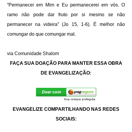
“Permanecei em Mim e Eu permanecerei em vós. O
ramo não pode dar fruto por si mesmo se não
permanecer na videira” (Jo 15, 1-6). É melhor não
comungar do que comungar mal.
via
Comunidade Shalom
FAÇA SUA DOAÇÃO PARA MANTER ESSA OBRA
DE EVANGELIZAÇÃO:
EVANGELIZE COMPARTILHANDO NAS REDES
SOCIAIS: