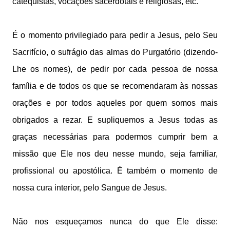
catequistas, vocações sacerdotais e religiosas, etc.
É o momento privilegiado para pedir a Jesus, pelo Seu
Sacrifício, o sufrágio das almas do Purgatório (dizendo-
Lhe os nomes), de pedir por cada pessoa de nossa
família e de todos os que se recomendaram às nossas
orações e por todos aqueles por quem somos mais
obrigados a rezar. E supliquemos a Jesus todas as
graças necessárias para podermos cumprir bem a
missão que Ele nos deu nesse mundo, seja familiar,
profissional ou apostólica. É também o momento de
nossa cura interior, pelo Sangue de Jesus.
Não nos esqueçamos nunca do que Ele disse: