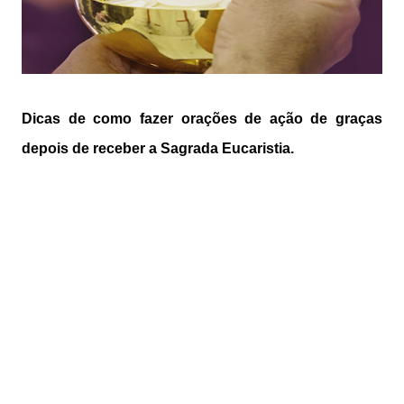
Dicas de como fazer orações de ação de graças
depois de receber a Sagrada Eucaristia.