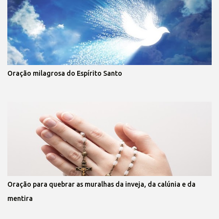
Oração milagrosa do Espírito Santo
Oração para quebrar as muralhas da inveja, da calúnia e da
mentira