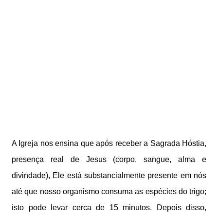
A Igreja nos ensina que após receber a Sagrada Hóstia,
presença real de Jesus (corpo, sangue, alma e
divindade), Ele está substancialmente presente em nós
até que nosso organismo consuma as espécies do trigo;
isto pode levar cerca de 15 minutos. Depois disso,