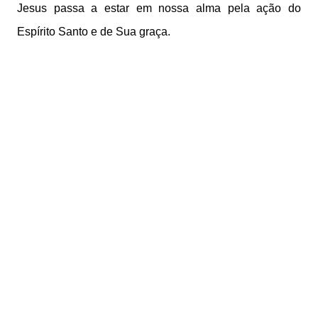
Jesus passa a estar em nossa alma pela ação do
Espírito Santo e de Sua graça.