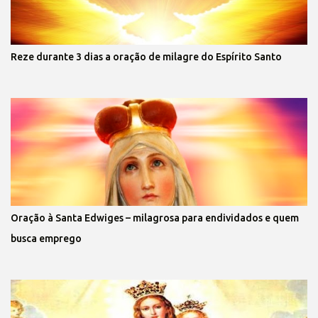
Reze durante 3 dias a oração de milagre do Espírito Santo
Oração à Santa Edwiges – milagrosa para endividados e quem
busca emprego