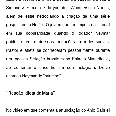
Simone & Simaria e do youtuber Whindersson Nunes,
além de estar negociando a criação de uma série
gospel com a Netflix. O jovem ganhou impulso adicional
em sua popularidade quando o jogador Neymar
publicou trechos de suas pregações em redes sociais.
Pastor e atleta se conheceram pessoalmente durante
um jogo da Seleção brasileira no Estádio Mineirão, e,
ao comentar o encontro em seu Instagram
, Deive
chamou Neymar de “príncipe”.
“Reação idiota de Maria”
No vídeo em que comenta a anunciação do Anjo Gabriel