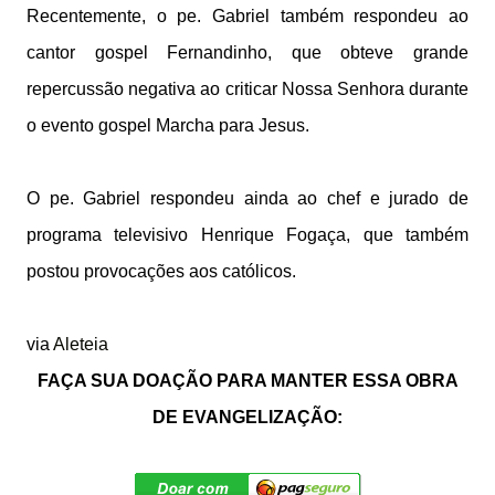
Recentemente, o pe. Gabriel também respondeu ao
cantor gospel Fernandinho, que obteve grande
repercussão negativa ao criticar Nossa Senhora durante
o evento gospel Marcha para Jesus.
O pe. Gabriel respondeu ainda ao chef e jurado de
programa televisivo Henrique Fogaça, que também
postou provocações aos católicos.
via
Aleteia
FAÇA SUA DOAÇÃO PARA MANTER ESSA OBRA
DE EVANGELIZAÇÃO: