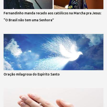
Fernandinho manda recado aos católicos na Marcha pra Jesus:
“O Brasil não tem uma Senhora”
Oração milagrosa do Espírito Santo