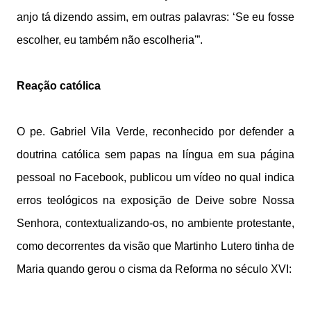
anjo tá dizendo assim, em outras palavras: ‘Se eu fosse
escolher, eu também não escolheria'”.
Reação católica
O pe. Gabriel Vila Verde, reconhecido por defender a
doutrina católica sem papas na língua em sua página
pessoal no Facebook,
publicou um vídeo
no qual indica
erros teológicos na exposição de Deive sobre Nossa
Senhora, contextualizando-os, no ambiente protestante,
como decorrentes da visão que Martinho Lutero tinha de
Maria quando gerou o cisma da Reforma no século XVI: