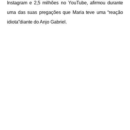
Instagram e 2,5 milhões no YouTube, afirmou durante
uma das suas pregações que Maria teve uma “reação
idiota”diante do Anjo Gabriel.