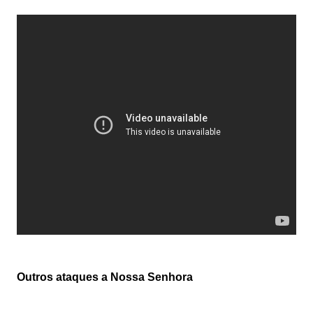
Outros ataques a Nossa Senhora