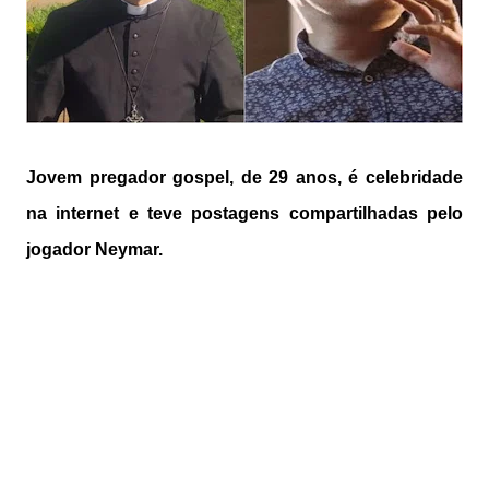
Jovem pregador gospel, de 29 anos, é celebridade
na internet e teve postagens compartilhadas pelo
jogador Neymar.