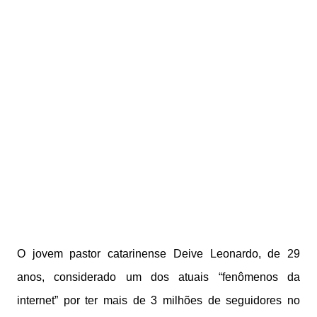
O jovem pastor catarinense Deive Leonardo, de 29
anos, considerado um dos atuais “fenômenos da
internet” por ter mais de 3 milhões de seguidores no