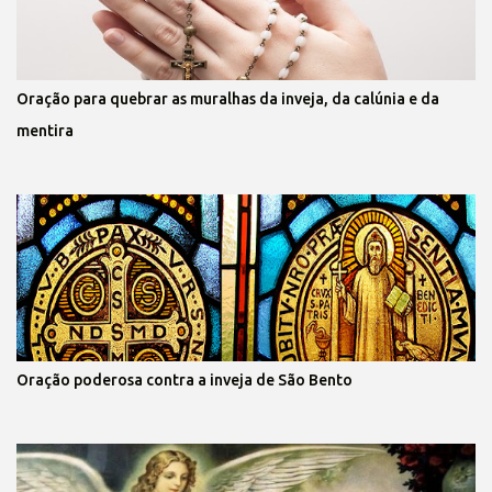
Oração para quebrar as muralhas da inveja, da calúnia e da
mentira
Oração poderosa contra a inveja de São Bento