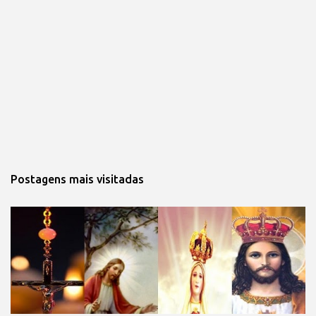
Postagens mais visitadas