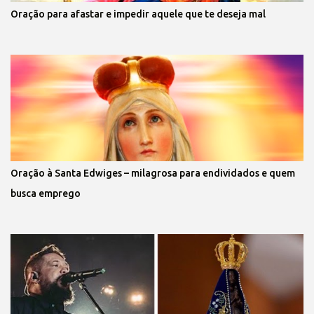
Oração para afastar e impedir aquele que te deseja mal
Oração à Santa Edwiges – milagrosa para endividados e quem
busca emprego