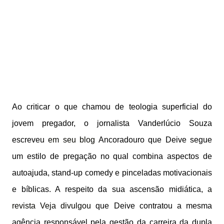
Ao criticar o que chamou de teologia superficial do
jovem pregador, o jornalista Vanderlúcio Souza
escreveu
em seu blog
Ancoradouro que Deive segue
um estilo de pregação no qual combina aspectos de
autoajuda, stand-up comedy e pinceladas motivacionais
e bíblicas. A respeito da sua ascensão midiática,
a
revista Veja divulgou
que Deive contratou a mesma
agência responsável pela gestão da carreira da dupla