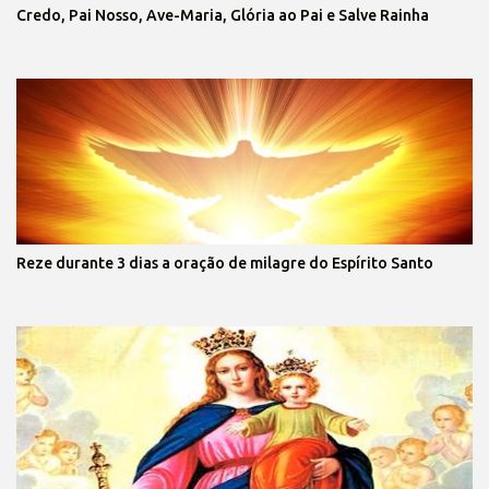
Credo, Pai Nosso, Ave-Maria, Glória ao Pai e Salve Rainha
Reze durante 3 dias a oração de milagre do Espírito Santo