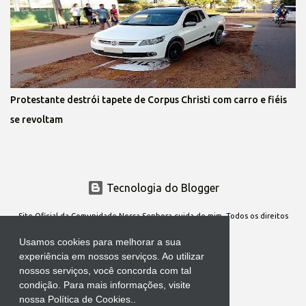
Protestante destrói tapete de Corpus Christi com carro e fiéis
se revoltam
Tecnologia do Blogger
Site Oficial da Comunidade Nossa Senhora cuida de mim. Todos os direitos
reservados
Usamos cookies para melhorar a sua
experiência em nossos serviços. Ao utilizar
nossos serviços, você concorda com tal
condição. Para mais informações, visite
nossa Política de Cookies..