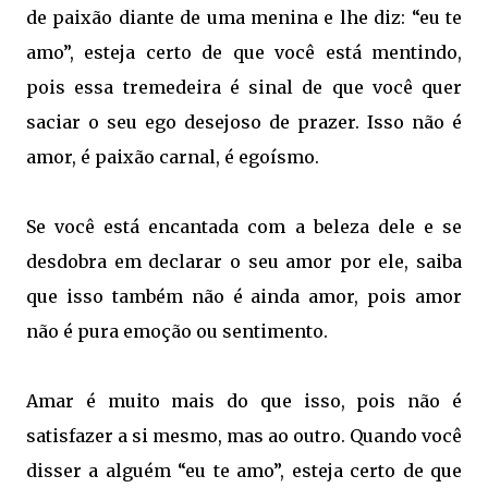
de paixão diante de uma menina e lhe diz: “eu te
amo”, esteja certo de que você está mentindo,
pois essa tremedeira é sinal de que você quer
saciar o seu ego desejoso de prazer. Isso não é
amor, é paixão carnal, é egoísmo.
Se você está encantada com a beleza dele e se
desdobra em declarar o seu amor por ele, saiba
que isso também não é ainda amor, pois amor
não é pura emoção ou sentimento.
Amar é muito mais do que isso, pois não é
satisfazer a si mesmo, mas ao outro. Quando você
disser a alguém “eu te amo”, esteja certo de que