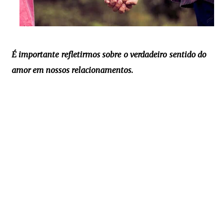
É importante refletirmos sobre o verdadeiro sentido do
amor em nossos relacionamentos.