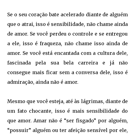
Se o seu coração bate acelerado diante de alguém
que o atrai, isso é sensibilidade, não chame ainda
de amor. Se você perdeu o controle e se entregou
a ele, isso é fraqueza, não chame isso ainda de
amor. Se você está encantada com a cultura dele,
fascinada pela sua bela carreira e já não
consegue mais ficar sem a conversa dele, isso é
admiração, ainda não é amor.
Mesmo que você esteja, até às lágrimas, diante de
um fato chocante, isso é mais sensibilidade do
que amor. Amar não é “ser fisgado” por alguém,
“possuir” alguém ou ter afeição sensível por ele,