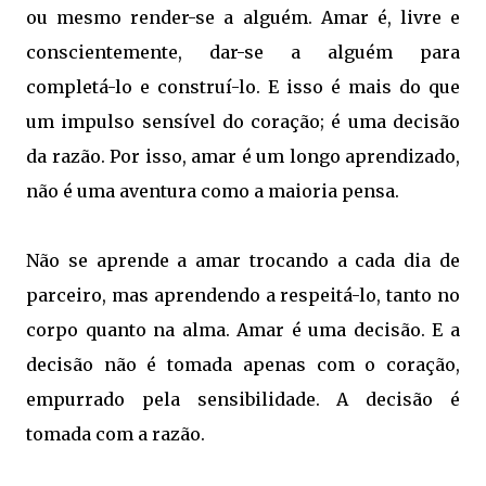
ou mesmo render-se a alguém. Amar é, livre e
conscientemente, dar-se a alguém para
completá-lo e construí-lo. E isso é mais do que
um impulso sensível do coração; é uma decisão
da razão. Por isso, amar é um longo aprendizado,
não é uma aventura como a maioria pensa.
Não se aprende a amar trocando a cada dia de
parceiro, mas aprendendo a respeitá-lo, tanto no
corpo quanto na alma. Amar é uma decisão. E a
decisão não é tomada apenas com o coração,
empurrado pela sensibilidade. A decisão é
tomada com a razão.