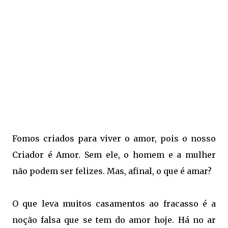
Fomos criados para viver o amor, pois o nosso
Criador é Amor. Sem ele, o homem e a mulher
não podem ser felizes. Mas, afinal, o que é amar?
O que leva muitos casamentos ao fracasso é a
noção falsa que se tem do amor hoje. Há no ar