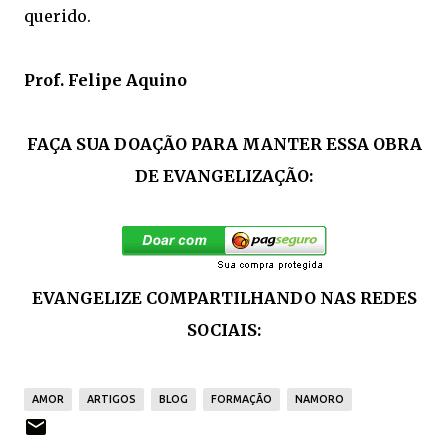
querido.
Prof. Felipe Aquino
FAÇA SUA DOAÇÃO PARA MANTER ESSA OBRA
DE EVANGELIZAÇÃO:
EVANGELIZE COMPARTILHANDO NAS REDES
SOCIAIS:
AMOR
ARTIGOS
BLOG
FORMAÇÃO
NAMORO