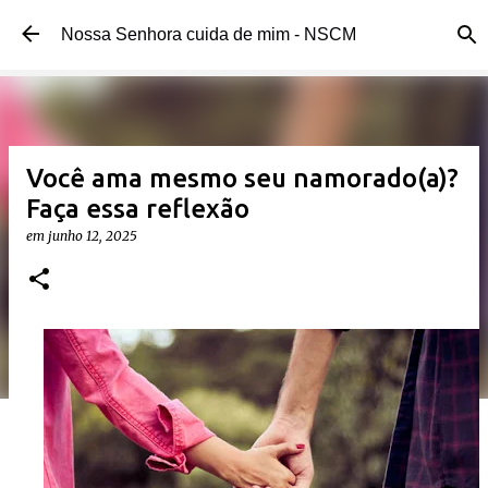
Pular para o conteúdo principal
Nossa Senhora cuida de mim - NSCM
Você ama mesmo seu namorado(a)?
Faça essa reflexão
em
junho 12, 2025