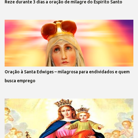
Reze durante 3 dias a oração de milagre do Espírito Santo
Oração à Santa Edwiges – milagrosa para endividados e quem
busca emprego