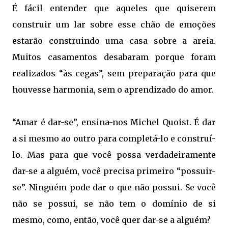
É fácil entender que aqueles que quiserem
construir um lar sobre esse chão de emoções
estarão construindo uma casa sobre a areia.
Muitos casamentos desabaram porque foram
realizados “às cegas”, sem preparação para que
houvesse harmonia, sem o aprendizado do amor.
“Amar é dar-se”, ensina-nos Michel Quoist. É dar
a si mesmo ao outro para completá-lo e construí-
lo. Mas para que você possa verdadeiramente
dar-se a alguém, você precisa primeiro “possuir-
se”. Ninguém pode dar o que não possui. Se você
não se possui, se não tem o domínio de si
mesmo, como, então, você quer dar-se a alguém?