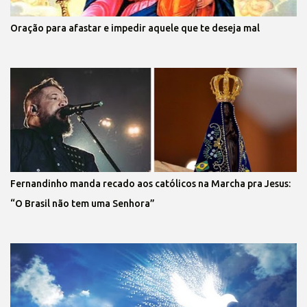
Oração para afastar e impedir aquele que te deseja mal
Fernandinho manda recado aos católicos na Marcha pra Jesus:
“O Brasil não tem uma Senhora”