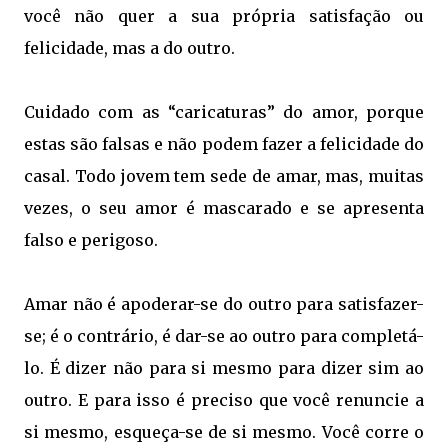
você não quer a sua própria satisfação ou
felicidade, mas a do outro.
Cuidado com as “caricaturas” do amor, porque
estas são falsas e não podem fazer a felicidade do
casal. Todo jovem tem sede de amar, mas, muitas
vezes, o seu amor é mascarado e se apresenta
falso e perigoso.
Amar não é apoderar-se do outro para satisfazer-
se; é o contrário, é dar-se ao outro para completá-
lo. É dizer não para si mesmo para dizer sim ao
outro. E para isso é preciso que você renuncie a
si mesmo, esqueça-se de si mesmo. Você corre o