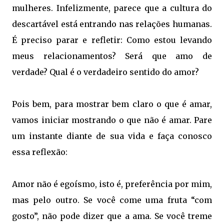
mulheres. Infelizmente, parece que a cultura do
descartável está entrando nas relações humanas.
É preciso parar e refletir: Como estou levando
meus relacionamentos? Será que amo de
verdade? Qual é o verdadeiro sentido do amor?
Pois bem, para mostrar bem claro o que é amar,
vamos iniciar mostrando o que não é amar. Pare
um instante diante de sua vida e faça conosco
essa reflexão:
Amor não é egoísmo, isto é, preferência por mim,
mas pelo outro. Se você come uma fruta “com
gosto”, não pode dizer que a ama. Se você treme