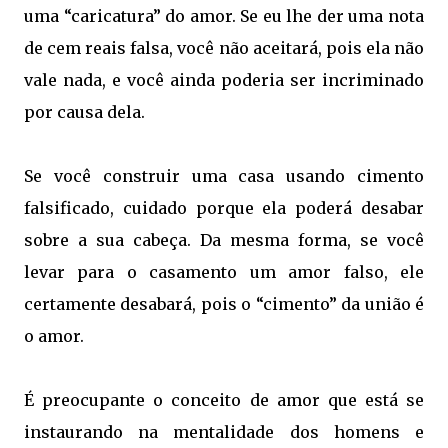
uma “caricatura” do amor. Se eu lhe der uma nota
de cem reais falsa, você não aceitará, pois ela não
vale nada, e você ainda poderia ser incriminado
por causa dela.
Se você construir uma casa usando cimento
falsificado, cuidado porque ela poderá desabar
sobre a sua cabeça. Da mesma forma, se você
levar para o casamento um amor falso, ele
certamente desabará, pois o “cimento” da união é
o amor.
É preocupante o conceito de amor que está se
instaurando na mentalidade dos homens e