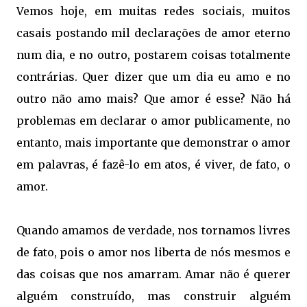
Vemos hoje, em muitas redes sociais, muitos
casais postando mil declarações de amor eterno
num dia, e no outro, postarem coisas totalmente
contrárias. Quer dizer que um dia eu amo e no
outro não amo mais? Que amor é esse? Não há
problemas em declarar o amor publicamente, no
entanto, mais importante que demonstrar o amor
em palavras, é fazê-lo em atos, é viver, de fato, o
amor.
Quando amamos de verdade, nos tornamos livres
de fato, pois o amor nos liberta de nós mesmos e
das coisas que nos amarram. Amar não é querer
alguém construído, mas construir alguém