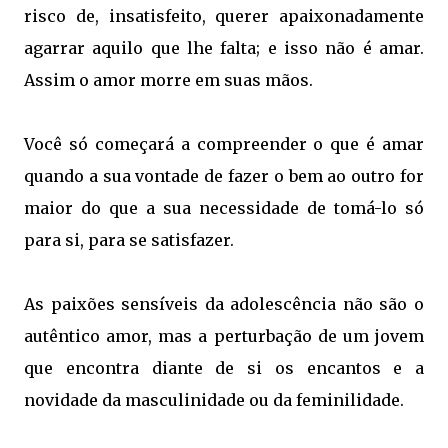
risco de, insatisfeito, querer apaixonadamente
agarrar aquilo que lhe falta; e isso não é amar.
Assim o amor morre em suas mãos.
Você só começará a compreender o que é amar
quando a sua vontade de fazer o bem ao outro for
maior do que a sua necessidade de tomá-lo só
para si, para se satisfazer.
As paixões sensíveis da adolescência não são o
autêntico amor, mas a perturbação de um jovem
que encontra diante de si os encantos e a
novidade da masculinidade ou da feminilidade.