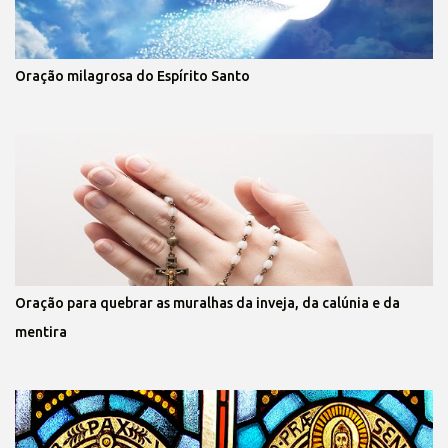
Oração milagrosa do Espírito Santo
Oração para quebrar as muralhas da inveja, da calúnia e da
mentira