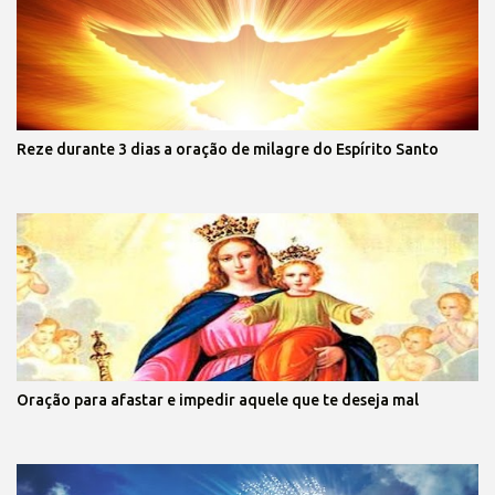
Reze durante 3 dias a oração de milagre do Espírito Santo
Oração para afastar e impedir aquele que te deseja mal