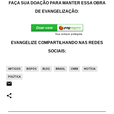
FAÇA SUA DOAÇÃO PARA MANTER ESSA OBRA
DE EVANGELIZAÇÃO:
EVANGELIZE COMPARTILHANDO NAS REDES
SOCIAIS:
ARTIGOS
BISPOS
BLOG
BRASIL
CNBB
NOTÍCIA
POLÍTICA