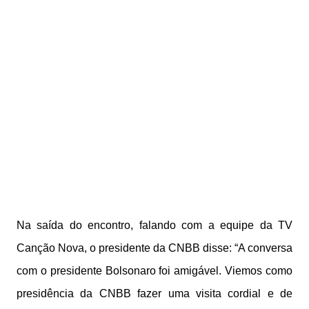
Na saída do encontro, falando com a equipe da TV
Canção Nova, o presidente da CNBB disse: “A conversa
com o presidente Bolsonaro foi amigável. Viemos como
presidência da CNBB fazer uma visita cordial e de