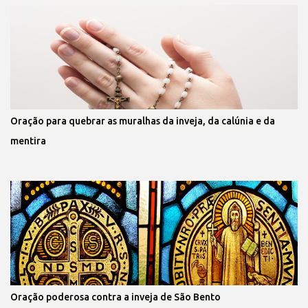
Oração para quebrar as muralhas da inveja, da calúnia e da
mentira
Oração poderosa contra a inveja de São Bento