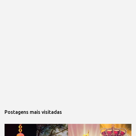
Postagens mais visitadas