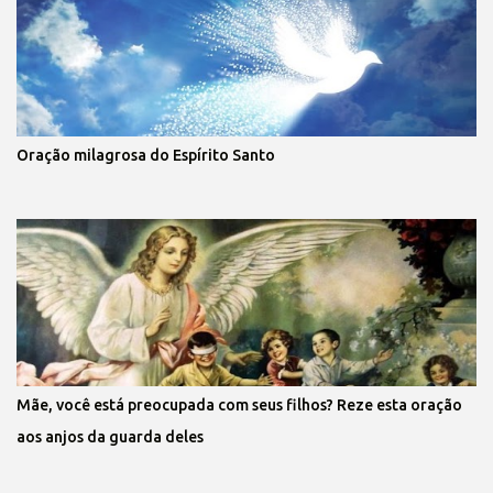
Oração milagrosa do Espírito Santo
Mãe, você está preocupada com seus filhos? Reze esta oração
aos anjos da guarda deles