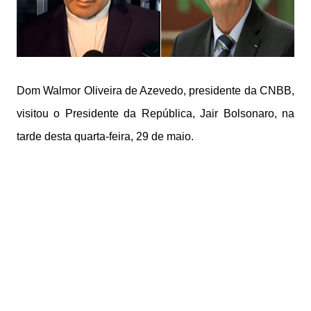
Dom Walmor Oliveira de Azevedo, presidente da CNBB,
visitou o Presidente da República, Jair Bolsonaro, na
tarde desta quarta-feira, 29 de maio.