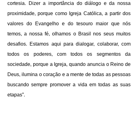
cortesia. Dizer a importância do diálogo e da nossa
proximidade, porque como Igreja Católica, a partir dos
valores do Evangelho e do tesouro maior que nós
temos, a nossa fé, olhamos o Brasil nos seus muitos
desafios. Estamos aqui para dialogar, colaborar, com
todos os poderes, com todos os segmentos da
sociedade, porque a Igreja, quando anuncia o Reino de
Deus, ilumina o coração e a mente de todas as pessoas
buscando sempre promover a vida em todas as suas
etapas”.