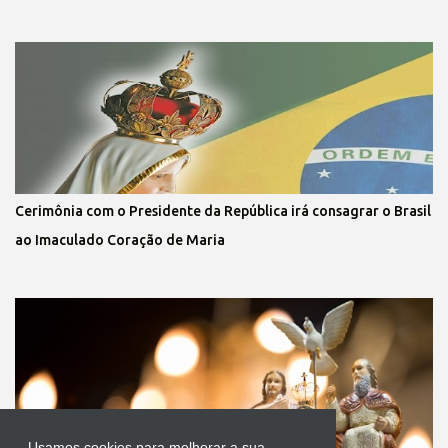
Cerimônia com o Presidente da República irá consagrar o Brasil
ao Imaculado Coração de Maria
Usamos cookies para melhorar a sua