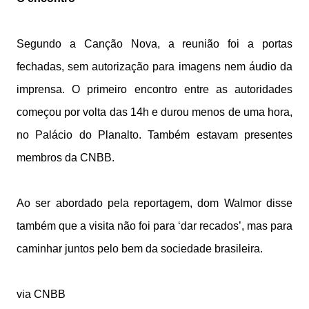
Segundo a Canção Nova, a reunião foi a portas
fechadas, sem autorização para imagens nem áudio da
imprensa. O primeiro encontro entre as autoridades
começou por volta das 14h e durou menos de uma hora,
no Palácio do Planalto. Também estavam presentes
membros da CNBB.
Ao ser abordado pela reportagem, dom Walmor disse
também que a visita não foi para ‘dar recados’, mas para
caminhar juntos pelo bem da sociedade brasileira.
via CNBB