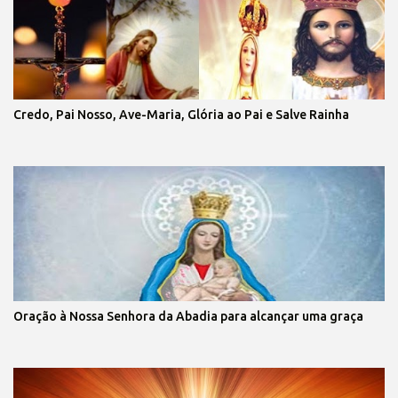
Credo, Pai Nosso, Ave-Maria, Glória ao Pai e Salve Rainha
Oração à Nossa Senhora da Abadia para alcançar uma graça