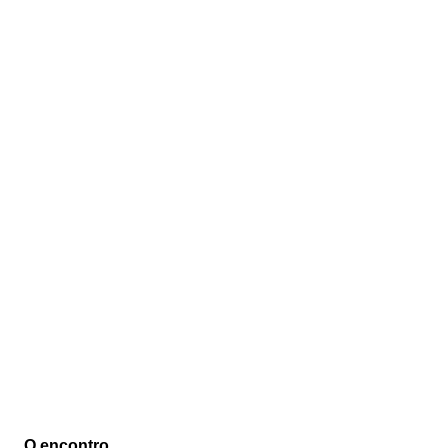
O encontro