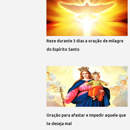
Reze durante 3 dias a oração de milagre
do Espírito Santo
Oração para afastar e impedir aquele que
te deseja mal