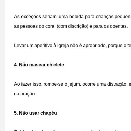
As exceções seriam: uma bebida para crianças pequena
as pessoas do coral (com discrição) e para os doentes.
Levar um aperitivo à igreja não é apropriado, porque o t
4. Não mascar chiclete
Ao fazer isso, rompe-se o jejum, ocorre uma distração,
na oração.
5. Não usar chapéu