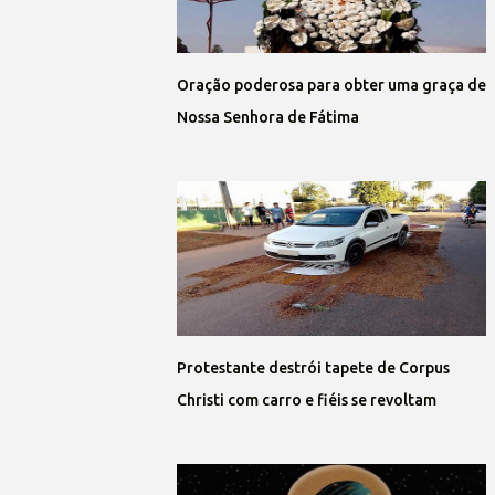
Oração poderosa para obter uma graça de
Nossa Senhora de Fátima
Protestante destrói tapete de Corpus
Christi com carro e fiéis se revoltam