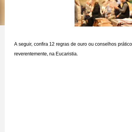
A seguir, confira 12 regras de ouro ou conselhos prático
reverentemente, na Eucaristia.