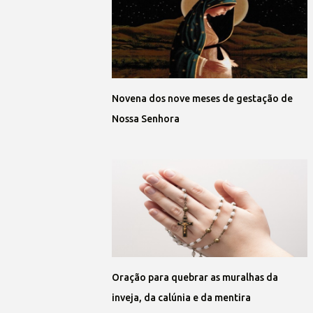
Novena dos nove meses de gestação de
Nossa Senhora
Oração para quebrar as muralhas da
inveja, da calúnia e da mentira