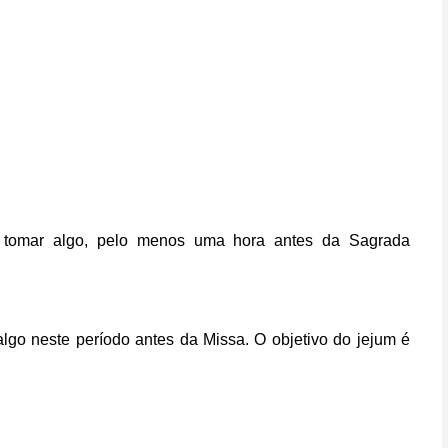
u tomar algo, pelo menos uma hora antes da Sagrada
o neste período antes da Missa. O objetivo do jejum é