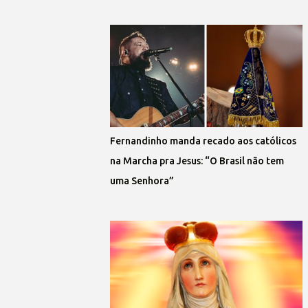
Fernandinho manda recado aos católicos
na Marcha pra Jesus: “O Brasil não tem
uma Senhora”