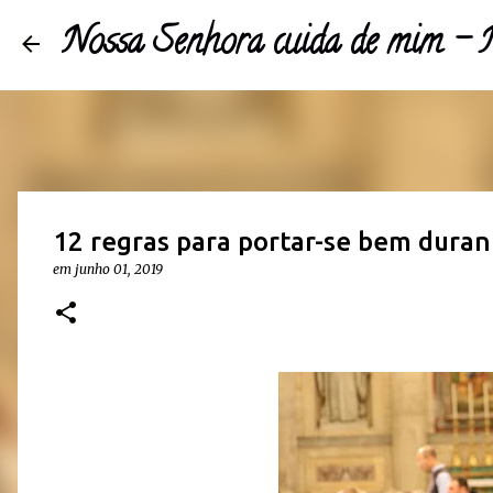
Nossa Senhora cuida de mim 
12 regras para portar-se bem duran
em
junho 01, 2019