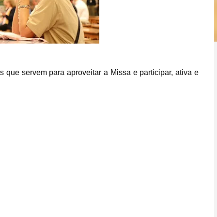
s que servem para aproveitar a Missa e participar, ativa e