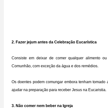
2. Fazer jejum antes da Celebração Eucarística
Consiste em deixar de comer qualquer alimento o
Comunhão, com exceção da água e dos remédios.
Os doentes podem comungar embora tenham tomado alg
ajudar na preparação para receber Jesus na Eucaristia.
3. Não comer nem beber na Igreja