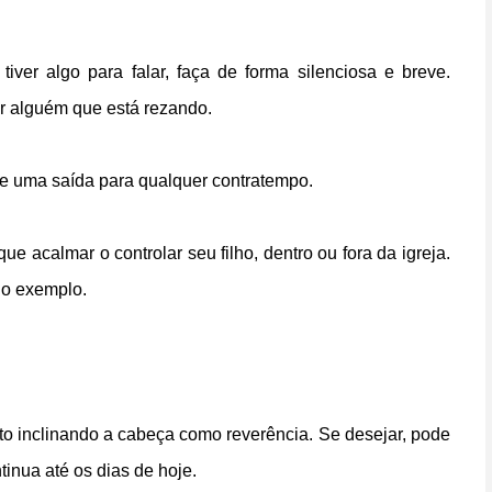
tiver algo para falar, faça de forma silenciosa e breve.
 alguém que está rezando.
de uma saída para qualquer contratempo.
e acalmar o controlar seu filho, dentro ou fora da igreja.
io exemplo.
to inclinando a cabeça como reverência. Se desejar, pode
tinua até os dias de hoje.