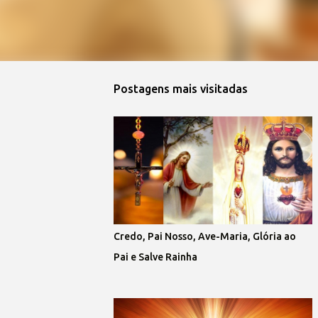
Postagens mais visitadas
Credo, Pai Nosso, Ave-Maria, Glória ao
Pai e Salve Rainha