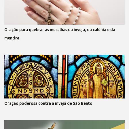
Oração para quebrar as muralhas da inveja, da calúnia e da
mentira
Oração poderosa contra a inveja de São Bento