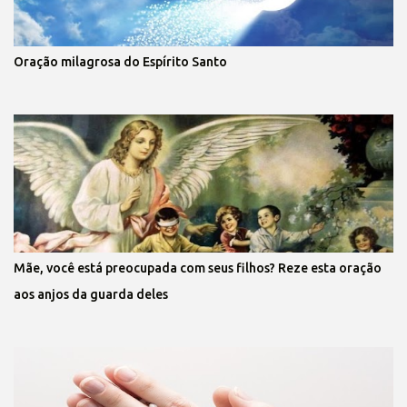
Oração milagrosa do Espírito Santo
Mãe, você está preocupada com seus filhos? Reze esta oração
aos anjos da guarda deles