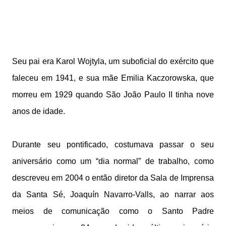
Seu pai era Karol Wojtyla, um suboficial do exército que
faleceu em 1941, e sua mãe Emilia Kaczorowska, que
morreu em 1929 quando São João Paulo II tinha nove
anos de idade.
Durante seu pontificado, costumava passar o seu
aniversário como um “dia normal” de trabalho, como
descreveu em 2004 o então diretor da Sala de Imprensa
da Santa Sé, Joaquín Navarro-Valls, ao narrar aos
meios de comunicação como o Santo Padre