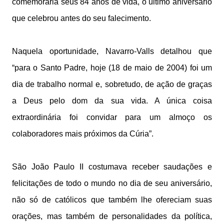
comemoraria seus 84 anos de vida, o último aniversário
que celebrou antes do seu falecimento.
Naquela oportunidade, Navarro-Valls detalhou que
“para o Santo Padre, hoje (18 de maio de 2004) foi um
dia de trabalho normal e, sobretudo, de ação de graças
a Deus pelo dom da sua vida. A única coisa
extraordinária foi convidar para um almoço os
colaboradores mais próximos da Cúria”.
São João Paulo II costumava receber saudações e
felicitações de todo o mundo no dia de seu aniversário,
não só de católicos que também lhe ofereciam suas
orações, mas também de personalidades da política,