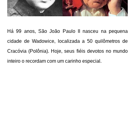
Há 99 anos, São João Paulo II nasceu na pequena
cidade de Wadowice, localizada a 50 quilômetros de
Cracóvia (Polônia). Hoje, seus fiéis devotos no mundo
inteiro o recordam com um carinho especial.