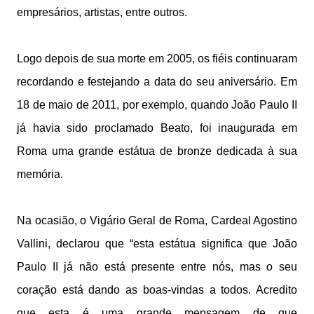
empresários, artistas, entre outros.
Logo depois de sua morte em 2005, os fiéis continuaram
recordando e festejando a data do seu aniversário. Em
18 de maio de 2011, por exemplo, quando João Paulo II
já havia sido proclamado Beato, foi inaugurada em
Roma uma grande estátua de bronze dedicada à sua
memória.
Na ocasião, o Vigário Geral de Roma, Cardeal Agostino
Vallini, declarou que “esta estátua significa que João
Paulo II já não está presente entre nós, mas o seu
coração está dando as boas-vindas a todos. Acredito
que esta é uma grande mensagem de que