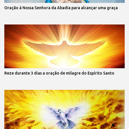
Oração à Nossa Senhora da Abadia para alcançar uma graça
Reze durante 3 dias a oração de milagre do Espírito Santo