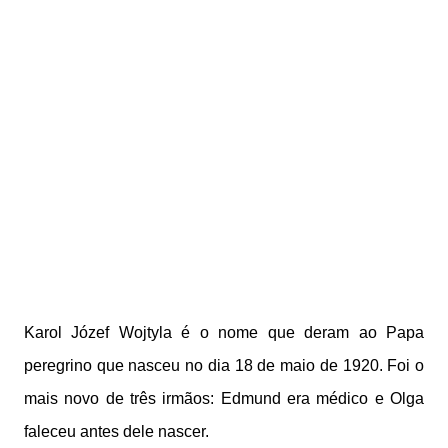
Karol Józef Wojtyla é o nome que deram ao Papa
peregrino que nasceu no dia 18 de maio de 1920. Foi o
mais novo de três irmãos: Edmund era médico e Olga
faleceu antes dele nascer.