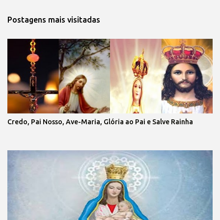
Postagens mais visitadas
Credo, Pai Nosso, Ave-Maria, Glória ao Pai e Salve Rainha