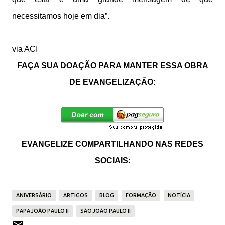
necessitamos hoje em dia”.
via ACI
FAÇA SUA DOAÇÃO PARA MANTER ESSA OBRA
DE EVANGELIZAÇÃO:
EVANGELIZE COMPARTILHANDO NAS REDES
SOCIAIS:
ANIVERSÁRIO
ARTIGOS
BLOG
FORMAÇÃO
NOTÍCIA
PAPA JOÃO PAULO II
SÃO JOÃO PAULO II