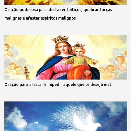
Oração poderosa para desfazer feitiços, quebrar forças
malignas e afastar espíritos malignos
Oração para afastar e impedir aquele que te deseja mal