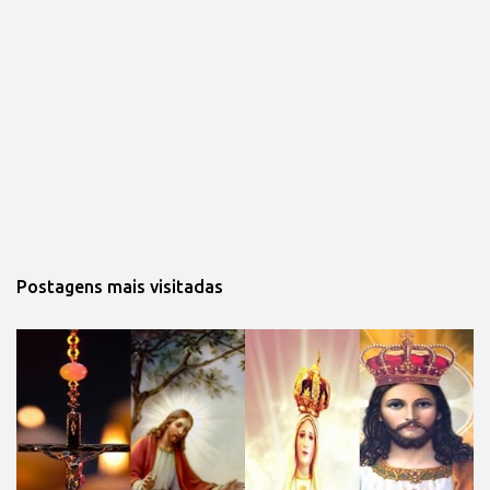
Postagens mais visitadas