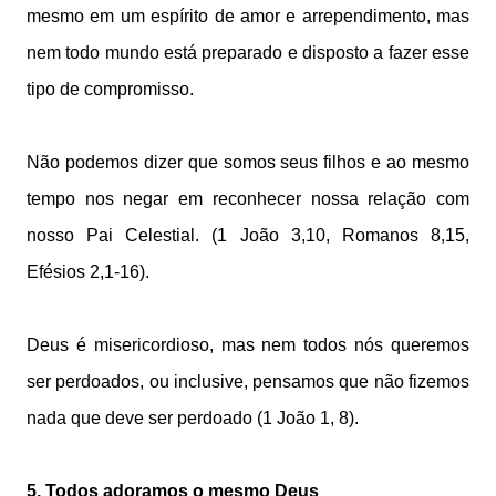
mesmo em um espírito de amor e arrependimento, mas
nem todo mundo está preparado e disposto a fazer esse
tipo de compromisso.
Não podemos dizer que somos seus filhos e ao mesmo
tempo nos negar em reconhecer nossa relação com
nosso Pai Celestial. (1 João 3,10, Romanos 8,15,
Efésios 2,1-16).
Deus é misericordioso, mas nem todos nós queremos
ser perdoados, ou inclusive, pensamos que não fizemos
nada que deve ser perdoado (1 João 1, 8).
5. Todos adoramos o mesmo Deus