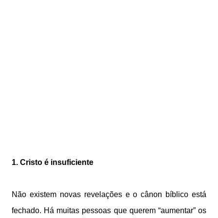
1. Cristo é insuficiente
Não existem novas revelações e o cânon bíblico está
fechado. Há muitas pessoas que querem “aumentar” os