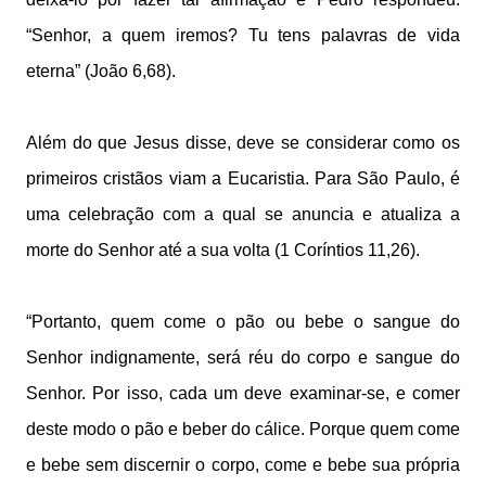
“Senhor, a quem iremos? Tu tens palavras de vida
eterna” (João 6,68).
Além do que Jesus disse, deve se considerar como os
primeiros cristãos viam a Eucaristia. Para São Paulo, é
uma celebração com a qual se anuncia e atualiza a
morte do Senhor até a sua volta (1 Coríntios 11,26).
“Portanto, quem come o pão ou bebe o sangue do
Senhor indignamente, será réu do corpo e sangue do
Senhor. Por isso, cada um deve examinar-se, e comer
deste modo o pão e beber do cálice. Porque quem come
e bebe sem discernir o corpo, come e bebe sua própria