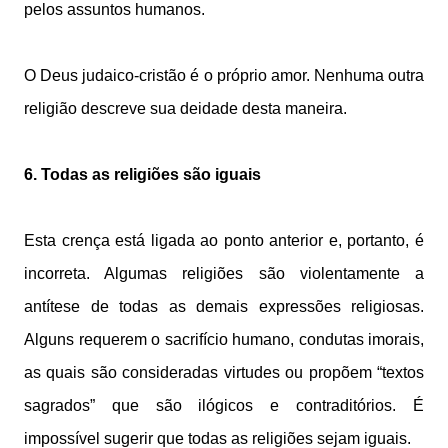
pelos assuntos humanos.
O Deus judaico-cristão é o próprio amor. Nenhuma outra
religião descreve sua deidade desta maneira.
6. Todas as religiões são iguais
Esta crença está ligada ao ponto anterior e, portanto, é
incorreta. Algumas religiões são violentamente a
antítese de todas as demais expressões religiosas.
Alguns requerem o sacrifício humano, condutas imorais,
as quais são consideradas virtudes ou propõem “textos
sagrados” que são ilógicos e contraditórios. É
impossível sugerir que todas as religiões sejam iguais.