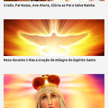
Credo, Pai Nosso, Ave-Maria, Glória ao Pai e Salve Rainha
Reze durante 3 dias a oração de milagre do Espírito Santo