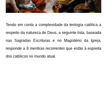
Tendo em conta a complexidade da teologia católica a
respeito da natureza de Deus, a seguinte lista, baseada
nas Sagradas Escrituras e no Magistério da Igreja,
responde a 8 mentiras recorrentes que estão à espreita
dos católicos no mundo atual.