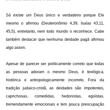
Só existe um Deus único e verdadeiro porque Ele
mesmo o afirmou (Deuteronômio 4,39, Isaías 43,11,
45,5), entretanto, nem todo mundo o reconhece. Cabe
também destacar que nenhuma deidade pagã afirmou
algo assim.
Apesar de parecer ser politicamente correto que todas
as pessoas adoram o mesmo Deus, é teológica,
histórica e antropologicamente incorreto. Fora da
tradição judaico-cristã, as deidades são impotentes,
caprichosas, comedidas, hedonistas, egoístas,
tremendamente emocionais e tem pouca preocupação