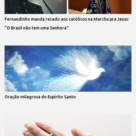
Fernandinho manda recado aos católicos na Marcha pra Jesus:
“O Brasil não tem uma Senhora”
Oração milagrosa do Espírito Santo