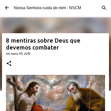
Pular para o conteúdo principal
Nossa Senhora cuida de mim - NSCM
8 mentiras sobre Deus que
devemos combater
em
maio 09, 2019