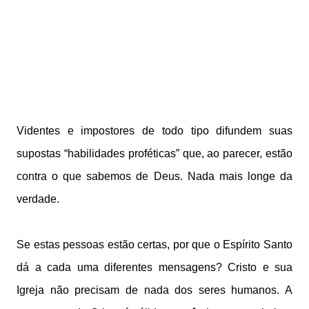
Videntes e impostores de todo tipo difundem suas
supostas “habilidades proféticas” que, ao parecer, estão
contra o que sabemos de Deus. Nada mais longe da
verdade.
Se estas pessoas estão certas, por que o Espírito Santo
dá a cada uma diferentes mensagens? Cristo e sua
Igreja não precisam de nada dos seres humanos. A