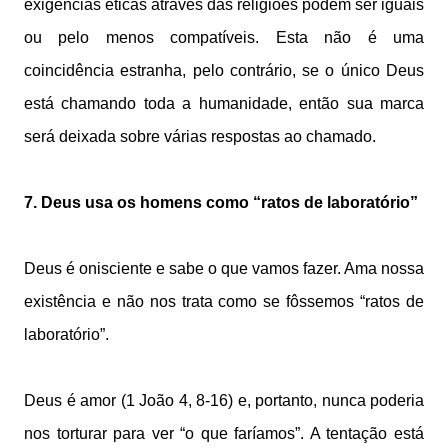
exigências éticas através das religiões podem ser iguais
ou pelo menos compatíveis. Esta não é uma
coincidência estranha, pelo contrário, se o único Deus
está chamando toda a humanidade, então sua marca
será deixada sobre várias respostas ao chamado.
7. Deus usa os homens como “ratos de laboratório”
Deus é onisciente e sabe o que vamos fazer. Ama nossa
existência e não nos trata como se fôssemos “ratos de
laboratório”.
Deus é amor (1 João 4, 8-16) e, portanto, nunca poderia
nos torturar para ver “o que faríamos”. A tentação está