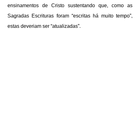
ensinamentos de Cristo sustentando que, como as
Sagradas Escrituras foram “escritas há muito tempo”,
estas deveriam ser “atualizadas”.