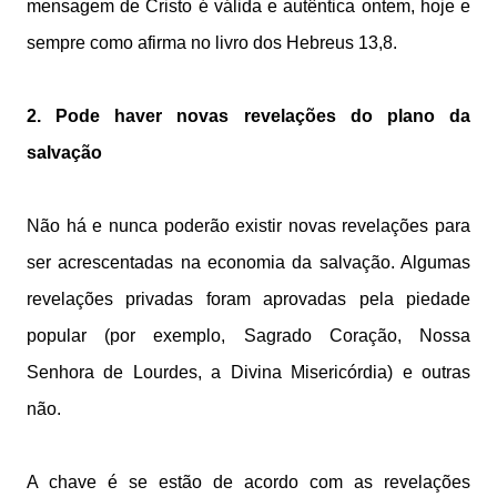
mensagem de Cristo é válida e autêntica ontem, hoje e
sempre como afirma no livro dos Hebreus 13,8.
2. Pode haver novas revelações do plano da
salvação
Não há e nunca poderão existir novas revelações para
ser acrescentadas na economia da salvação. Algumas
revelações privadas foram aprovadas pela piedade
popular (por exemplo, Sagrado Coração, Nossa
Senhora de Lourdes, a Divina Misericórdia) e outras
não.
A chave é se estão de acordo com as revelações