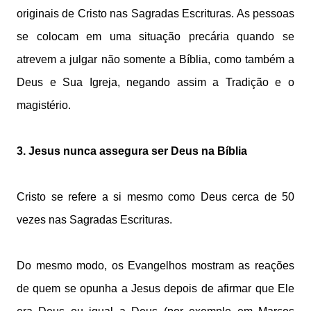
originais de Cristo nas Sagradas Escrituras. As pessoas
se colocam em uma situação precária quando se
atrevem a julgar não somente a Bíblia, como também a
Deus e Sua Igreja, negando assim a Tradição e o
magistério.
3. Jesus nunca assegura ser Deus na Bíblia
Cristo se refere a si mesmo como Deus cerca de 50
vezes nas Sagradas Escrituras.
Do mesmo modo, os Evangelhos mostram as reações
de quem se opunha a Jesus depois de afirmar que Ele