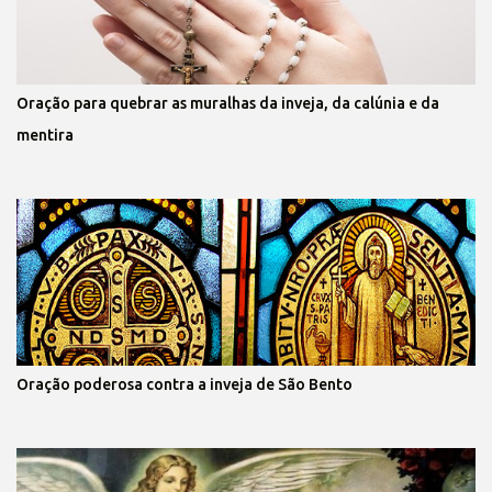
Oração para quebrar as muralhas da inveja, da calúnia e da
mentira
Oração poderosa contra a inveja de São Bento