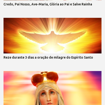
Credo, Pai Nosso, Ave-Maria, Glória ao Pai e Salve Rainha
Reze durante 3 dias a oração de milagre do Espírito Santo