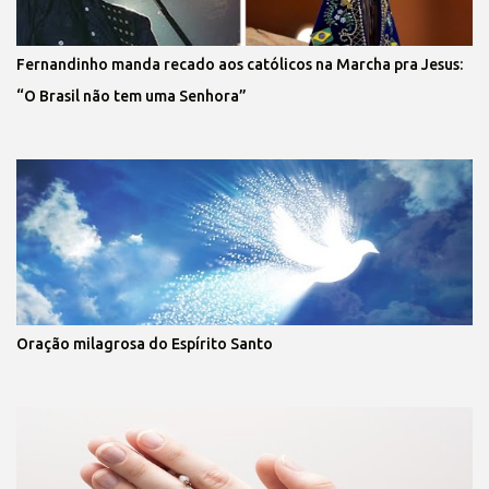
Fernandinho manda recado aos católicos na Marcha pra Jesus:
“O Brasil não tem uma Senhora”
Oração milagrosa do Espírito Santo