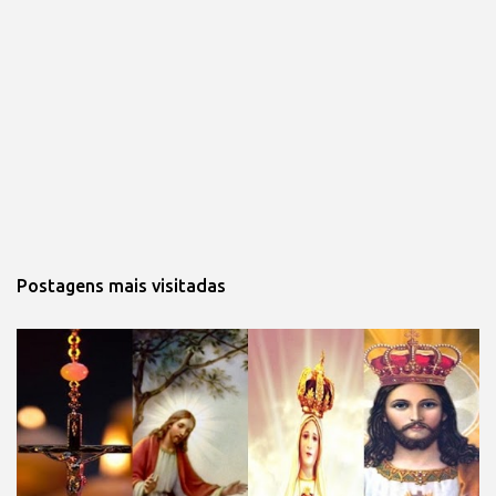
Postagens mais visitadas