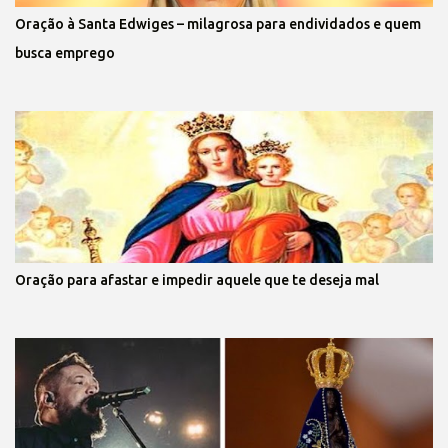
Oração à Santa Edwiges – milagrosa para endividados e quem
busca emprego
Oração para afastar e impedir aquele que te deseja mal