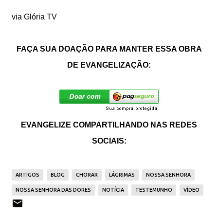
via Glória TV
FAÇA SUA DOAÇÃO PARA MANTER ESSA OBRA
DE EVANGELIZAÇÃO:
EVANGELIZE COMPARTILHANDO NAS REDES
SOCIAIS:
ARTIGOS
BLOG
CHORAR
LÁGRIMAS
NOSSA SENHORA
NOSSA SENHORA DAS DORES
NOTÍCIA
TESTEMUNHO
VÍDEO