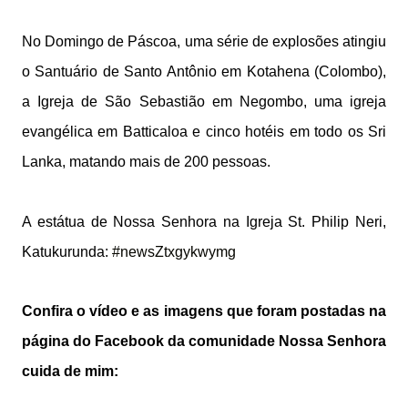
No Domingo de Páscoa, uma série de explosões atingiu
o Santuário de Santo Antônio em Kotahena (Colombo),
a Igreja de São Sebastião em Negombo, uma igreja
evangélica em Batticaloa e cinco hotéis em todo os Sri
Lanka, matando mais de 200 pessoas.
A estátua de Nossa Senhora na Igreja St. Philip Neri,
Katukurunda:
#newsZtxgykwymg
Confira o vídeo e as imagens que foram postadas na
página do Facebook da comunidade Nossa Senhora
cuida de mim: