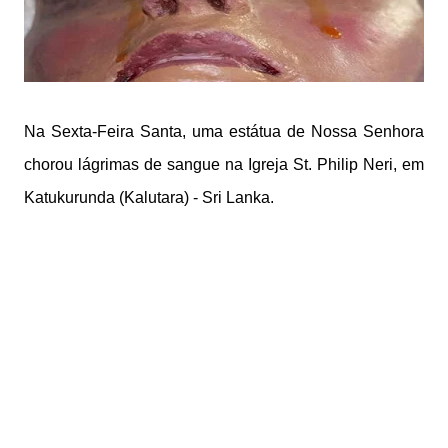
Na Sexta-Feira Santa, uma estátua de Nossa Senhora
chorou lágrimas de sangue na Igreja St. Philip Neri, em
Katukurunda (Kalutara) - Sri Lanka.