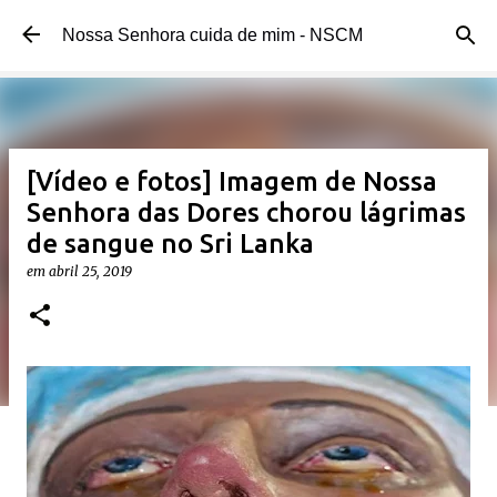
Pular para o conteúdo principal
Nossa Senhora cuida de mim - NSCM
[Vídeo e fotos] Imagem de Nossa
Senhora das Dores chorou lágrimas
de sangue no Sri Lanka
em
abril 25, 2019