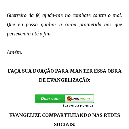
Guerreiro da fé, ajuda-me no combate contra o mal.
Que eu possa ganhar a coroa prometida aos que
perseveram até o fim.
Amém.
FAÇA SUA DOAÇÃO PARA MANTER ESSA OBRA
DE EVANGELIZAÇÃO:
EVANGELIZE COMPARTILHANDO NAS REDES
SOCIAIS: