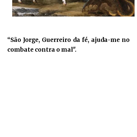
“São Jorge, Guerreiro da fé, ajuda-me no
combate contra o mal".