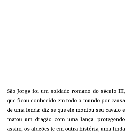
São Jorge foi um soldado romano do século III,
que ficou conhecido em todo o mundo por causa
de uma lenda: diz-se que ele montou seu cavalo e
matou um dragão com uma lança, protegendo
assim, os aldeões (e em outra história, uma linda