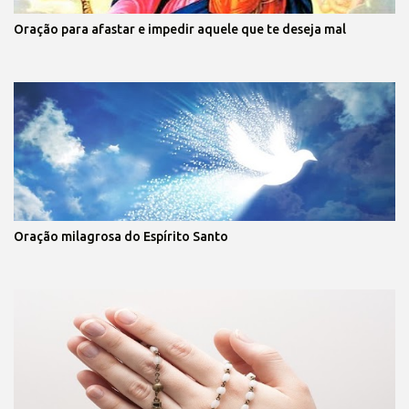
Oração para afastar e impedir aquele que te deseja mal
Oração milagrosa do Espírito Santo