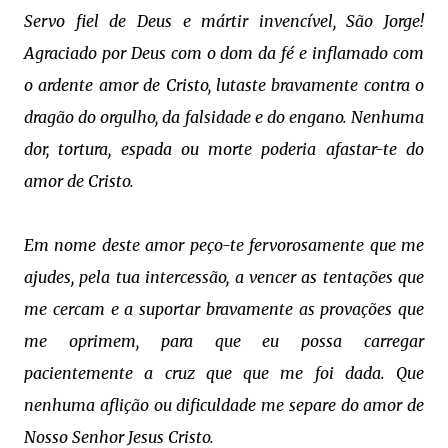
Servo fiel de Deus e mártir invencível, São Jorge!
Agraciado por Deus com o dom da fé e inflamado com
o ardente amor de Cristo, lutaste bravamente contra o
dragão do orgulho, da falsidade e do engano. Nenhuma
dor, tortura, espada ou morte poderia afastar-te do
amor de Cristo.
Em nome deste amor peço-te fervorosamente que me
ajudes, pela tua intercessão, a vencer as tentações que
me cercam e a suportar bravamente as provações que
me oprimem, para que eu possa carregar
pacientemente a cruz que que me foi dada. Que
nenhuma aflição ou dificuldade me separe do amor de
Nosso Senhor Jesus Cristo.