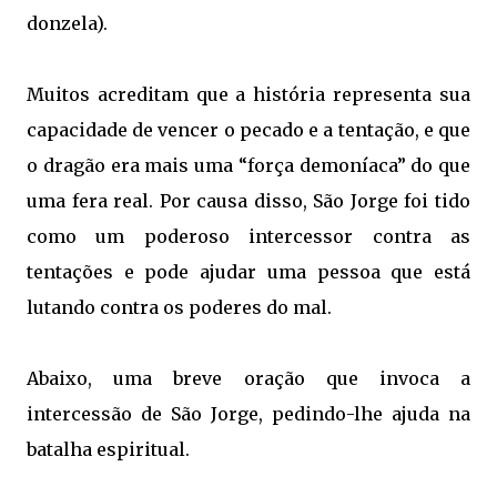
donzela).
Muitos acreditam que a história representa sua
capacidade de vencer o pecado e a tentação, e que
o dragão era mais uma “força demoníaca” do que
uma fera real. Por causa disso, São Jorge foi tido
como um poderoso intercessor contra as
tentações e pode ajudar uma pessoa que está
lutando contra os poderes do mal.
Abaixo, uma breve oração que invoca a
intercessão de São Jorge, pedindo-lhe ajuda na
batalha espiritual.