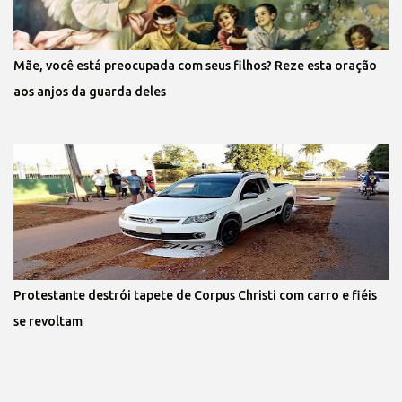
Mãe, você está preocupada com seus filhos? Reze esta oração
aos anjos da guarda deles
Protestante destrói tapete de Corpus Christi com carro e fiéis
se revoltam