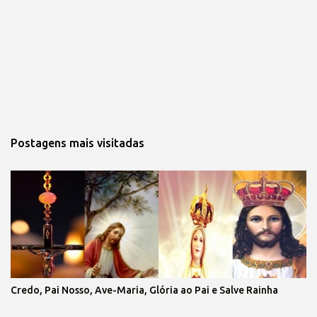
Postagens mais visitadas
Credo, Pai Nosso, Ave-Maria, Glória ao Pai e Salve Rainha