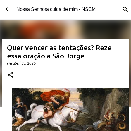
Pular para o conteúdo principal
Nossa Senhora cuida de mim - NSCM
Quer vencer as tentações? Reze
essa oração a São Jorge
em
abril 23, 2026