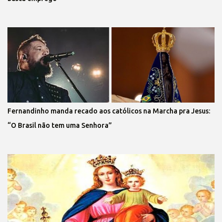
Fernandinho manda recado aos católicos na Marcha pra Jesus:
“O Brasil não tem uma Senhora”