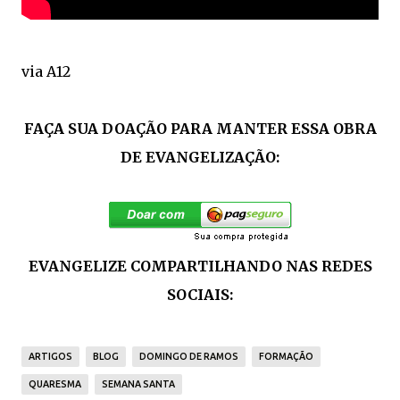
via A12
FAÇA SUA DOAÇÃO PARA MANTER ESSA OBRA
DE EVANGELIZAÇÃO:
EVANGELIZE COMPARTILHANDO NAS REDES
SOCIAIS:
ARTIGOS
BLOG
DOMINGO DE RAMOS
FORMAÇÃO
QUARESMA
SEMANA SANTA