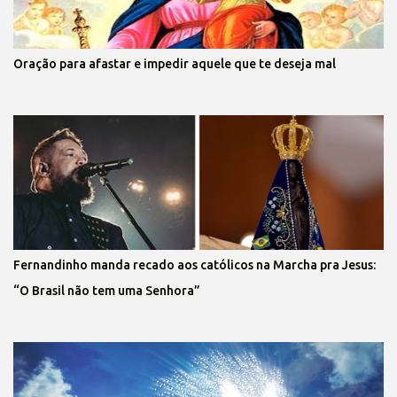
Oração para afastar e impedir aquele que te deseja mal
Fernandinho manda recado aos católicos na Marcha pra Jesus:
“O Brasil não tem uma Senhora”