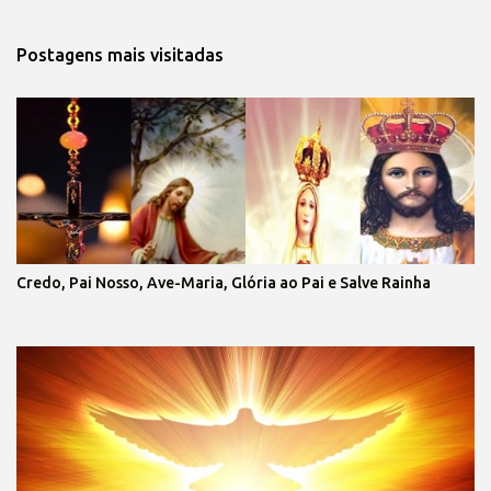
Postagens mais visitadas
Credo, Pai Nosso, Ave-Maria, Glória ao Pai e Salve Rainha