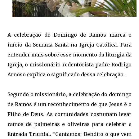
A celebração do Domingo de Ramos marca o
início da Semana Santa na Igreja Católica. Para
entender mais sobre esse momento da liturgia da
Igreja, o missionário redentorista padre Rodrigo
Arnoso explica o significado dessa celebração.
Segundo o missionário, a celebração do domingo
de Ramos é um reconhecimento de que Jesus é o
Filho de Deus. As comunidades costumam levar
ramos de palmeiras e oliveiras para celebrar a
Entrada Triunfal. "Cantamos: Bendito o que vem