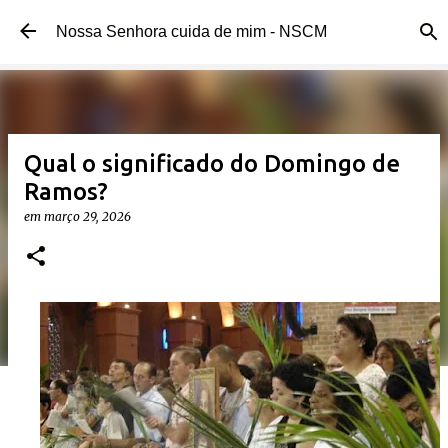
Pular para o conteúdo principal
Nossa Senhora cuida de mim - NSCM
Qual o significado do Domingo de
Ramos?
em
março 29, 2026