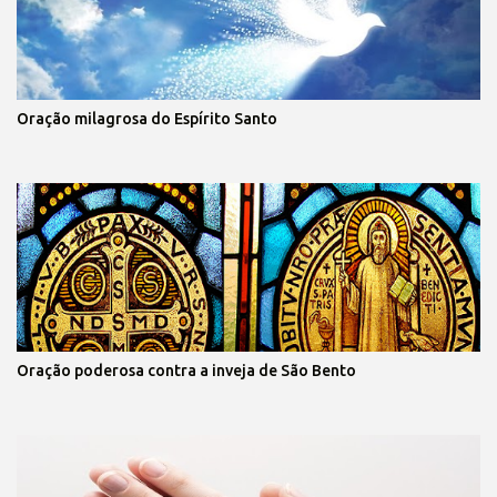
Oração milagrosa do Espírito Santo
Oração poderosa contra a inveja de São Bento