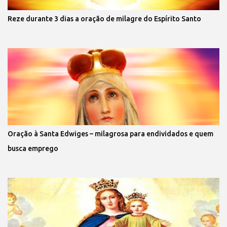
Reze durante 3 dias a oração de milagre do Espírito Santo
Oração à Santa Edwiges – milagrosa para endividados e quem
busca emprego