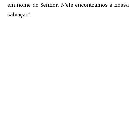
em nome do Senhor. N'ele encontramos a nossa
salvação".