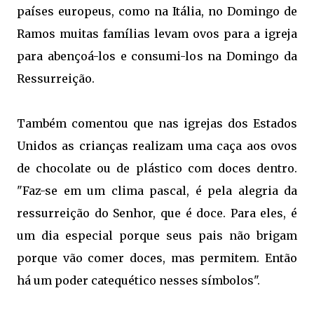
países europeus, como na Itália, no Domingo de
Ramos muitas famílias levam ovos para a igreja
para abençoá-los e consumi-los na Domingo da
Ressurreição.
Também comentou que nas igrejas dos Estados
Unidos as crianças realizam uma caça aos ovos
de chocolate ou de plástico com doces dentro.
"Faz-se em um clima pascal, é pela alegria da
ressurreição do Senhor, que é doce. Para eles, é
um dia especial porque seus pais não brigam
porque vão comer doces, mas permitem. Então
há um poder catequético nesses símbolos".