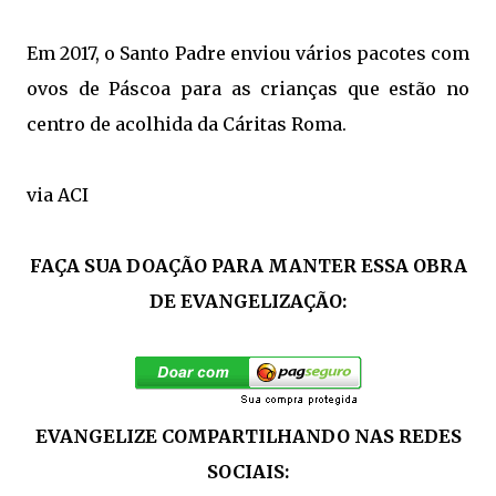
Em 2017, o Santo Padre enviou vários pacotes com
ovos de Páscoa para as crianças que estão no
centro de acolhida da Cáritas Roma.
via ACI
FAÇA SUA DOAÇÃO PARA MANTER ESSA OBRA
DE EVANGELIZAÇÃO:
EVANGELIZE COMPARTILHANDO NAS REDES
SOCIAIS: