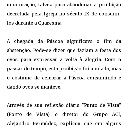
uma oração, talvez para abandonar a proibição
decretada pela Igreja no século IX de consumi-
los durante a Quaresma.
A chegada da Páscoa significava o fim da
abstenção. Pode-se dizer que faziam a festa dos
ovos para expressar a volta à alegria. Com o
passar do tempo, esta proibição foi anulada, mas
o costume de celebrar a Páscoa consumindo e
dando ovos se manteve.
Através de sua reflexão diária "Punto de Vista"
(Ponto de Vista), o diretor do Grupo ACI,
Alejandro Bermúdez, explicou que em alguns