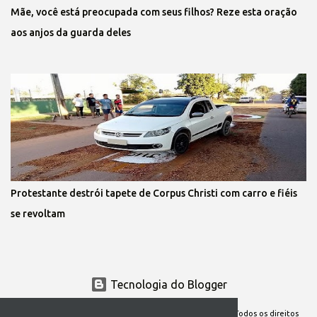
Mãe, você está preocupada com seus filhos? Reze esta oração
aos anjos da guarda deles
Protestante destrói tapete de Corpus Christi com carro e fiéis
se revoltam
Tecnologia do Blogger
Site Oficial da Comunidade Nossa Senhora cuida de mim. Todos os direitos