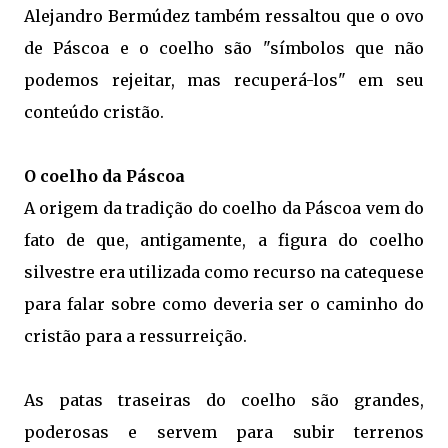
Alejandro Bermúdez também ressaltou que o ovo
de Páscoa e o coelho são "símbolos que não
podemos rejeitar, mas recuperá-los" em seu
conteúdo cristão.
O coelho da Páscoa
A origem da tradição do coelho da Páscoa vem do
fato de que, antigamente, a figura do coelho
silvestre era utilizada como recurso na catequese
para falar sobre como deveria ser o caminho do
cristão para a ressurreição.
As patas traseiras do coelho são grandes,
poderosas e servem para subir terrenos