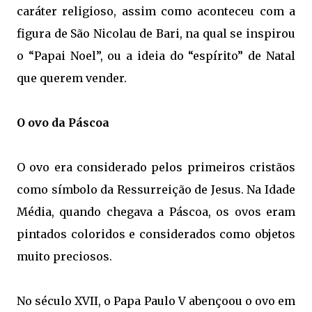
caráter religioso, assim como aconteceu com a
figura de São Nicolau de Bari, na qual se inspirou
o “Papai Noel”, ou a ideia do “espírito” de Natal
que querem vender.
O ovo da Páscoa
O ovo era considerado pelos primeiros cristãos
como símbolo da Ressurreição de Jesus. Na Idade
Média, quando chegava a Páscoa, os ovos eram
pintados coloridos e considerados como objetos
muito preciosos.
No século XVII, o Papa Paulo V abençoou o ovo em