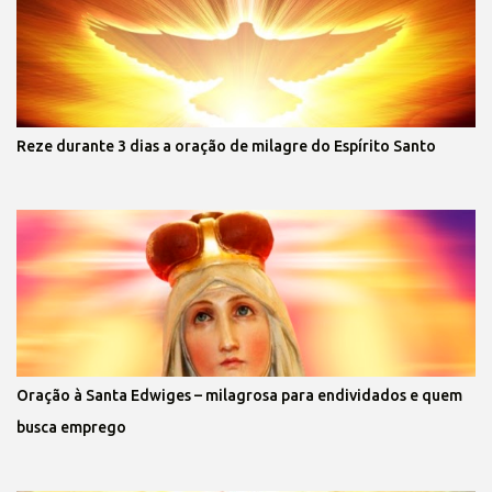
Reze durante 3 dias a oração de milagre do Espírito Santo
Oração à Santa Edwiges – milagrosa para endividados e quem
busca emprego