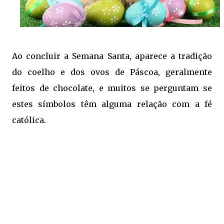
Ao concluir a Semana Santa, aparece a tradição
do coelho e dos ovos de Páscoa, geralmente
feitos de chocolate, e muitos se perguntam se
estes símbolos têm alguma relação com a fé
católica.