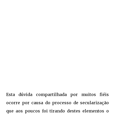
Esta dúvida compartilhada por muitos fiéis
ocorre por causa do processo de secularização
que aos poucos foi tirando destes elementos o