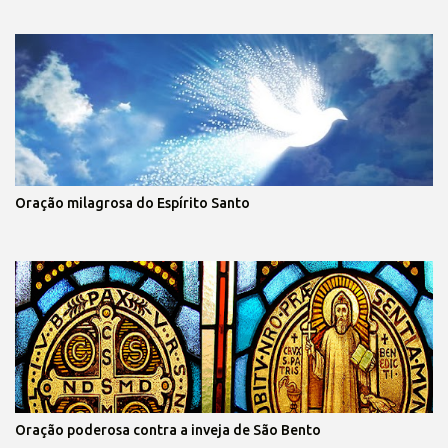
Oração milagrosa do Espírito Santo
Oração poderosa contra a inveja de São Bento