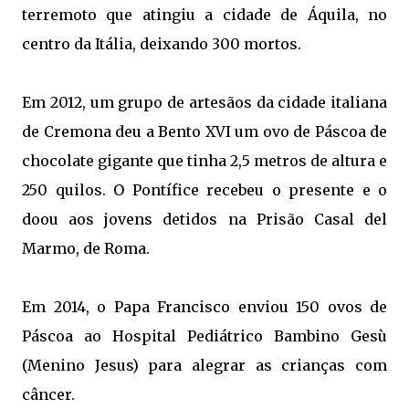
terremoto que atingiu a cidade de Áquila, no
centro da Itália, deixando 300 mortos.
Em 2012, um grupo de artesãos da cidade italiana
de Cremona deu a Bento XVI um ovo de Páscoa de
chocolate gigante que tinha 2,5 metros de altura e
250 quilos. O Pontífice recebeu o presente e o
doou aos jovens detidos na Prisão Casal del
Marmo, de Roma.
Em 2014, o Papa Francisco enviou 150 ovos de
Páscoa ao Hospital Pediátrico Bambino Gesù
(Menino Jesus) para alegrar as crianças com
câncer.