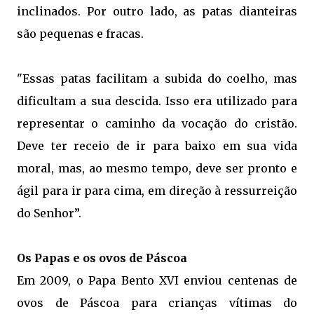
inclinados. Por outro lado, as patas dianteiras
são pequenas e fracas.
"Essas patas facilitam a subida do coelho, mas
dificultam a sua descida. Isso era utilizado para
representar o caminho da vocação do cristão.
Deve ter receio de ir para baixo em sua vida
moral, mas, ao mesmo tempo, deve ser pronto e
ágil para ir para cima, em direção à ressurreição
do Senhor”.
Os Papas e os ovos de Páscoa
Em 2009, o Papa Bento XVI enviou centenas de
ovos de Páscoa para crianças vítimas do