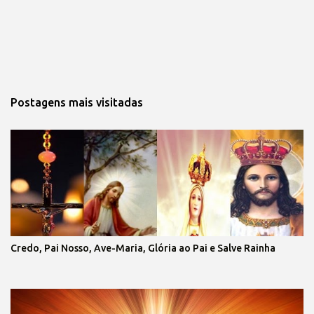
Postagens mais visitadas
Credo, Pai Nosso, Ave-Maria, Glória ao Pai e Salve Rainha