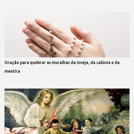
Oração para quebrar as muralhas da inveja, da calúnia e da
mentira