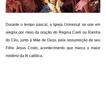
Durante o tempo pascal, a Igreja Universal se une em
alegria por meio da oração do Regina Coeli ou Rainha
do Céu, junto à Mãe de Deus, pela ressurreição de seu
Filho Jesus Cristo, acontecimento que marca o maior
mistério da fé católica.