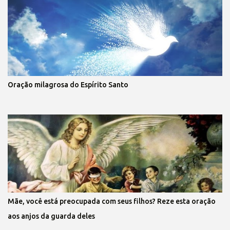
Oração milagrosa do Espírito Santo
Mãe, você está preocupada com seus filhos? Reze esta oração
aos anjos da guarda deles