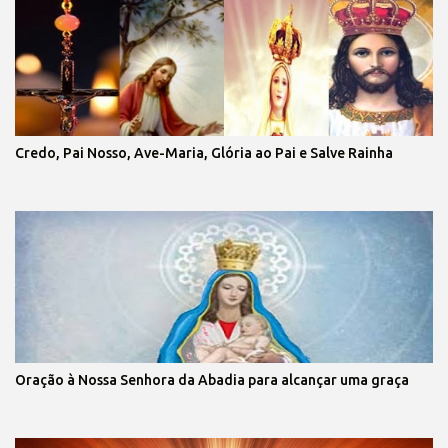
Credo, Pai Nosso, Ave-Maria, Glória ao Pai e Salve Rainha
Oração à Nossa Senhora da Abadia para alcançar uma graça