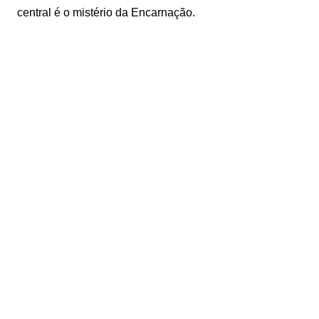
central é o mistério da Encarnação.