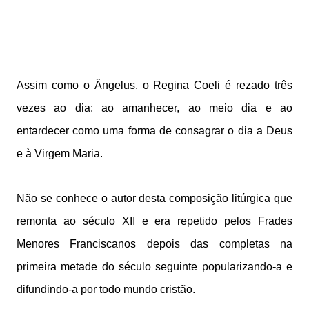
Assim como o Ângelus, o Regina Coeli é rezado três
vezes ao dia: ao amanhecer, ao meio dia e ao
entardecer como uma forma de consagrar o dia a Deus
e à Virgem Maria.
Não se conhece o autor desta composição litúrgica que
remonta ao século XII e era repetido pelos Frades
Menores Franciscanos depois das completas na
primeira metade do século seguinte popularizando-a e
difundindo-a por todo mundo cristão.