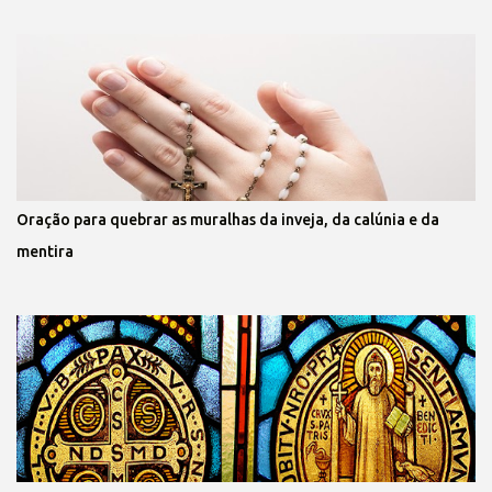
Oração para quebrar as muralhas da inveja, da calúnia e da
mentira