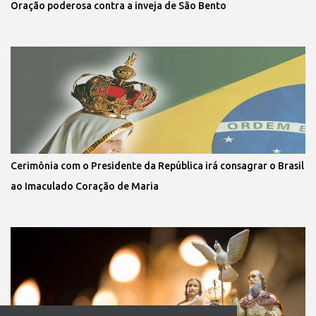
Oração poderosa contra a inveja de São Bento
Cerimônia com o Presidente da República irá consagrar o Brasil
ao Imaculado Coração de Maria