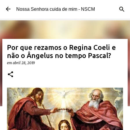
Pular para o conteúdo principal
Nossa Senhora cuida de mim - NSCM
Por que rezamos o Regina Coeli e
não o Ângelus no tempo Pascal?
em
abril 28, 2019