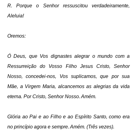
R. Porque o Senhor ressuscitou verdadeiramente,
Aleluia!
Oremos:
Ó Deus, que Vos dignastes alegrar o mundo com a
Ressurreição do Vosso Filho Jesus Cristo, Senhor
Nosso, concedei-nos, Vos suplicamos, que por sua
Mãe, a Virgem Maria, alcancemos as alegrias da vida
eterna. Por Cristo, Senhor Nosso. Amém.
Glória ao Pai e ao Filho e ao Espírito Santo, como era
no princípio agora e sempre. Amém. (Três vezes).