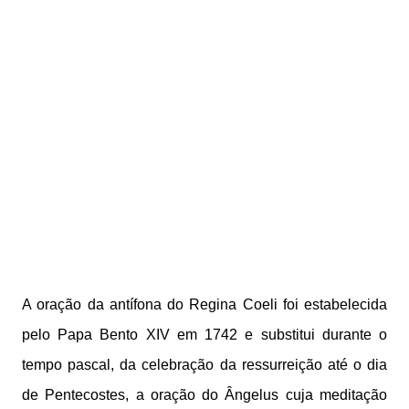
A oração da antífona do Regina Coeli foi estabelecida
pelo Papa Bento XIV em 1742 e substitui durante o
tempo pascal, da celebração da ressurreição até o dia
de Pentecostes, a oração do Ângelus cuja meditação