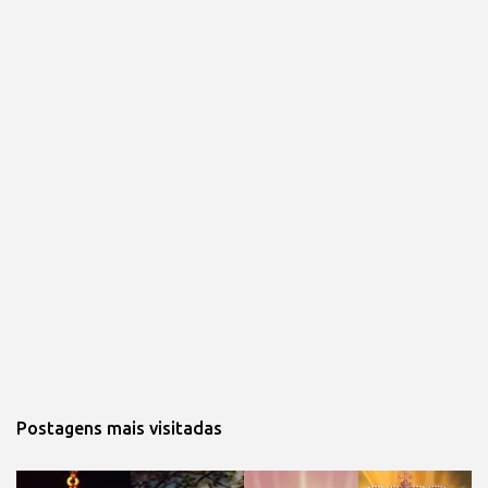
Postagens mais visitadas