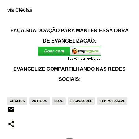
via Cléofas
FAÇA SUA DOAÇÃO PARA MANTER ESSA OBRA
DE EVANGELIZAÇÃO:
EVANGELIZE COMPARTILHANDO NAS REDES
SOCIAIS:
ÂNGELUS
ARTIGOS
BLOG
REGINA COELI
TEMPO PASCAL