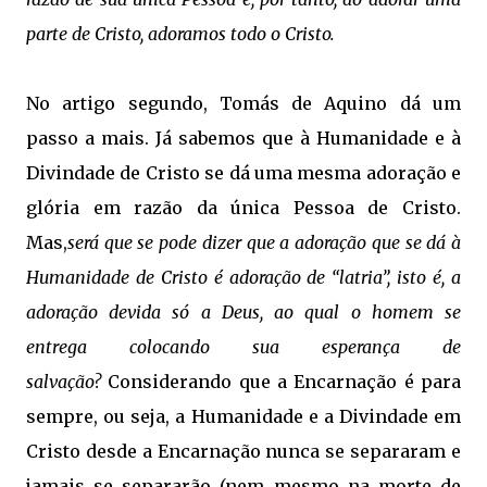
parte de Cristo, adoramos todo o Cristo.
No artigo segundo, Tomás de Aquino dá um
passo a mais. Já sabemos que à Humanidade e à
Divindade de Cristo se dá uma mesma adoração e
glória em razão da única Pessoa de Cristo.
Mas,
será que se pode dizer que a adoração que se dá à
Humanidade de Cristo é adoração de “latria”, isto é, a
adoração devida só a Deus, ao qual o homem se
entrega colocando sua esperança de
salvação?
Considerando que a Encarnação é para
sempre, ou seja, a Humanidade e a Divindade em
Cristo desde a Encarnação nunca se separaram e
jamais se separarão (nem mesmo na morte de