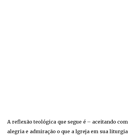
A reflexão teológica que segue é – aceitando com
alegria e admiração o que a Igreja em sua liturgia