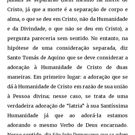
Cristo, já que a morte é a separação de corpo e
alma, o que se deu em Cristo, não da Humanidade
e da Divindade, o que não se deu em Cristo), a
pergunta pareceria sem sentido. No entanto, na
hipótese de uma consideração separada, diz
Santo Tomás de Aquino que se deve considerar a
adoração à Humanidade de Cristo de duas
maneiras. Em primeiro lugar: a adoração que se
dá à Humanidade de Cristo em razão de sua união
à Pessoa divina; nesse caso, se trata de uma
verdadeira adoração de “latria” à sua Santíssima
Humanidade já que ao adorá-la estamos
adorando o mesmo Verbo de Deus encarnado.
Nesse sentido,
diz São João Damasceno que se adora