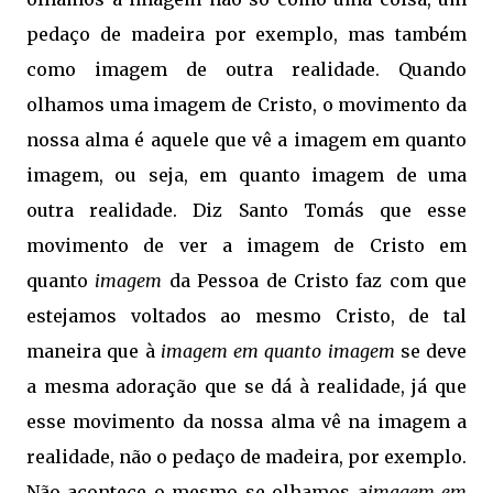
pedaço de madeira por exemplo, mas também
como imagem de outra realidade. Quando
olhamos uma imagem de Cristo, o movimento da
nossa alma é aquele que vê a imagem em quanto
imagem, ou seja, em quanto imagem de uma
outra realidade. Diz Santo Tomás que esse
movimento de ver a imagem de Cristo em
quanto
imagem
da Pessoa de Cristo faz com que
estejamos voltados ao mesmo Cristo, de tal
maneira que à
imagem em quanto imagem
se deve
a mesma adoração que se dá à realidade, já que
esse movimento da nossa alma vê na imagem a
realidade, não o pedaço de madeira, por exemplo.
Não acontece o mesmo se olhamos a
imagem em