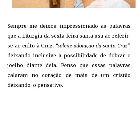
Sempre
me deixou impressionado as palavras
que a Liturgia da sexta-feira santa usa ao referir-
se ao culto à Cruz:
“solene adoração da santa Cruz”
,
deixando inclusive a possibilidade de dobrar o
joelho diante dela. Penso que essas palavras
calaram no coração de mais de um cristão
deixando-o pensativo.