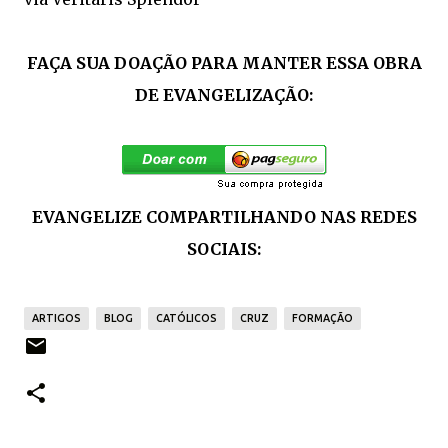
FAÇA SUA DOAÇÃO PARA MANTER ESSA OBRA
DE EVANGELIZAÇÃO:
EVANGELIZE COMPARTILHANDO NAS REDES
SOCIAIS:
ARTIGOS
BLOG
CATÓLICOS
CRUZ
FORMAÇÃO