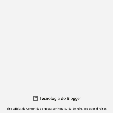
Tecnologia do Blogger
Site Oficial da Comunidade Nossa Senhora cuida de mim. Todos os direitos