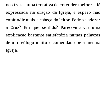
nos traz – uma tentativa de entender melhor a fé
expressada na oração da Igreja, e espero não
confundir mais a cabeça do leitor. Pode-se adorar
a Cruz? Em que sentido? Parece-me ver uma
explicação bastante satisfatória numas palavras
de um teólogo muito recomendado pela mesma
Igreja.