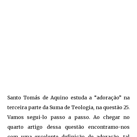
Santo Tomás de Aquino estuda a “adoração” na
terceira parte da Suma de Teologia, na questão 25.
Vamos segui-lo passo a passo. Ao chegar no
quarto artigo dessa questão encontramo-nos
com uma excelente definição de adoração, tal