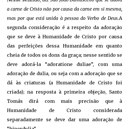
a carne de Cristo não por causa da carne em si mesma,
mas por que está unida à pessoa do Verbo de Deus.
A
segunda consideração é a respeito da adoração
que se deve à Humanidade de Cristo por causa
das perfeições dessa Humanidade em quanto
cheia de todos os dons da graça; nesse sentido se
deve adorá-la “adoratione duliae”, com uma
adoração de dulia, ou seja com a adoração que se
dá às criaturas (a Humanidade de Cristo foi
criada); na resposta à primeira objeção, Santo
Tomás dirá com mais precisão que à
Humanidade de Cristo considerada
separadamente se deve dar uma adoração de
“hiperdulia”.