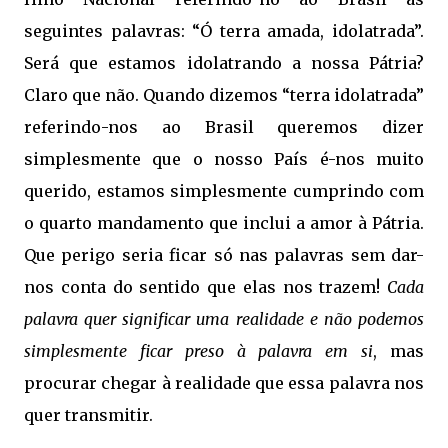
seguintes palavras: “Ó terra amada, idolatrada”.
Será que estamos idolatrando a nossa Pátria?
Claro que não. Quando dizemos “terra idolatrada”
referindo-nos ao Brasil queremos dizer
simplesmente que o nosso País é-nos muito
querido, estamos simplesmente cumprindo com
o quarto mandamento que inclui a amor à Pátria.
Que perigo seria ficar só nas palavras sem dar-
nos conta do sentido que elas nos trazem!
Cada
palavra quer significar uma realidade e não podemos
simplesmente ficar preso à palavra em si
, mas
procurar chegar à realidade que essa palavra nos
quer transmitir.