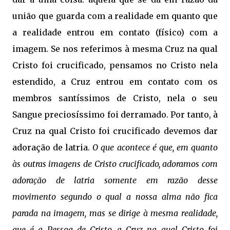
união que guarda com a realidade em quanto que
a realidade entrou em contato (físico) com a
imagem. Se nos referimos à mesma Cruz na qual
Cristo foi crucificado, pensamos no Cristo nela
estendido, a Cruz entrou em contato com os
membros santíssimos de Cristo, nela o seu
Sangue preciosíssimo foi derramado. Por tanto, à
Cruz na qual Cristo foi crucificado devemos dar
adoração de latria.
O que acontece é que, em quanto
às outras imagens de Cristo crucificado, adoramos com
adoração de latria somente em razão desse
movimento segundo o qual a nossa alma não fica
parada na imagem, mas se dirige à mesma realidade,
que é a Pessoa de Cristo, a Cruz na qual Cristo foi