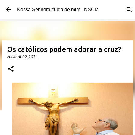
Pular para o conteúdo principal
Nossa Senhora cuida de mim - NSCM
Os católicos podem adorar a cruz?
em
abril 02, 2021