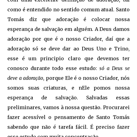
como é entendido no sentido comum atual. Santo
Tomás diz que adoração é colocar nossa
esperança de salvação em alguém. A Deus damos
adoração por que é o nosso Criador, daí que a
adoração só se deve dar ao Deus Uno e Trino,
esse é um principio claro que devemos ter
conosco durante todo esse estudo:
só a Deus se
deve a adoração
, porque Ele é o nosso Criador, nós
somos suas criaturas, e nEle pomos nossa
esperança de salvação. Salvadas essas
preliminares, vamos à nossa questão. Procurarei
fazer acessível o pensamento de Santo Tomás
sabendo que não é tarefa fácil. É preciso fazer
esse estudo com muita concentração.