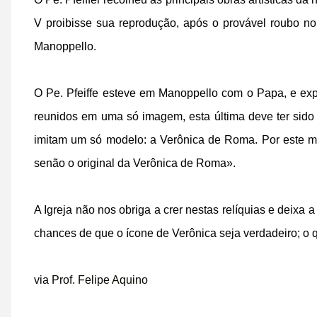
V proibisse sua reprodução, após o provável roubo no
Manoppello.
O Pe. Pfeiffe esteve em Manoppello com o Papa, e exp
reunidos em uma só imagem, esta última deve ter sido
imitam um só modelo: a Verônica de Roma. Por este m
senão o original da Verônica de Roma».
A Igreja não nos obriga a crer nestas relíquias e deixa
chances de que o ícone de Verônica seja verdadeiro; o q
via
Prof. Felipe Aquino