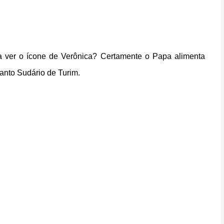
 a ver o ícone de Verônica? Certamente o Papa alimenta
anto Sudário de Turim.