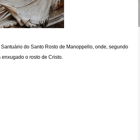
 o Santuário do Santo Rosto de Manoppello, onde, segundo
a enxugado o rosto de Cristo.