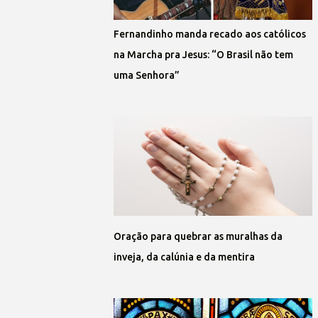
Fernandinho manda recado aos católicos
na Marcha pra Jesus: “O Brasil não tem
uma Senhora”
Oração para quebrar as muralhas da
inveja, da calúnia e da mentira