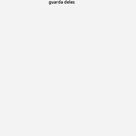
guarda deles