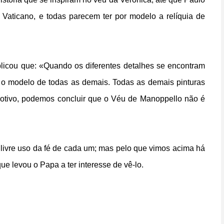
 Vaticano, e todas parecem ter por modelo a relíquia de
licou que: «Quando os diferentes detalhes se encontram
 o modelo de todas as demais. Todas as demais pinturas
otivo, podemos concluir que o Véu de Manoppello não é
 a livre uso da fé de cada um; mas pelo que vimos acima há
ue levou o Papa a ter interesse de vê-lo.