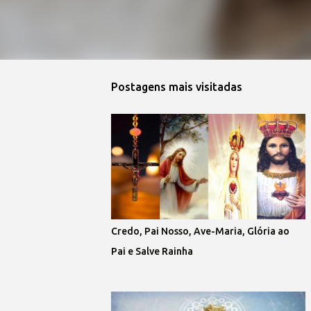
Postagens mais visitadas
Credo, Pai Nosso, Ave-Maria, Glória ao
Pai e Salve Rainha