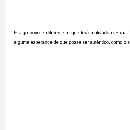
É algo novo e diferente; o que terá motivado o Papa
alguma esperança de que possa ser autêntico, como o s