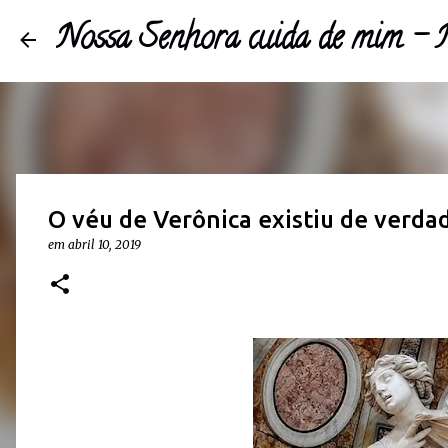
Nossa Senhora cuida de mim 
O véu de Verônica existiu de verda
em
abril 10, 2019