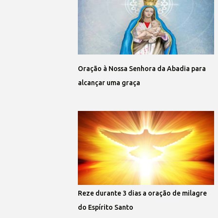
Oração à Nossa Senhora da Abadia para
alcançar uma graça
Reze durante 3 dias a oração de milagre
do Espírito Santo