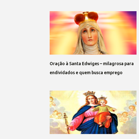
Oração à Santa Edwiges – milagrosa para
endividados e quem busca emprego