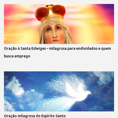
Oração à Santa Edwiges – milagrosa para endividados e quem
busca emprego
Oração milagrosa do Espírito Santo