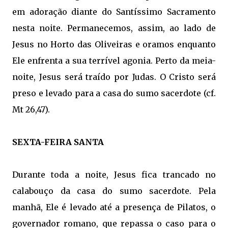
em adoração diante do Santíssimo Sacramento
nesta noite. Permanecemos, assim, ao lado de
Jesus no Horto das Oliveiras e oramos enquanto
Ele enfrenta a sua terrível agonia. Perto da meia-
noite, Jesus será traído por Judas. O Cristo será
preso e levado para a casa do sumo sacerdote (cf.
Mt 26,47).
SEXTA-FEIRA SANTA
Durante toda a noite, Jesus fica trancado no
calabouço da casa do sumo sacerdote. Pela
manhã, Ele é levado até a presença de Pilatos, o
governador romano, que repassa o caso para o