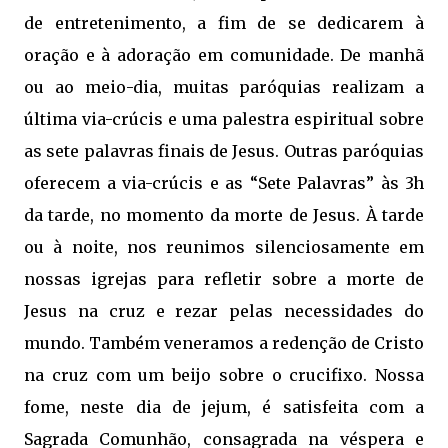
de entretenimento, a fim de se dedicarem à
oração e à adoração em comunidade. De manhã
ou ao meio-dia, muitas paróquias realizam a
última via-crúcis e uma palestra espiritual sobre
as sete palavras finais de Jesus. Outras paróquias
oferecem a via-crúcis e as “Sete Palavras” às 3h
da tarde, no momento da morte de Jesus. À tarde
ou à noite, nos reunimos silenciosamente em
nossas igrejas para refletir sobre a morte de
Jesus na cruz e rezar pelas necessidades do
mundo. Também veneramos a redenção de Cristo
na cruz com um beijo sobre o crucifixo. Nossa
fome, neste dia de jejum, é satisfeita com a
Sagrada Comunhão, consagrada na véspera e