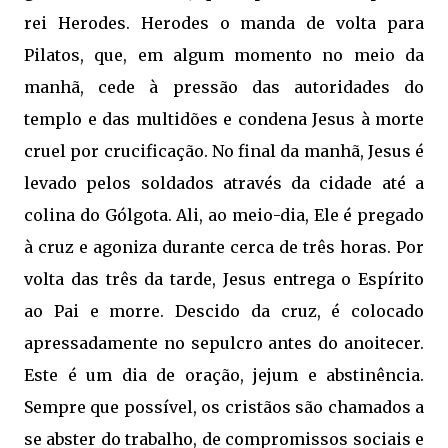
rei Herodes. Herodes o manda de volta para
Pilatos, que, em algum momento no meio da
manhã, cede à pressão das autoridades do
templo e das multidões e condena Jesus à morte
cruel por crucificação. No final da manhã, Jesus é
levado pelos soldados através da cidade até a
colina do Gólgota. Ali, ao meio-dia, Ele é pregado
à cruz e agoniza durante cerca de três horas. Por
volta das três da tarde, Jesus entrega o Espírito
ao Pai e morre. Descido da cruz, é colocado
apressadamente no sepulcro antes do anoitecer.
Este é um dia de oração, jejum e abstinência.
Sempre que possível, os cristãos são chamados a
se abster do trabalho, de compromissos sociais e