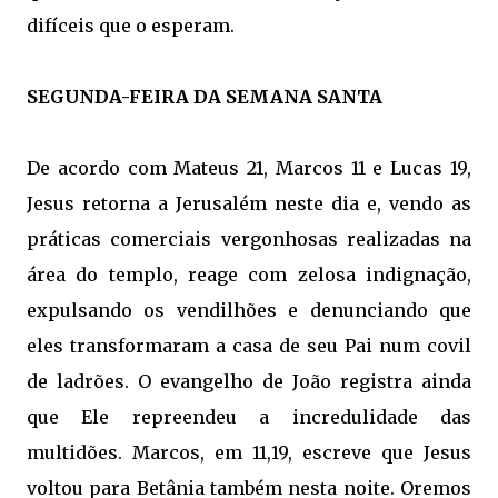
difíceis que o esperam.
SEGUNDA-FEIRA DA SEMANA SANTA
De acordo com Mateus 21, Marcos 11 e Lucas 19,
Jesus retorna a Jerusalém neste dia e, vendo as
práticas comerciais vergonhosas realizadas na
área do templo, reage com zelosa indignação,
expulsando os vendilhões e denunciando que
eles transformaram a casa de seu Pai num covil
de ladrões. O evangelho de João registra ainda
que Ele repreendeu a incredulidade das
multidões. Marcos, em 11,19, escreve que Jesus
voltou para Betânia também nesta noite. Oremos