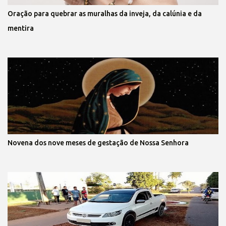
Oração para quebrar as muralhas da inveja, da calúnia e da
mentira
Novena dos nove meses de gestação de Nossa Senhora