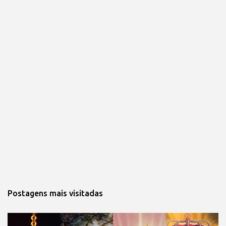
Postagens mais visitadas