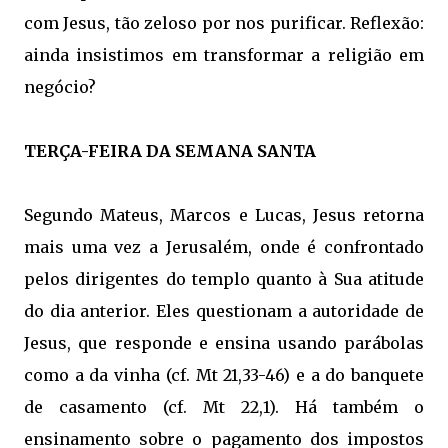
com Jesus, tão zeloso por nos purificar. Reflexão:
ainda insistimos em transformar a religião em
negócio?
TERÇA-FEIRA DA SEMANA SANTA
Segundo Mateus, Marcos e Lucas, Jesus retorna
mais uma vez a Jerusalém, onde é confrontado
pelos dirigentes do templo quanto à Sua atitude
do dia anterior. Eles questionam a autoridade de
Jesus, que responde e ensina usando parábolas
como a da vinha (cf. Mt 21,33-46) e a do banquete
de casamento (cf. Mt 22,1). Há também o
ensinamento sobre o pagamento dos impostos