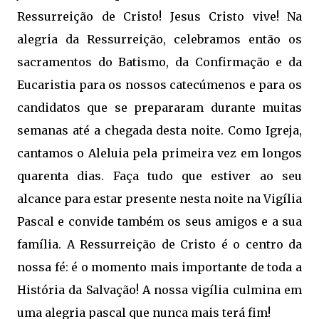
Ressurreição de Cristo! Jesus Cristo vive! Na
alegria da Ressurreição, celebramos então os
sacramentos do Batismo, da Confirmação e da
Eucaristia para os nossos catecúmenos e para os
candidatos que se prepararam durante muitas
semanas até a chegada desta noite. Como Igreja,
cantamos o Aleluia pela primeira vez em longos
quarenta dias. Faça tudo que estiver ao seu
alcance para estar presente nesta noite na Vigília
Pascal e convide também os seus amigos e a sua
família. A Ressurreição de Cristo é o centro da
nossa fé: é o momento mais importante de toda a
História da Salvação! A nossa vigília culmina em
uma alegria pascal que nunca mais terá fim!