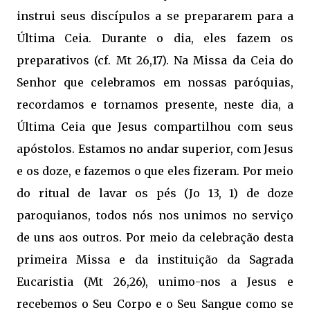
instrui seus discípulos a se prepararem para a
Última Ceia. Durante o dia, eles fazem os
preparativos (cf. Mt 26,17). Na Missa da Ceia do
Senhor que celebramos em nossas paróquias,
recordamos e tornamos presente, neste dia, a
Última Ceia que Jesus compartilhou com seus
apóstolos. Estamos no andar superior, com Jesus
e os doze, e fazemos o que eles fizeram. Por meio
do ritual de lavar os pés (Jo 13, 1) de doze
paroquianos, todos nós nos unimos no serviço
de uns aos outros. Por meio da celebração desta
primeira Missa e da instituição da Sagrada
Eucaristia (Mt 26,26), unimo-nos a Jesus e
recebemos o Seu Corpo e o Seu Sangue como se