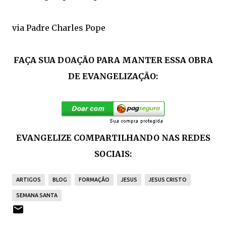
via Padre Charles Pope
FAÇA SUA DOAÇÃO PARA MANTER ESSA OBRA
DE EVANGELIZAÇÃO:
EVANGELIZE COMPARTILHANDO NAS REDES
SOCIAIS:
ARTIGOS
BLOG
FORMAÇÃO
JESUS
JESUS CRISTO
SEMANA SANTA