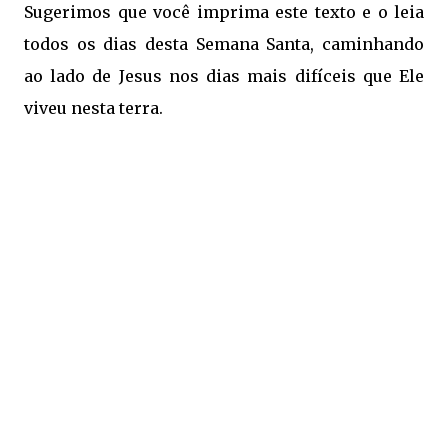
Sugerimos que você imprima este texto e o leia
todos os dias desta Semana Santa, caminhando
ao lado de Jesus nos dias mais difíceis que Ele
viveu nesta terra.