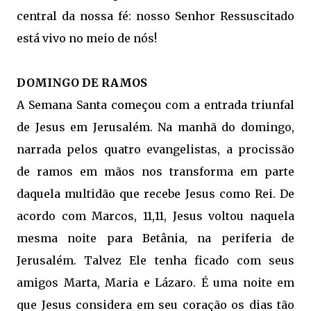
central da nossa fé: nosso Senhor Ressuscitado
está vivo no meio de nós!
DOMINGO DE RAMOS
A Semana Santa começou com a entrada triunfal
de Jesus em Jerusalém. Na manhã do domingo,
narrada pelos quatro evangelistas, a procissão
de ramos em mãos nos transforma em parte
daquela multidão que recebe Jesus como Rei. De
acordo com Marcos, 11,11, Jesus voltou naquela
mesma noite para Betânia, na periferia de
Jerusalém. Talvez Ele tenha ficado com seus
amigos Marta, Maria e Lázaro. É uma noite em
que Jesus considera em seu coração os dias tão