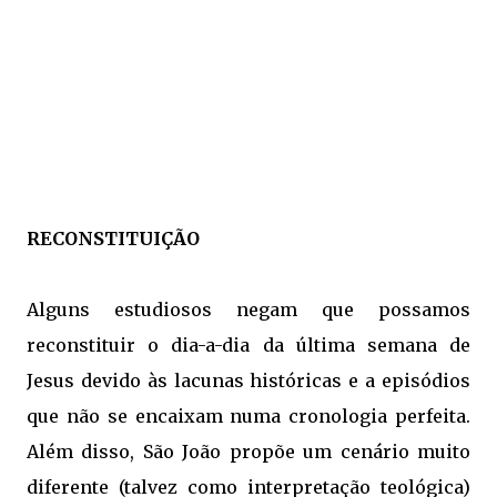
RECONSTITUIÇÃO
Alguns estudiosos negam que possamos
reconstituir o dia-a-dia da última semana de
Jesus devido às lacunas históricas e a episódios
que não se encaixam numa cronologia perfeita.
Além disso, São João propõe um cenário muito
diferente (talvez como interpretação teológica)