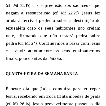
(cf. Mt 22,15) e a repreensão aos saduceus, que
negam a ressurreição (cf. Mt 22,23). Jesus faz
ainda a terrível profecia sobre a destruição de
Jerusalém caso os seus habitantes não creiam
nele, afirmando que não restará pedra sobre
pedra (cf. Mt 24). Continuemos a rezar com Jesus
e a ouvir atentamente os seus ensinamentos
finais, pouco antes da Paixão.
QUARTA-FEIRA DA SEMANA SANTA
É neste dia que Judas conspira para entregar
Jesus, recebendo em troca trinta moedas de prata
(cf. Mt 26,14). Jesus provavelmente passou o dia