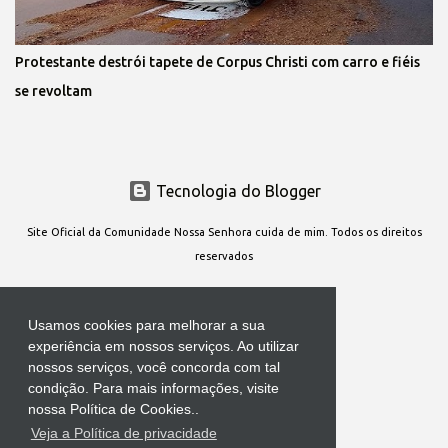
Protestante destrói tapete de Corpus Christi com carro e fiéis
se revoltam
Tecnologia do Blogger
Site Oficial da Comunidade Nossa Senhora cuida de mim. Todos os direitos
reservados
Usamos cookies para melhorar a sua
experiência em nossos serviços. Ao utilizar
nossos serviços, você concorda com tal
condição. Para mais informações, visite
nossa Política de Cookies..
Veja a Política de privacidade