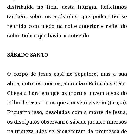
distribuída no final desta liturgia. Refletimos
também sobre os apóstolos, que podem ter se
reunido com medo na noite anterior e refletido
sobre tudo o que havia acontecido.
SÁBADO SANTO
O corpo de Jesus está no sepulcro, mas a sua
alma, entre os mortos, anuncia o Reino dos Céus.
Chega a hora em que os mortos ouvem a voz do
Filho de Deus – e os que a ouvem viverão (Jo 5,25).
Enquanto isso, desolados com a morte de Jesus,
os discípulos observam o sábado judaico imersos
na tristeza. Eles se esqueceram da promessa de