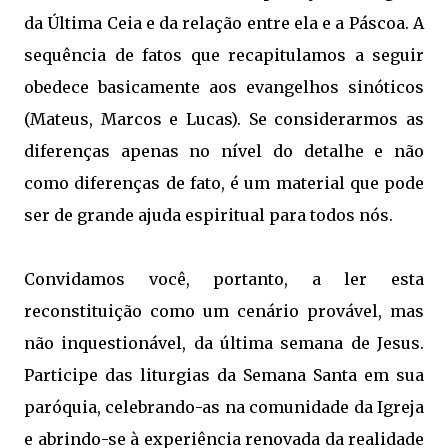
da Última Ceia e da relação entre ela e a Páscoa. A
sequência de fatos que recapitulamos a seguir
obedece basicamente aos evangelhos sinóticos
(Mateus, Marcos e Lucas). Se considerarmos as
diferenças apenas no nível do detalhe e não
como diferenças de fato, é um material que pode
ser de grande ajuda espiritual para todos nós.
Convidamos você, portanto, a ler esta
reconstituição como um cenário provável, mas
não inquestionável, da última semana de Jesus.
Participe das liturgias da Semana Santa em sua
paróquia, celebrando-as na comunidade da Igreja
e abrindo-se à experiência renovada da realidade