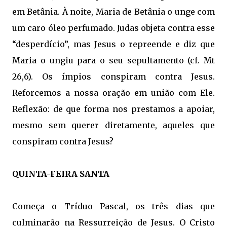
em Betânia. À noite, Maria de Betânia o unge com
um caro óleo perfumado. Judas objeta contra esse
“desperdício”, mas Jesus o repreende e diz que
Maria o ungiu para o seu sepultamento (cf. Mt
26,6). Os ímpios conspiram contra Jesus.
Reforcemos a nossa oração em união com Ele.
Reflexão: de que forma nos prestamos a apoiar,
mesmo sem querer diretamente, aqueles que
conspiram contra Jesus?
QUINTA-FEIRA SANTA
Começa o Tríduo Pascal, os três dias que
culminarão na Ressurreição de Jesus. O Cristo