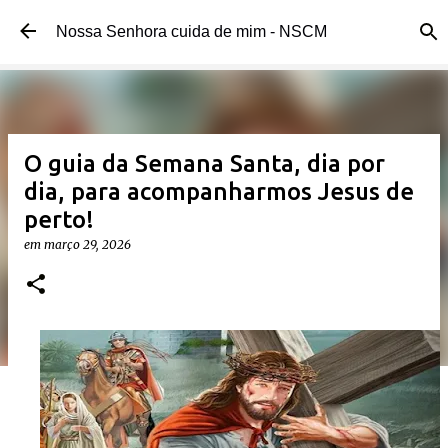
Pular para o conteúdo principal
Nossa Senhora cuida de mim - NSCM
O guia da Semana Santa, dia por
dia, para acompanharmos Jesus de
perto!
em
março 29, 2026