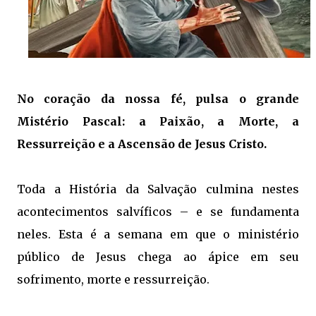
No coração da nossa fé, pulsa o grande
Mistério Pascal: a Paixão, a Morte, a
Ressurreição e a Ascensão de Jesus Cristo.
Toda a História da Salvação culmina nestes
acontecimentos salvíficos – e se fundamenta
neles. Esta é a semana em que o ministério
público de Jesus chega ao ápice em seu
sofrimento, morte e ressurreição.