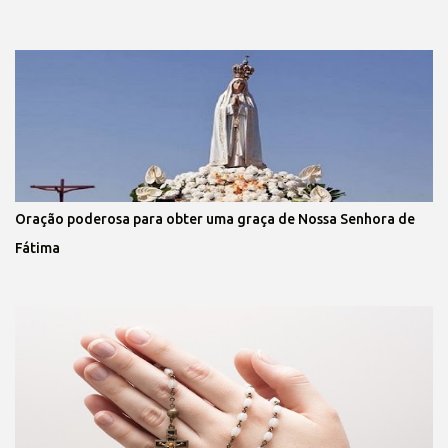
Oração poderosa para obter uma graça de Nossa Senhora de
Fátima