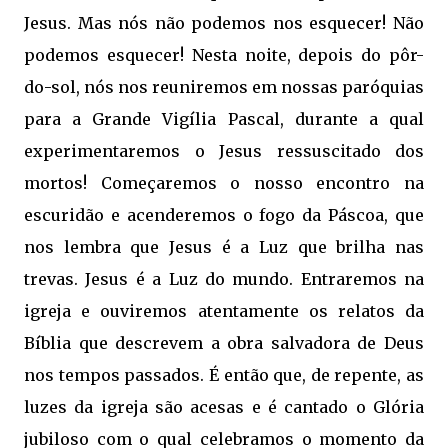
Jesus. Mas nós não podemos nos esquecer! Não
podemos esquecer! Nesta noite, depois do pôr-
do-sol, nós nos reuniremos em nossas paróquias
para a Grande Vigília Pascal, durante a qual
experimentaremos o Jesus ressuscitado dos
mortos! Começaremos o nosso encontro na
escuridão e acenderemos o fogo da Páscoa, que
nos lembra que Jesus é a Luz que brilha nas
trevas. Jesus é a Luz do mundo. Entraremos na
igreja e ouviremos atentamente os relatos da
Bíblia que descrevem a obra salvadora de Deus
nos tempos passados. É então que, de repente, as
luzes da igreja são acesas e é cantado o Glória
jubiloso com o qual celebramos o momento da