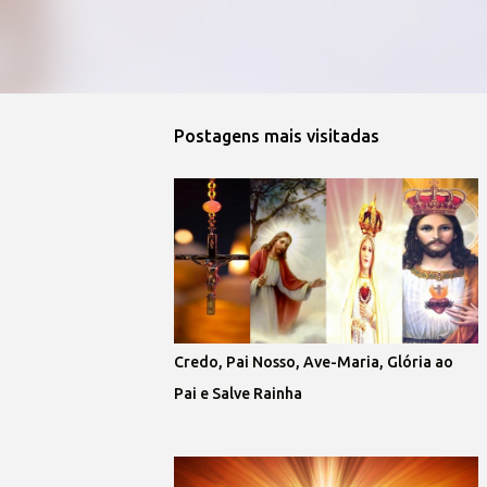
Postagens mais visitadas
Credo, Pai Nosso, Ave-Maria, Glória ao
Pai e Salve Rainha