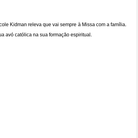
Nicole Kidman releva que vai sempre à Missa com a família.
ua avó católica na sua formação espiritual.