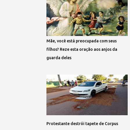
Mãe, você está preocupada com seus
filhos? Reze esta oração aos anjos da
guarda deles
Protestante destrói tapete de Corpus