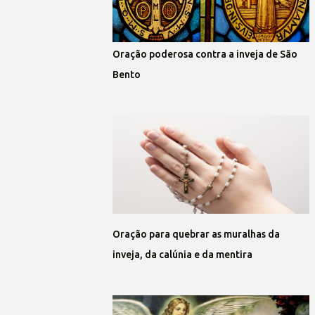
Oração poderosa contra a inveja de São
Bento
Oração para quebrar as muralhas da
inveja, da calúnia e da mentira