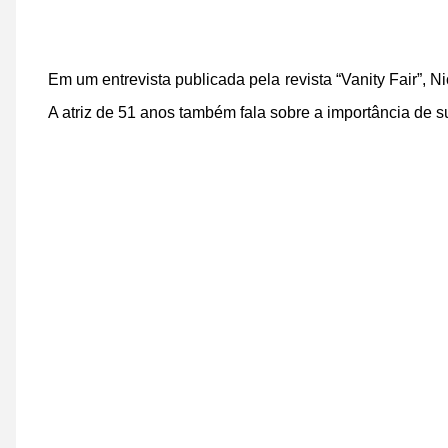
Em um entrevista publicada pela revista “Vanity Fair”, 
A atriz de 51 anos também fala sobre a importância de s