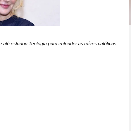
 e até estudou Teologia para entender as raízes católicas.