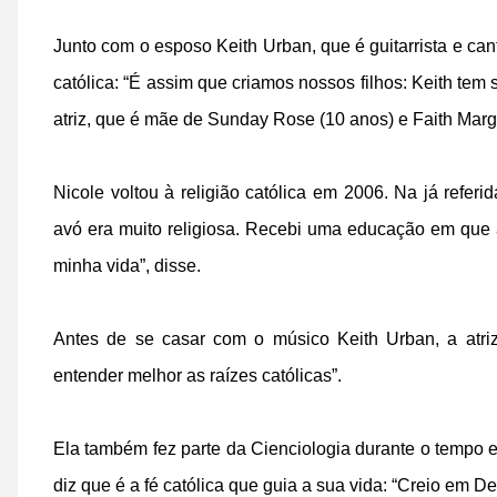
Junto com o esposo Keith Urban, que é guitarrista e can
católica: “É assim que criamos nossos filhos: Keith tem
atriz, que é mãe de Sunday Rose (10 anos) e Faith Marg
Nicole voltou à religião católica em 2006. Na já referid
avó era muito religiosa. Recebi uma educação em que 
minha vida”, disse.
Antes de se casar com o músico Keith Urban, a atriz
entender melhor as raízes católicas”.
Ela também fez parte da Cienciologia durante o tempo 
diz que é a fé católica que guia a sua vida: “Creio em De