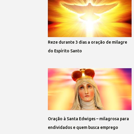
Reze durante 3 dias a oração de milagre
do Espírito Santo
Oração à Santa Edwiges – milagrosa para
endividados e quem busca emprego