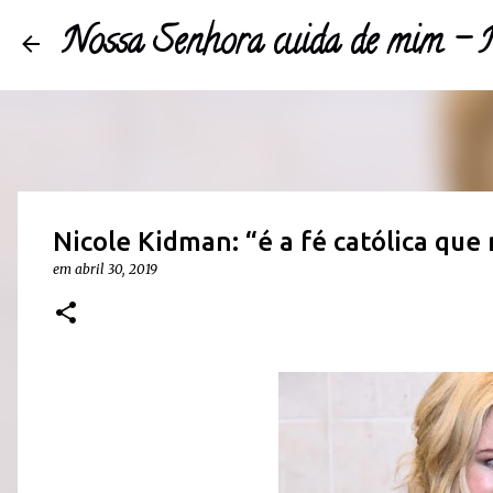
Nossa Senhora cuida de mim 
Nicole Kidman: “é a fé católica que
em
abril 30, 2019