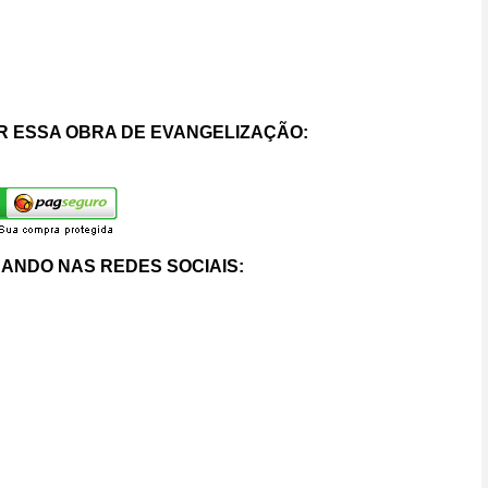
 ESSA OBRA DE EVANGELIZAÇÃO:
ANDO NAS REDES SOCIAIS: