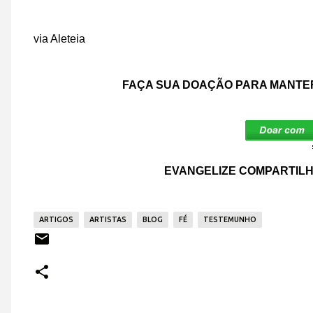
via Aleteia
FAÇA SUA DOAÇÃO PARA MANTER
EVANGELIZE COMPARTILH
ARTIGOS
ARTISTAS
BLOG
FÉ
TESTEMUNHO