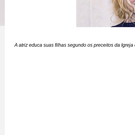
A atriz educa suas filhas segundo os preceitos da Igreja