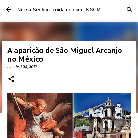
Pular para o conteúdo principal
Nossa Senhora cuida de mim - NSCM
A aparição de São Miguel Arcanjo
no México
em
abril 28, 2019