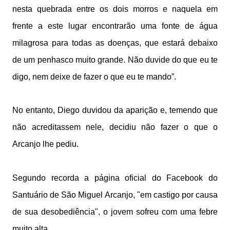
nesta quebrada entre os dois morros e naquela em
frente a este lugar encontrarão uma fonte de água
milagrosa para todas as doenças, que estará debaixo
de um penhasco muito grande. Não duvide do que eu te
digo, nem deixe de fazer o que eu te mando”.
No entanto, Diego duvidou da aparição e, temendo que
não acreditassem nele, decidiu não fazer o que o
Arcanjo lhe pediu.
Segundo recorda a página oficial do Facebook do
Santuário de São Miguel Arcanjo, "em castigo por causa
de sua desobediência", o jovem sofreu com uma febre
muito alta.