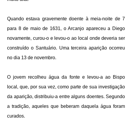
Quando estava gravemente doente à meia-noite de 7
para 8 de maio de 1631, o Arcanjo apareceu a Diego
novamente, curou-o e levou-o ao local onde deveria ser
construído o Santuário. Uma terceira aparição ocorreu
no dia 13 de novembro.
O jovem recolheu água da fonte e levou-a ao Bispo
local, que, por sua vez, como parte de sua investigação
da aparição, distribuiu-a entre alguns doentes. Segundo
a tradição, aqueles que beberam daquela água foram
curados.