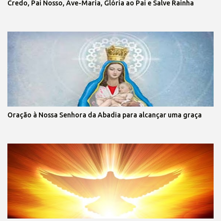
Credo, Pai Nosso, Ave-Maria, Glória ao Pai e Salve Rainha
Oração à Nossa Senhora da Abadia para alcançar uma graça