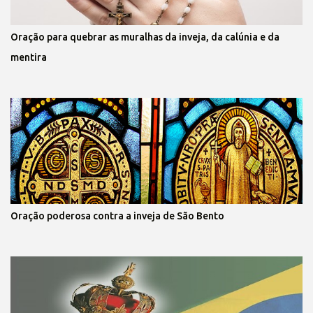
Oração para quebrar as muralhas da inveja, da calúnia e da
mentira
Oração poderosa contra a inveja de São Bento