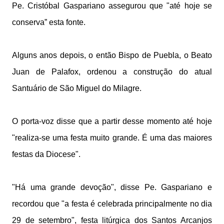
Pe. Cristóbal Gaspariano assegurou que "até hoje se
conserva” esta fonte.
Alguns anos depois, o então Bispo de Puebla, o Beato
Juan de Palafox, ordenou a construção do atual
Santuário de São Miguel do Milagre.
O porta-voz disse que a partir desse momento até hoje
"realiza-se uma festa muito grande. É uma das maiores
festas da Diocese".
"Há uma grande devoção", disse Pe. Gaspariano e
recordou que "a festa é celebrada principalmente no dia
29 de setembro", festa litúrgica dos Santos Arcanjos