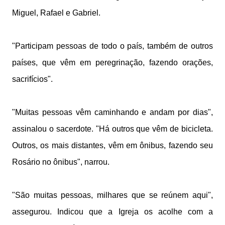
Miguel, Rafael e Gabriel.
"Participam pessoas de todo o país, também de outros
países, que vêm em peregrinação, fazendo orações,
sacrifícios".
"Muitas pessoas vêm caminhando e andam por dias",
assinalou o sacerdote. "Há outros que vêm de bicicleta.
Outros, os mais distantes, vêm em ônibus, fazendo seu
Rosário no ônibus", narrou.
"São muitas pessoas, milhares que se reúnem aqui",
assegurou. Indicou que a Igreja os acolhe com a