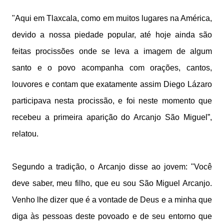
"Aqui em Tlaxcala, como em muitos lugares na América,
devido a nossa piedade popular, até hoje ainda são
feitas procissões onde se leva a imagem de algum
santo e o povo acompanha com orações, cantos,
louvores e contam que exatamente assim Diego Lázaro
participava nesta procissão, e foi neste momento que
recebeu a primeira aparição do Arcanjo São Miguel”,
relatou.
Segundo a tradição, o Arcanjo disse ao jovem: "Você
deve saber, meu filho, que eu sou São Miguel Arcanjo.
Venho lhe dizer que é a vontade de Deus e a minha que
diga às pessoas deste povoado e de seu entorno que