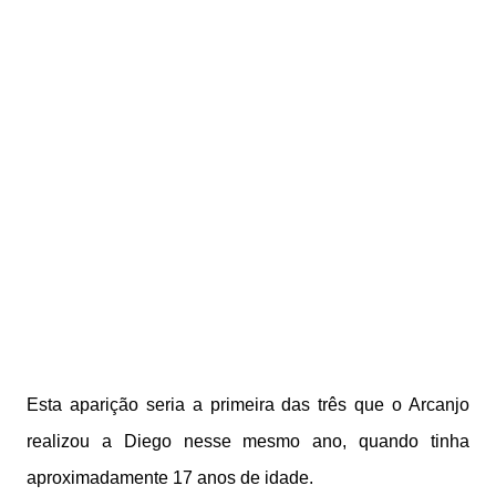
Esta aparição seria a primeira das três que o Arcanjo
realizou a Diego nesse mesmo ano, quando tinha
aproximadamente 17 anos de idade.