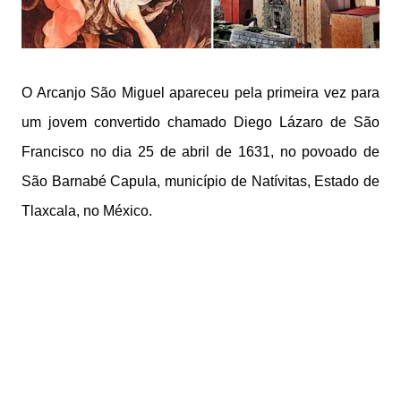
O Arcanjo São Miguel apareceu pela primeira vez para
um jovem convertido chamado Diego Lázaro de São
Francisco no dia 25 de abril de 1631, no povoado de
São Barnabé Capula, município de Natívitas, Estado de
Tlaxcala, no México.