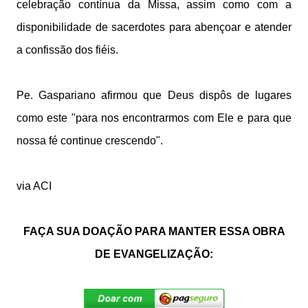
celebração contínua da Missa, assim como com a
disponibilidade de sacerdotes para abençoar e atender
a confissão dos fiéis.
Pe. Gaspariano afirmou que Deus dispôs de lugares
como este "para nos encontrarmos com Ele e para que
nossa fé continue crescendo".
via ACI
FAÇA SUA DOAÇÃO PARA MANTER ESSA OBRA
DE EVANGELIZAÇÃO: