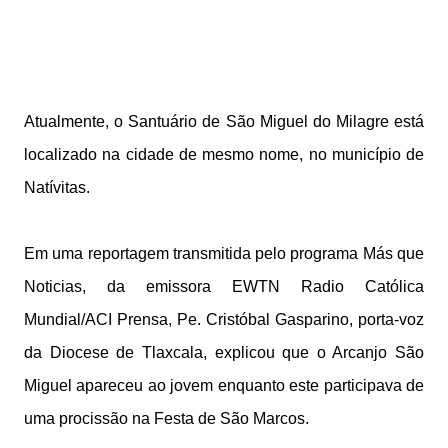
Atualmente, o Santuário de São Miguel do Milagre está
localizado na cidade de mesmo nome, no município de
Natívitas.
Em uma reportagem transmitida pelo programa Más que
Noticias, da emissora EWTN Radio Católica
Mundial/ACI Prensa, Pe. Cristóbal Gasparino, porta-voz
da Diocese de Tlaxcala, explicou que o Arcanjo São
Miguel apareceu ao jovem enquanto este participava de
uma procissão na Festa de São Marcos.