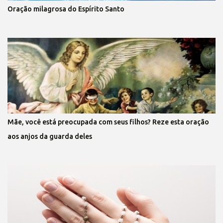
Oração milagrosa do Espírito Santo
Mãe, você está preocupada com seus filhos? Reze esta oração
aos anjos da guarda deles