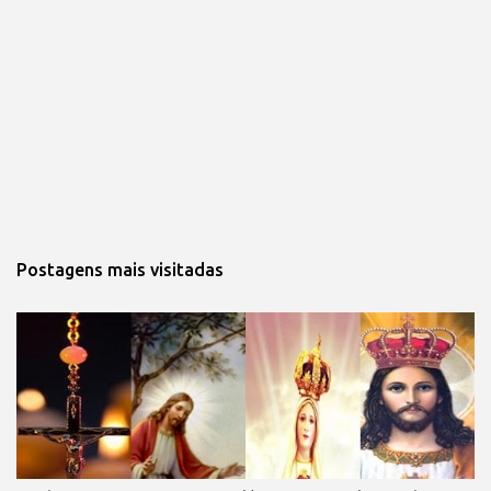
Postagens mais visitadas