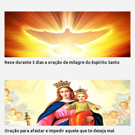
Reze durante 3 dias a oração de milagre do Espírito Santo
Oração para afastar e impedir aquele que te deseja mal