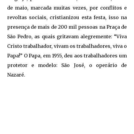
de maio, marcada muitas vezes, por conflitos e
revoltas sociais, cristianizou esta festa, isso na
presença de mais de 200 mil pessoas na Praça de
São Pedro, as quais gritavam alegremente: “Viva
Cristo trabalhador, vivam os trabalhadores, viva o
Papa!” O Papa, em 1955, deu aos trabalhadores um
protetor e modelo: São José, o operário de
Nazaré.