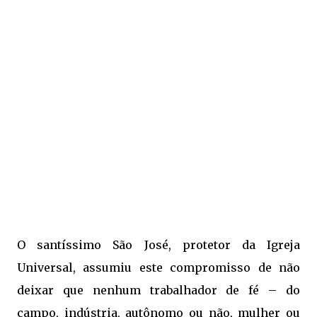
O santíssimo São José, protetor da Igreja
Universal, assumiu este compromisso de não
deixar que nenhum trabalhador de fé – do
campo, indústria, autônomo ou não, mulher ou