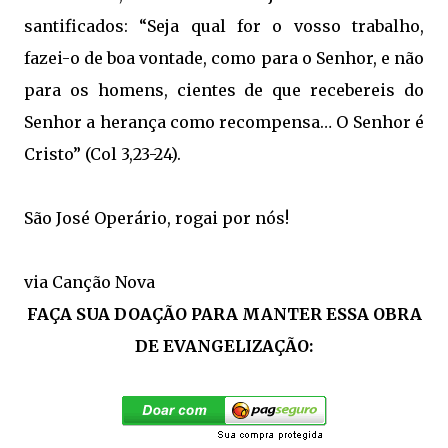
santificados: “Seja qual for o vosso trabalho,
fazei-o de boa vontade, como para o Senhor, e não
para os homens, cientes de que recebereis do
Senhor a herança como recompensa… O Senhor é
Cristo” (Col 3,23-24).
São José Operário, rogai por nós!
via Canção Nova
FAÇA SUA DOAÇÃO PARA MANTER ESSA OBRA
DE EVANGELIZAÇÃO: