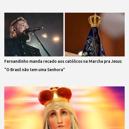
Fernandinho manda recado aos católicos na Marcha pra Jesus:
“O Brasil não tem uma Senhora”