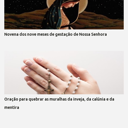
Novena dos nove meses de gestação de Nossa Senhora
Oração para quebrar as muralhas da inveja, da calúnia e da
mentira