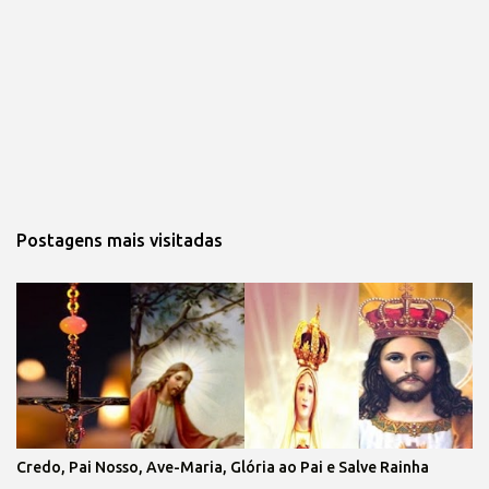
Postagens mais visitadas
Credo, Pai Nosso, Ave-Maria, Glória ao Pai e Salve Rainha