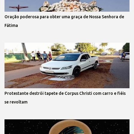
Oração poderosa para obter uma graça de Nossa Senhora de
Fátima
Protestante destrói tapete de Corpus Christi com carro e fiéis
se revoltam