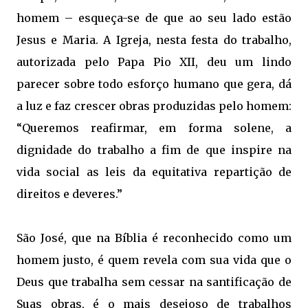
homem – esqueça-se de que ao seu lado estão
Jesus e Maria. A Igreja, nesta festa do trabalho,
autorizada pelo Papa Pio XII, deu um lindo
parecer sobre todo esforço humano que gera, dá
a luz e faz crescer obras produzidas pelo homem:
“Queremos reafirmar, em forma solene, a
dignidade do trabalho a fim de que inspire na
vida social as leis da equitativa repartição de
direitos e deveres.”
São José, que na Bíblia é reconhecido como um
homem justo, é quem revela com sua vida que o
Deus que trabalha sem cessar na santificação de
Suas obras, é o mais desejoso de trabalhos