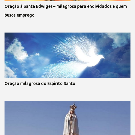
Oração à Santa Edwiges – milagrosa para endividados e quem
busca emprego
Oração milagrosa do Espírito Santo