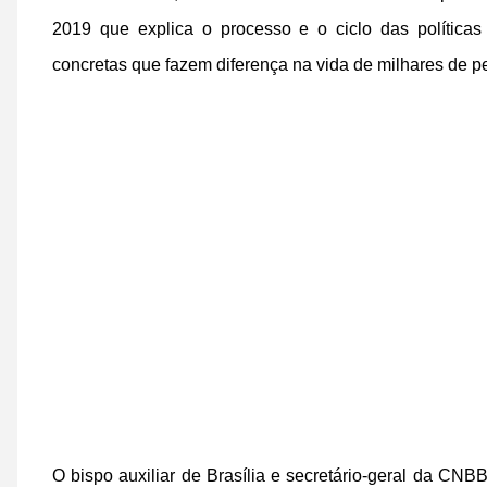
2019 que explica o processo e o ciclo das políticas
concretas que fazem diferença na vida de milhares de p
O bispo auxiliar de Brasília e secretário-geral da CNB