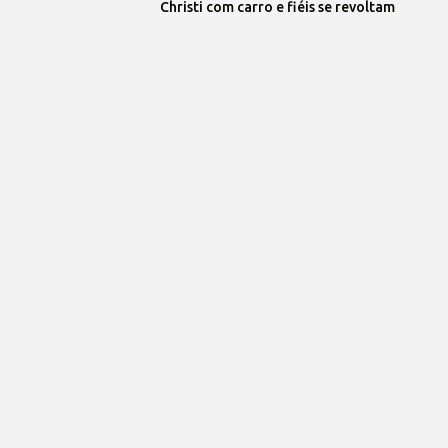
Christi com carro e fiéis se revoltam