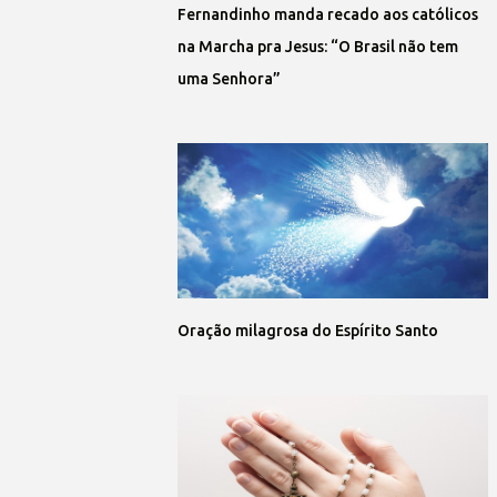
Fernandinho manda recado aos católicos
na Marcha pra Jesus: “O Brasil não tem
uma Senhora”
Oração milagrosa do Espírito Santo