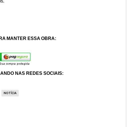
os.
RA MANTER ESSA OBRA:
ANDO NAS REDES SOCIAIS:
NOTÍCIA