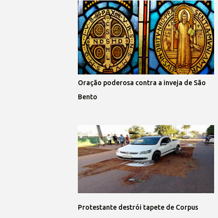
Oração poderosa contra a inveja de São
Bento
Protestante destrói tapete de Corpus