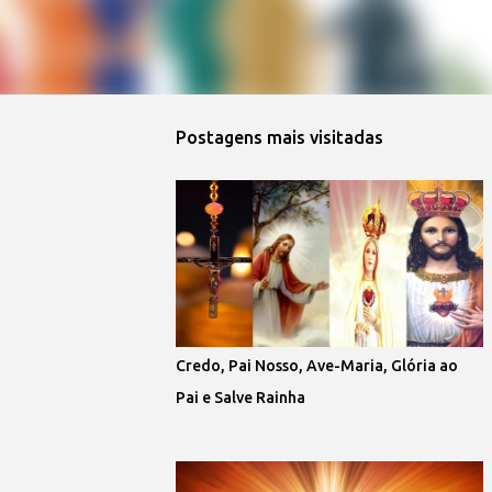
Postagens mais visitadas
Credo, Pai Nosso, Ave-Maria, Glória ao
Pai e Salve Rainha