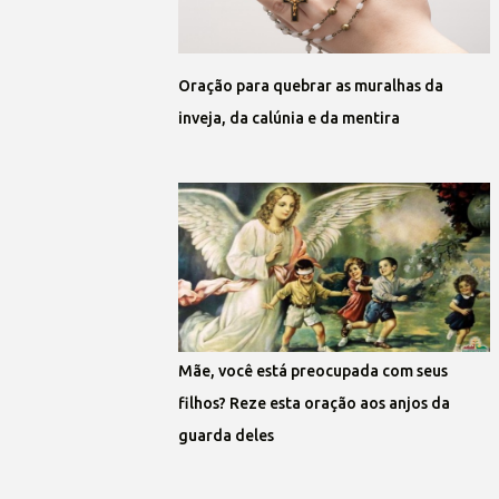
Oração para quebrar as muralhas da
inveja, da calúnia e da mentira
Mãe, você está preocupada com seus
filhos? Reze esta oração aos anjos da
guarda deles