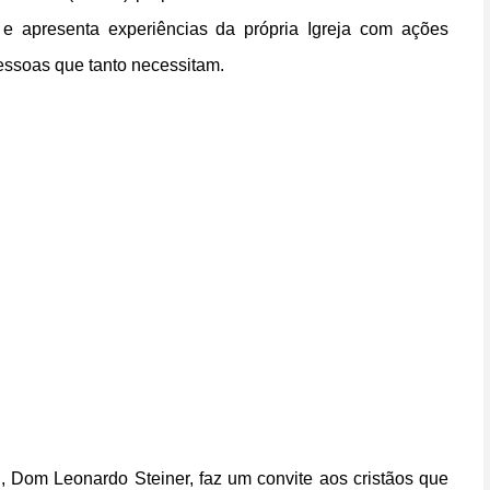
 e apresenta experiências da própria Igreja com ações
essoas que tanto necessitam.
B, Dom Leonardo Steiner, faz um convite aos cristãos que