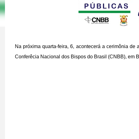
Na próxima quarta-feira, 6, acontecerá a cerimônia d
Conferêcia Nacional dos Bispos do Brasil (CNBB), em Br