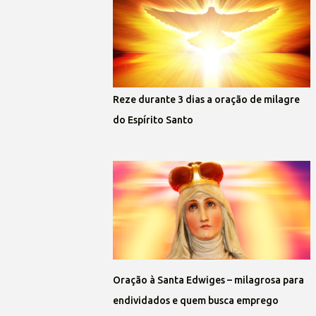
Reze durante 3 dias a oração de milagre
do Espírito Santo
Oração à Santa Edwiges – milagrosa para
endividados e quem busca emprego