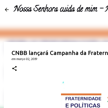
Nossa Senhora cuida de mim 
CNBB lançará Campanha da Fratern
em
março 02, 2019