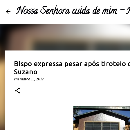
Nossa Senhora cuida de mim 
Bispo expressa pesar após tiroteio 
Suzano
em
março 13, 2019