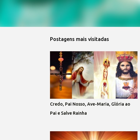
Postagens mais visitadas
Credo, Pai Nosso, Ave-Maria, Glória ao
Pai e Salve Rainha