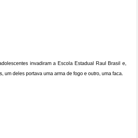
adolescentes invadiram a Escola Estadual Raul Brasil e,
, um deles portava uma arma de fogo e outro, uma faca.