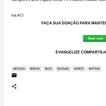
via ACI
FAÇA SUA DOAÇÃO PARA MANTER
EVANGELIZE COMPARTILH
ARTIGOS
BISPOS
BLOG
ESCOLAS
MORTE
NOTÍCIA