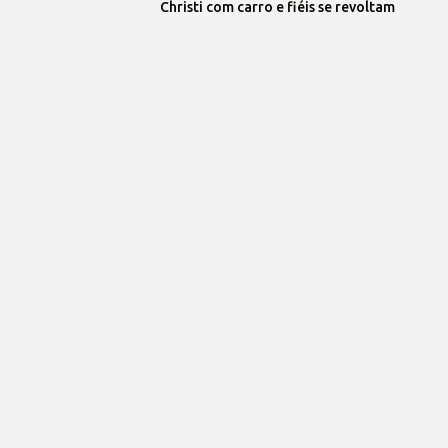
Christi com carro e fiéis se revoltam