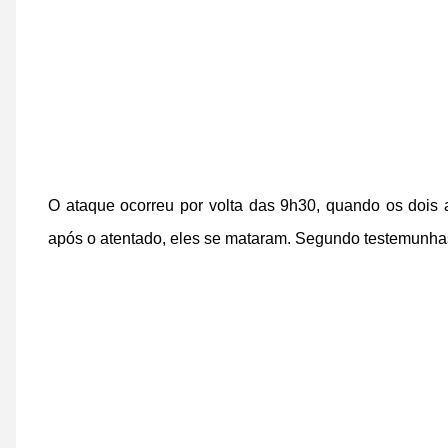
O ataque ocorreu por volta das 9h30, quando os dois 
após o atentado, eles se mataram. Segundo testemunhas