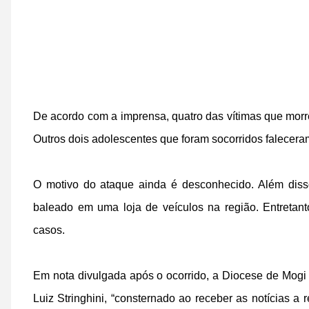
De acordo com a imprensa, quatro das vítimas que morr
Outros dois adolescentes que foram socorridos faleceram
O motivo do ataque ainda é desconhecido. Além diss
baleado em uma loja de veículos na região. Entretant
casos.
Em nota divulgada após o ocorrido, a Diocese de Mog
Luiz Stringhini, “consternado ao receber as notícias a