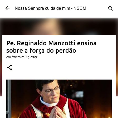
Pular para o conteúdo principal
Nossa Senhora cuida de mim - NSCM
Pe. Reginaldo Manzotti ensina
sobre a força do perdão
em
fevereiro 27, 2019