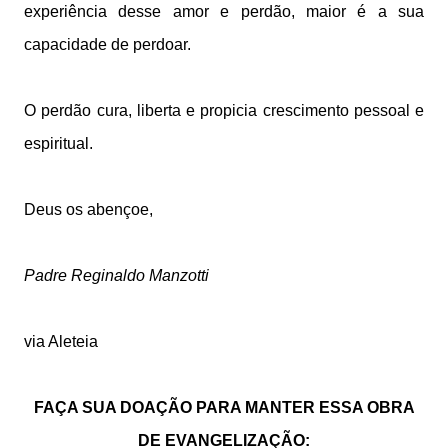
experiência desse amor e perdão, maior é a sua
capacidade de perdoar.
O perdão cura, liberta e propicia crescimento pessoal e
espiritual.
Deus os abençoe,
Padre Reginaldo Manzotti
via Aleteia
FAÇA SUA DOAÇÃO PARA MANTER ESSA OBRA
DE EVANGELIZAÇÃO: