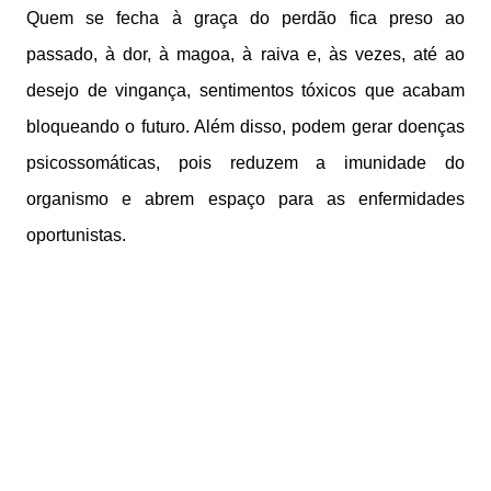
Quem se fecha à graça do perdão fica preso ao
passado, à dor, à magoa, à raiva e, às vezes, até ao
desejo de vingança, sentimentos tóxicos que acabam
bloqueando o futuro. Além disso, podem gerar doenças
psicossomáticas, pois reduzem a imunidade do
organismo e abrem espaço para as enfermidades
oportunistas.