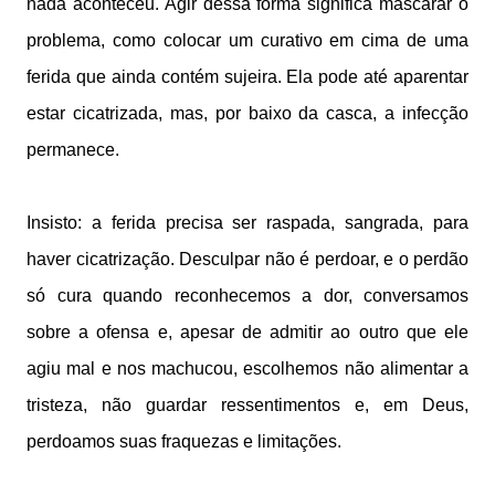
nada aconteceu. Agir dessa forma significa mascarar o
problema, como colocar um curativo em cima de uma
ferida que ainda contém sujeira. Ela pode até aparentar
estar cicatrizada, mas, por baixo da casca, a infecção
permanece.
Insisto: a ferida precisa ser raspada, sangrada, para
haver cicatrização. Desculpar não é perdoar, e o perdão
só cura quando reconhecemos a dor, conversamos
sobre a ofensa e, apesar de admitir ao outro que ele
agiu mal e nos machucou, escolhemos não alimentar a
tristeza, não guardar ressentimentos e, em Deus,
perdoamos suas fraquezas e limitações.