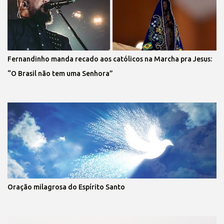
Fernandinho manda recado aos católicos na Marcha pra Jesus:
“O Brasil não tem uma Senhora”
Oração milagrosa do Espírito Santo