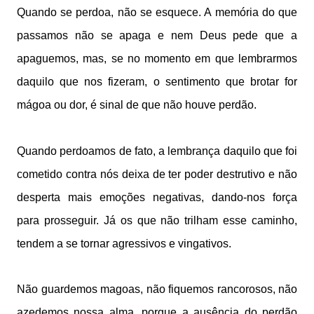
Quando se perdoa, não se esquece. A memória do que
passamos não se apaga e nem Deus pede que a
apaguemos, mas, se no momento em que lembrarmos
daquilo que nos fizeram, o sentimento que brotar for
mágoa ou dor, é sinal de que não houve perdão.
Quando perdoamos de fato, a lembrança daquilo que foi
cometido contra nós deixa de ter poder destrutivo e não
desperta mais emoções negativas, dando-nos força
para prosseguir. Já os que não trilham esse caminho,
tendem a se tornar agressivos e vingativos.
Não guardemos magoas, não fiquemos rancorosos, não
azedemos nossa alma, porque a ausência do perdão