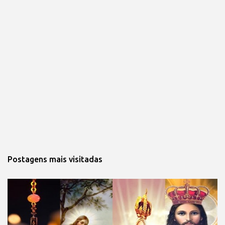
Postagens mais visitadas