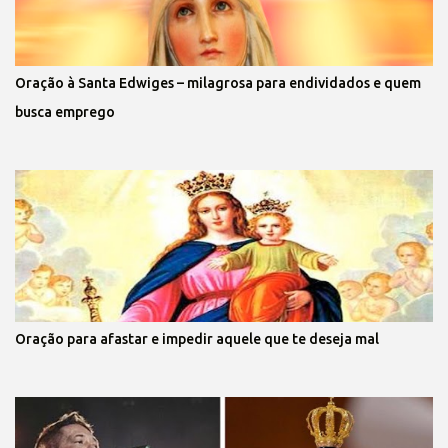
Oração à Santa Edwiges – milagrosa para endividados e quem
busca emprego
Oração para afastar e impedir aquele que te deseja mal