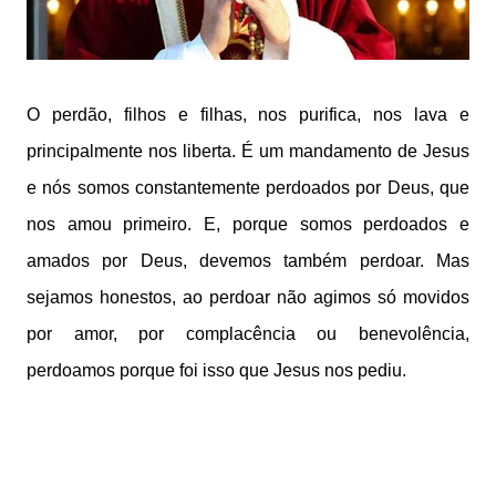
O perdão, filhos e filhas, nos purifica, nos lava e
principalmente nos liberta. É um mandamento de Jesus
e nós somos constantemente perdoados por Deus, que
nos amou primeiro. E, porque somos perdoados e
amados por Deus, devemos também perdoar. Mas
sejamos honestos, ao perdoar não agimos só movidos
por amor, por complacência ou benevolência,
perdoamos porque foi isso que Jesus nos pediu.