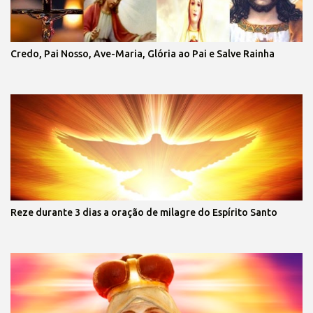
Credo, Pai Nosso, Ave-Maria, Glória ao Pai e Salve Rainha
Reze durante 3 dias a oração de milagre do Espírito Santo