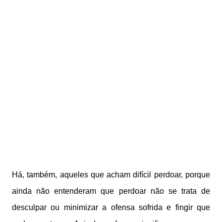
Há, também, aqueles que acham difícil perdoar, porque
ainda não entenderam que perdoar não se trata de
desculpar ou minimizar a ofensa sofrida e fingir que