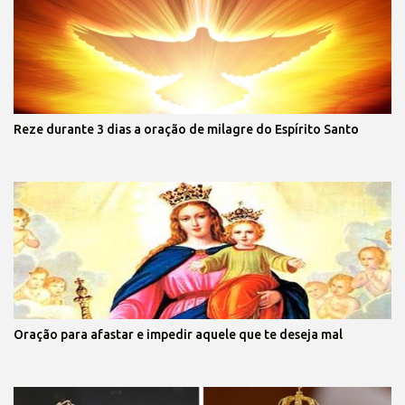
Reze durante 3 dias a oração de milagre do Espírito Santo
Oração para afastar e impedir aquele que te deseja mal