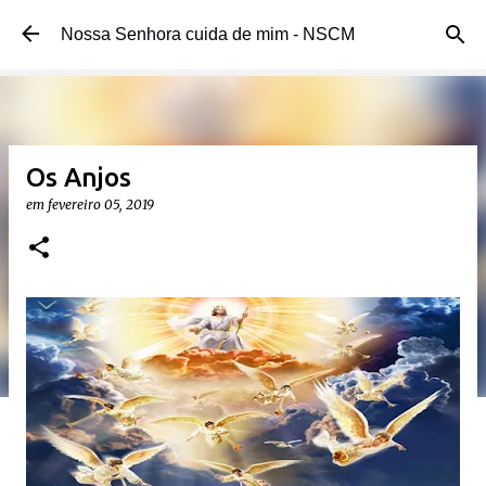
Pular para o conteúdo principal
Nossa Senhora cuida de mim - NSCM
Os Anjos
em
fevereiro 05, 2019