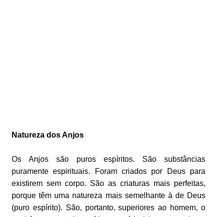
Natureza dos Anjos
Os Anjos são puros espíritos. São substâncias
puramente espirituais. Foram criados por Deus para
existirem sem corpo. São as criaturas mais perfeitas,
porque têm uma natureza mais semelhante à de Deus
(puro espírito). São, portanto, superiores ao homem, o