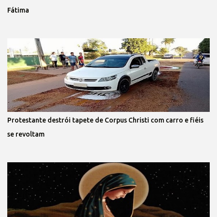
Fátima
Protestante destrói tapete de Corpus Christi com carro e fiéis
se revoltam