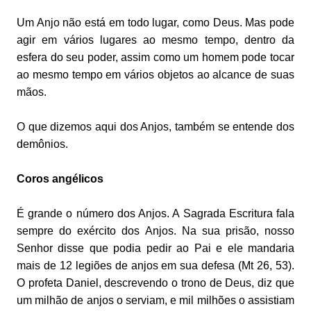
Um Anjo não está em todo lugar, como Deus. Mas pode
agir em vários lugares ao mesmo tempo, dentro da
esfera do seu poder, assim como um homem pode tocar
ao mesmo tempo em vários objetos ao alcance de suas
mãos.
O que dizemos aqui dos Anjos, também se entende dos
demônios.
Coros angélicos
É grande o número dos Anjos. A Sagrada Escritura fala
sempre do exército dos Anjos. Na sua prisão, nosso
Senhor disse que podia pedir ao Pai e ele mandaria
mais de 12 legiões de anjos em sua defesa (Mt 26, 53).
O profeta Daniel, descrevendo o trono de Deus, diz que
um milhão de anjos o serviam, e mil milhões o assistiam