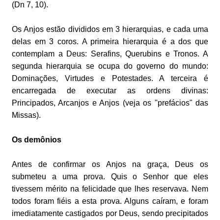
(Dn 7, 10).
Os Anjos estão divididos em 3 hierarquias, e cada uma
delas em 3 coros. A primeira hierarquia é a dos que
contemplam a Deus: Serafins, Querubins e Tronos. A
segunda hierarquia se ocupa do governo do mundo:
Dominações, Virtudes e Potestades. A terceira é
encarregada de executar as ordens divinas:
Principados, Arcanjos e Anjos (veja os "prefácios" das
Missas).
Os demônios
Antes de confirmar os Anjos na graça, Deus os
submeteu a uma prova. Quis o Senhor que eles
tivessem mérito na felicidade que lhes reservava. Nem
todos foram fiéis a esta prova. Alguns caíram, e foram
imediatamente castigados por Deus, sendo precipitados