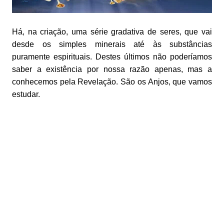
Há, na criação, uma série gradativa de seres, que vai
desde os simples minerais até às substâncias
puramente espirituais. Destes últimos não poderíamos
saber a existência por nossa razão apenas, mas a
conhecemos pela Revelação. São os Anjos, que vamos
estudar.