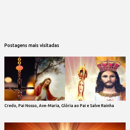
Postagens mais visitadas
Credo, Pai Nosso, Ave-Maria, Glória ao Pai e Salve Rainha