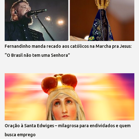
Fernandinho manda recado aos católicos na Marcha pra Jesus:
“O Brasil não tem uma Senhora”
Oração à Santa Edwiges – milagrosa para endividados e quem
busca emprego