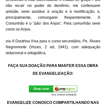
não recair no poder do demônio, me confessarei
amiúde, serei assíduo à oração e à mortificação, e,
principalmente, comungarei freqüentemente. A
Comunhão é o "pão' dos Anjos". Pela comunhão serei
como os Anjos.
via
A Doutrina Viva para o curso secundário, Pe. Álvaro
Negromonte (Vozes, 2 ed, 1941), com adequação
redacional e ortográfica.
FAÇA SUA DOAÇÃO PARA MANTER ESSA OBRA
DE EVANGELIZAÇÃO:
EVANGELIZE CONOSCO COMPARTILHANDO NAS