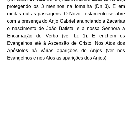
protegendo os 3 meninos na fornalha (Dn 3). E em
muitas outras passagens. O Novo Testamento se abre
com a presença do Anjo Gabriel anunciando a Zacarias
o nascimento de João Batista, e a nossa Senhora a
Encarnação do Verbo (ver Lc 1). E enchem os
Evangelhos até à Ascensão de Cristo. Nos Atos dos
Apóstolos há várias aparições de Anjos (ver nos
Evangelhos e nos Atos as aparições dos Anjos).