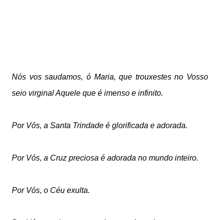
Nós vos saudamos, ó Maria, que trouxestes
no Vosso
seio virginal Aquele que é imenso e infinito.
Por Vós, a Santa Trindade é glorificada e adorada.
Por Vós, a Cruz preciosa é adorada no mundo inteiro.
Por Vós, o Céu exulta.