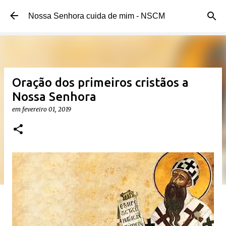
Pular para o conteúdo principal
Nossa Senhora cuida de mim - NSCM
Oração dos primeiros cristãos a
Nossa Senhora
em
fevereiro 01, 2019