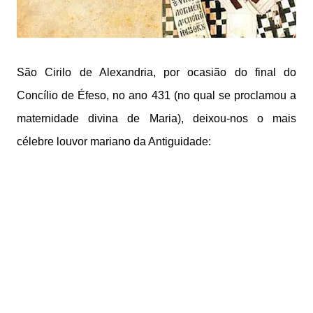
São Cirilo de Alexandria, por ocasião do final do
Concílio de Éfeso, no ano 431 (no qual se proclamou a
maternidade divina de Maria), deixou-nos o mais
célebre louvor mariano da Antiguidade: