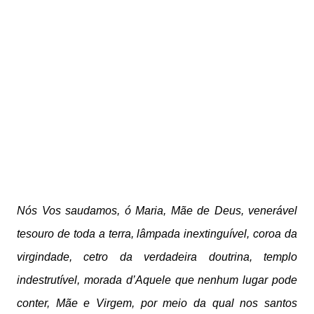
Nós Vos saudamos, ó Maria, Mãe de Deus,
venerável
tesouro de toda a terra,
lâmpada inextinguível, coroa da
virgindade,
cetro da verdadeira doutrina, templo
indestrutível,
morada d’Aquele que nenhum lugar pode
conter,
Mãe e Virgem, por meio da qual nos santos