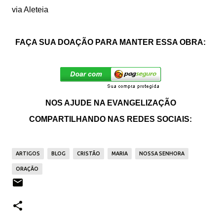
via Aleteia
FAÇA SUA DOAÇÃO PARA MANTER ESSA OBRA:
NOS AJUDE NA EVANGELIZAÇÃO
COMPARTILHANDO NAS REDES SOCIAIS:
ARTIGOS
BLOG
CRISTÃO
MARIA
NOSSA SENHORA
ORAÇÃO