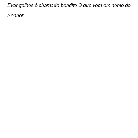
Evangelhos
é chamado bendito O que vem em nome do
Senhor.