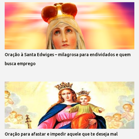
Oração à Santa Edwiges – milagrosa para endividados e quem
busca emprego
Oração para afastar e impedir aquele que te deseja mal