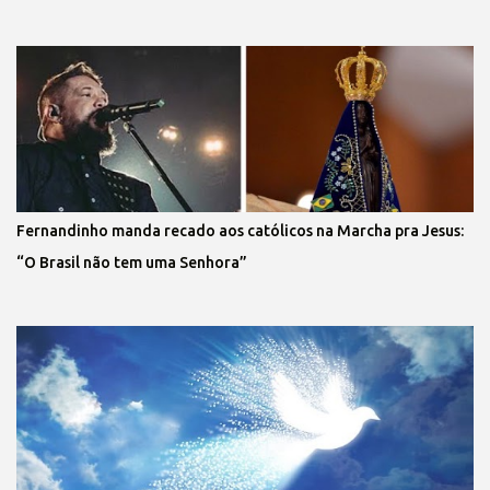
Fernandinho manda recado aos católicos na Marcha pra Jesus:
“O Brasil não tem uma Senhora”