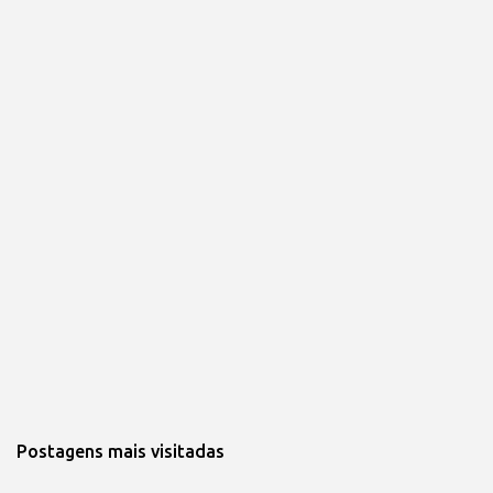
Postagens mais visitadas