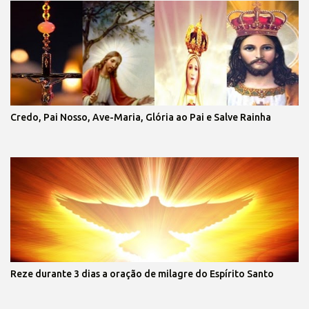
Credo, Pai Nosso, Ave-Maria, Glória ao Pai e Salve Rainha
Reze durante 3 dias a oração de milagre do Espírito Santo