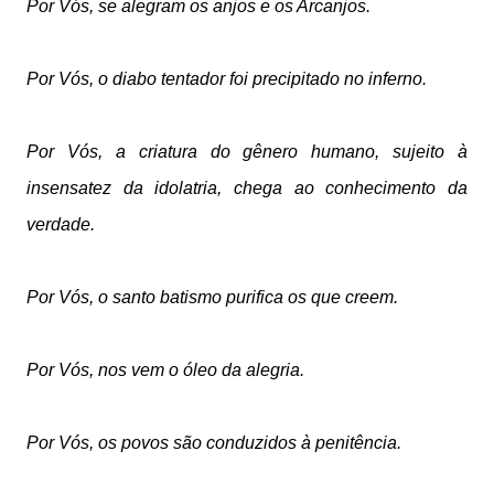
Por Vós, se alegram os anjos e os Arcanjos.
Por Vós, o diabo tentador foi precipitado no inferno.
Por Vós, a criatura do gênero humano, sujeito à
insensatez da idolatria,
chega ao conhecimento da
verdade.
Por Vós, o santo batismo purifica os que creem.
Por Vós, nos vem o óleo da alegria.
Por Vós, os povos são conduzidos à penitência.