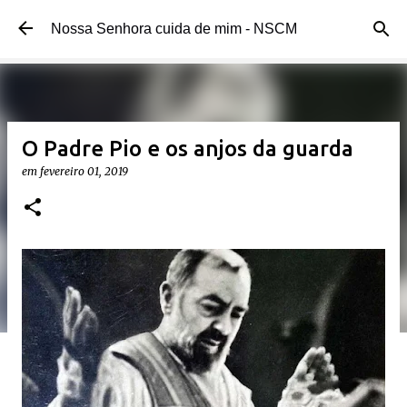
Pular para o conteúdo principal
Nossa Senhora cuida de mim - NSCM
O Padre Pio e os anjos da guarda
em
fevereiro 01, 2019