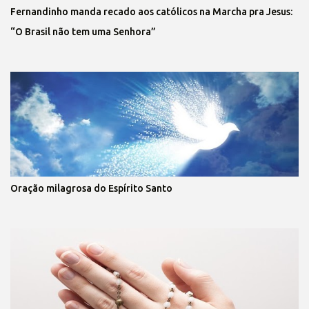
Fernandinho manda recado aos católicos na Marcha pra Jesus:
“O Brasil não tem uma Senhora”
Oração milagrosa do Espírito Santo