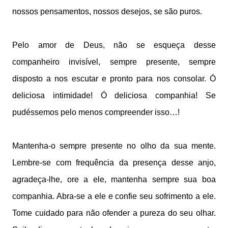
nossos pensamentos, nossos desejos, se são puros.
Pelo amor de Deus, não se esqueça desse
companheiro invisível, sempre presente, sempre
disposto a nos escutar e pronto para nos consolar. Ó
deliciosa intimidade! Ó deliciosa companhia! Se
pudéssemos pelo menos compreender isso…!
Mantenha-o sempre presente no olho da sua mente.
Lembre-se com frequência da presença desse anjo,
agradeça-lhe, ore a ele, mantenha sempre sua boa
companhia. Abra-se a ele e confie seu sofrimento a ele.
Tome cuidado para não ofender a pureza do seu olhar.