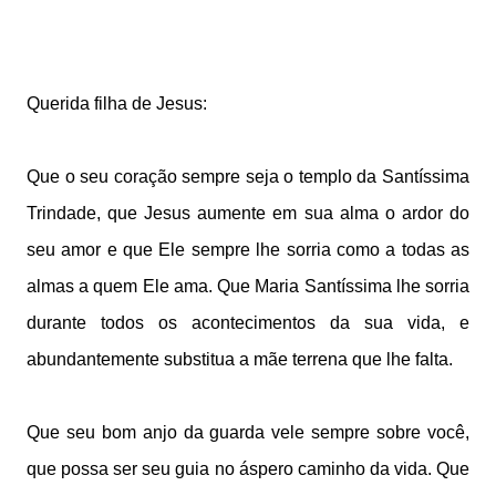
Querida filha de Jesus:
Que o seu coração sempre seja o templo da Santíssima
Trindade, que Jesus aumente em sua alma o ardor do
seu amor e que Ele sempre lhe sorria como a todas as
almas a quem Ele ama. Que Maria Santíssima lhe sorria
durante todos os acontecimentos da sua vida, e
abundantemente substitua a mãe terrena que lhe falta.
Que seu bom anjo da guarda vele sempre sobre você,
que possa ser seu guia no áspero caminho da vida. Que