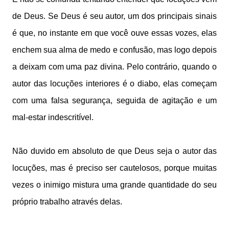
de Deus. Se Deus é seu autor, um dos principais sinais
é que, no instante em que você ouve essas vozes, elas
enchem sua alma de medo e confusão, mas logo depois
a deixam com uma paz divina. Pelo contrário, quando o
autor das locuções interiores é o diabo, elas começam
com uma falsa segurança, seguida de agitação e um
mal-estar indescritível.
Não duvido em absoluto de que Deus seja o autor das
locuções, mas é preciso ser cautelosos, porque muitas
vezes o inimigo mistura uma grande quantidade do seu
próprio trabalho através delas.