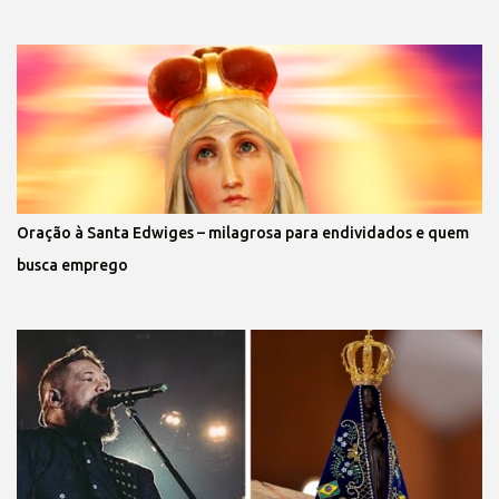
Oração à Santa Edwiges – milagrosa para endividados e quem
busca emprego