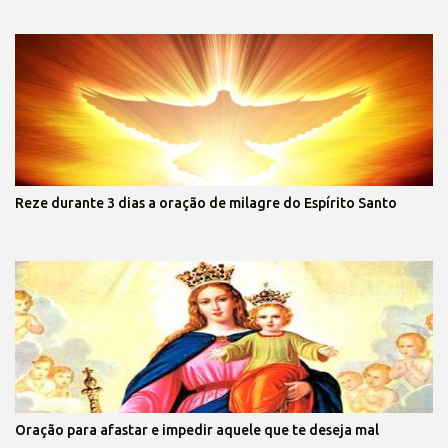
Reze durante 3 dias a oração de milagre do Espírito Santo
Oração para afastar e impedir aquele que te deseja mal