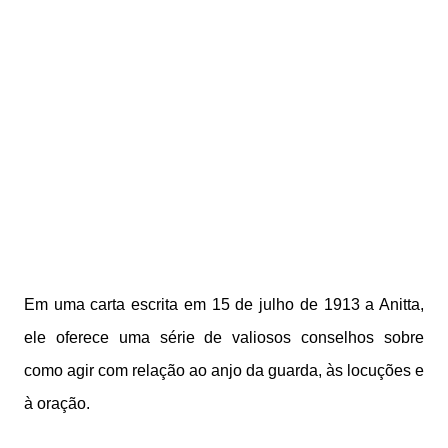
Em uma carta escrita em 15 de julho de 1913 a Anitta,
ele oferece uma série de valiosos conselhos sobre
como agir com relação ao anjo da guarda, às locuções e
à oração.