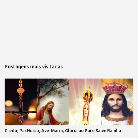
Postagens mais visitadas
Credo, Pai Nosso, Ave-Maria, Glória ao Pai e Salve Rainha