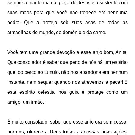
sempre a mantenha na graça de Jesus e a sustente com
suas mãos para que você não tropece em nenhuma
pedra. Que a proteja sob suas asas de todas as
armadilhas do mundo, do demônio e da carne.
Você tem uma grande devoção a esse anjo bom, Anita.
Que consolador é saber que perto de nós há um espírito
que, do berço ao túmulo, não nos abandona em nenhum
instante, nem sequer quando nos atrevemos a pecar! E
este espírito celestial nos guia e protege como um
amigo, um irmão.
É muito consolador saber que esse anjo ora sem cessar
por nós, oferece a Deus todas as nossas boas ações,