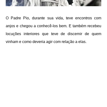
O Padre Pio, durante sua vida, teve encontros com
anjos e chegou a conhecê-los bem. E também recebeu
locuções interiores que teve de discernir de quem
vinham e como deveria agir com relação a elas.