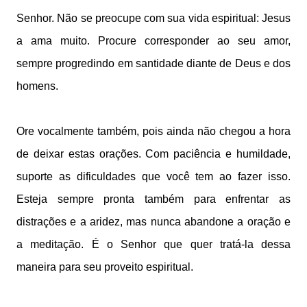
Senhor. Não se preocupe com sua vida espiritual: Jesus
a ama muito. Procure corresponder ao seu amor,
sempre progredindo em santidade diante de Deus e dos
homens.
Ore vocalmente também, pois ainda não chegou a hora
de deixar estas orações. Com paciência e humildade,
suporte as dificuldades que você tem ao fazer isso.
Esteja sempre pronta também para enfrentar as
distrações e a aridez, mas nunca abandone a oração e
a meditação. É o Senhor que quer tratá-la dessa
maneira para seu proveito espiritual.