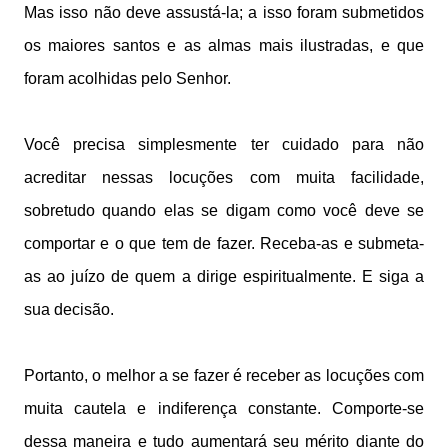
Mas isso não deve assustá-la; a isso foram submetidos
os maiores santos e as almas mais ilustradas, e que
foram acolhidas pelo Senhor.
Você precisa simplesmente ter cuidado para não
acreditar nessas locuções com muita facilidade,
sobretudo quando elas se digam como você deve se
comportar e o que tem de fazer. Receba-as e submeta-
as ao juízo de quem a dirige espiritualmente. E siga a
sua decisão.
Portanto, o melhor a se fazer é receber as locuções com
muita cautela e indiferença constante. Comporte-se
dessa maneira e tudo aumentará seu mérito diante do