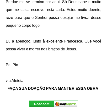
Perdoe-me se termino por aqui. Só Deus sabe o muito
que me custa escrever esta carta. Estou muito doente;
reze para que o Senhor possa desejar me livrar desse
pequeno corpo logo.
Eu a abençoo, junto à excelente Francesca. Que você
possa viver e morrer nos braços de Jesus.
Pe. Pio
via Aleteia
FAÇA SUA DOAÇÃO PARA MANTER ESSA OBRA: